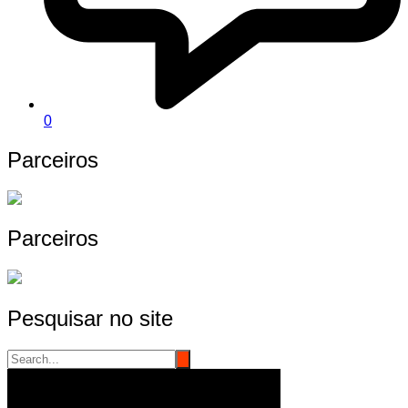
0
Parceiros
Parceiros
Pesquisar no site