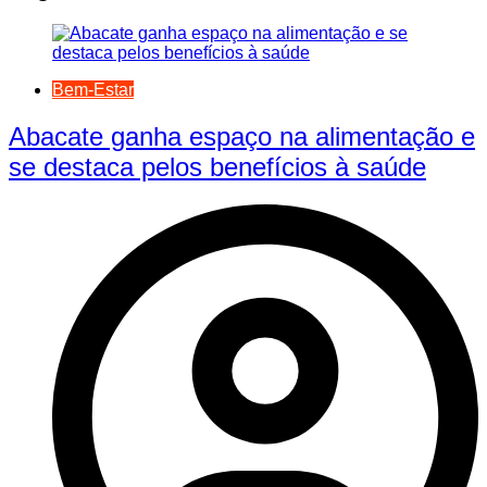
Bem-Estar
Abacate ganha espaço na alimentação e
se destaca pelos benefícios à saúde