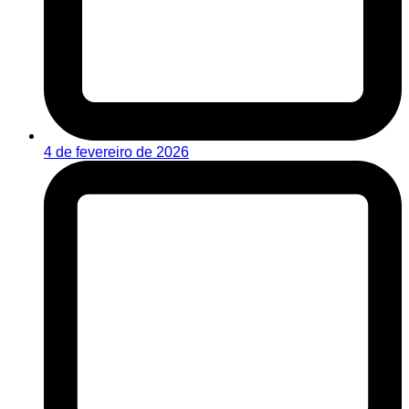
4 de fevereiro de 2026