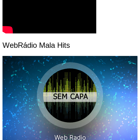
WebRádio Mala Hits