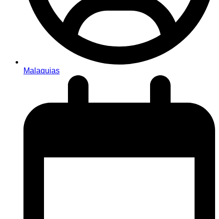
Malaquias