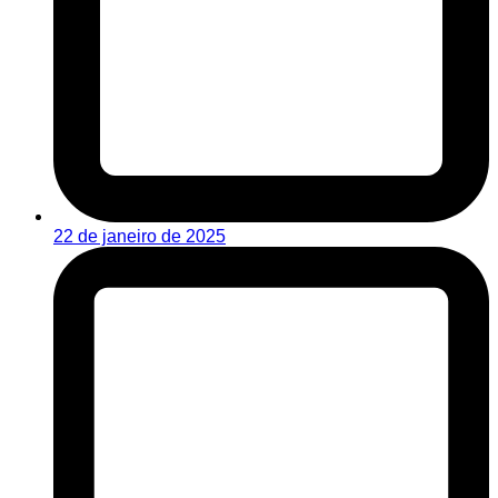
22 de janeiro de 2025