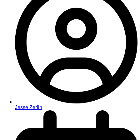
Jesse Zerlin