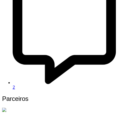
2
Parceiros