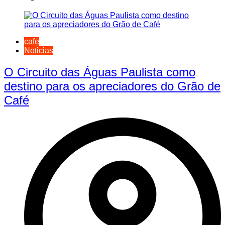
cafe
Noticias
O Circuito das Águas Paulista como
destino para os apreciadores do Grão de
Café