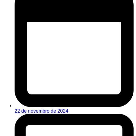
22 de novembro de 2024