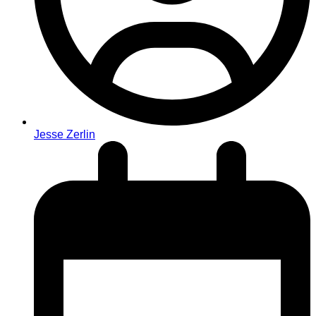
Jesse Zerlin