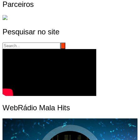
Parceiros
Pesquisar no site
WebRádio Mala Hits