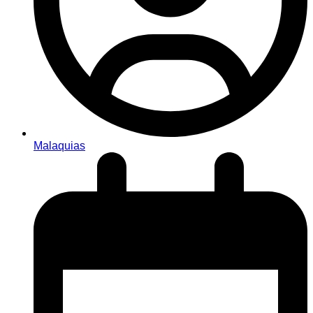
Malaquias