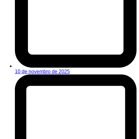
10 de novembro de 2025