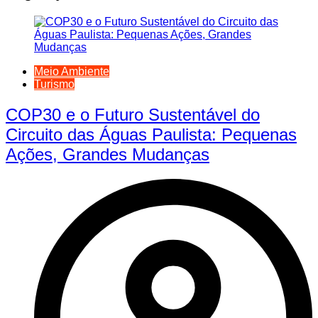
Meio Ambiente
Turismo
COP30 e o Futuro Sustentável do
Circuito das Águas Paulista: Pequenas
Ações, Grandes Mudanças