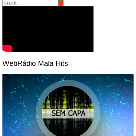
WebRádio Mala Hits