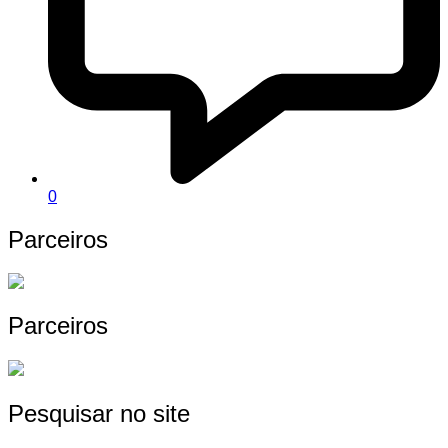
0
Parceiros
Parceiros
Pesquisar no site