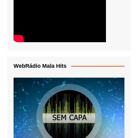
WebRádio Mala Hits