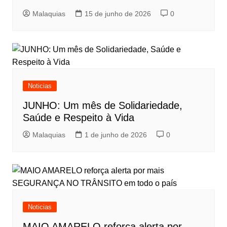
Malaquias
15 de junho de 2026
0
Noticias
JUNHO: Um mês de Solidariedade,
Saúde e Respeito à Vida
Malaquias
1 de junho de 2026
0
Noticias
MAIO AMARELO reforça alerta por