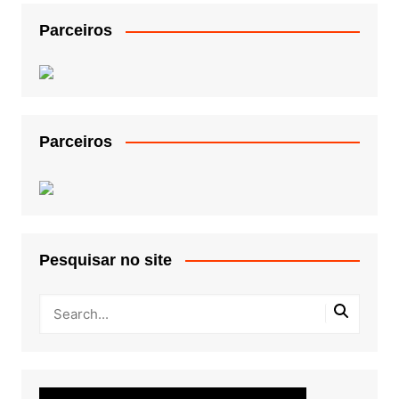
Parceiros
Parceiros
Pesquisar no site