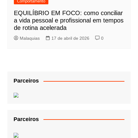
Comportamento
EQUILÍBRIO EM FOCO: como conciliar
a vida pessoal e profissional em tempos
de rotina acelerada
Malaquias
17 de abril de 2026
0
Parceiros
Parceiros