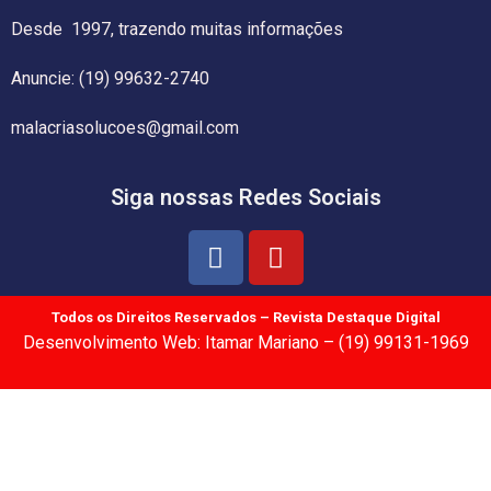
Desde 1997, trazendo muitas informações
Anuncie: (19) 99632-2740
malacriasolucoes@gmail.com
Siga nossas Redes Sociais
Todos os Direitos Reservados – Revista Destaque Digital
Desenvolvimento Web: Itamar Mariano – (19) 99131-1969