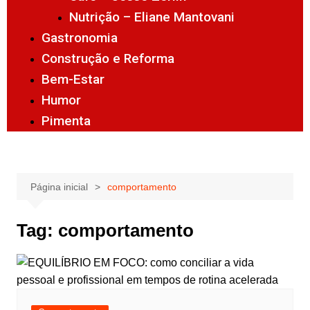
Nutrição – Eliane Mantovani
Gastronomia
Construção e Reforma
Bem-Estar
Humor
Pimenta
Página inicial
comportamento
Tag:
comportamento