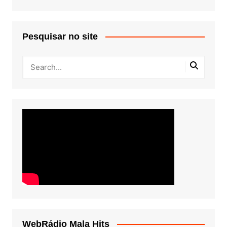
Pesquisar no site
WebRádio Mala Hits