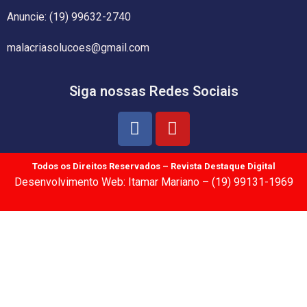
Anuncie: (19) 99632-2740
malacriasolucoes@gmail.com
Siga nossas Redes Sociais
Todos os Direitos Reservados – Revista Destaque Digital
Desenvolvimento Web: Itamar Mariano – (19) 99131-1969