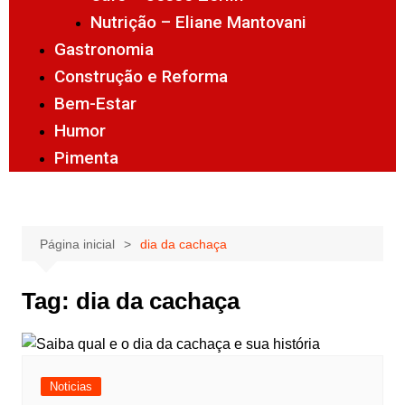
Nutrição – Eliane Mantovani
Gastronomia
Construção e Reforma
Bem-Estar
Humor
Pimenta
Página inicial
dia da cachaça
Tag:
dia da cachaça
Noticias