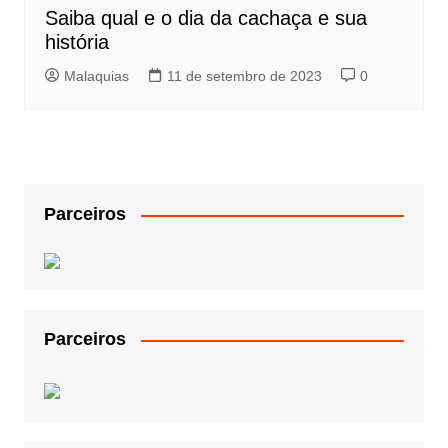
Saiba qual e o dia da cachaça e sua
história
Malaquias
11 de setembro de 2023
0
Parceiros
Parceiros