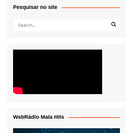
Pesquisar no site
WebRádio Mala Hits