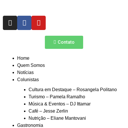
Contato
Home
Quem Somos
Notícias
Colunistas
Cultura em Destaque – Rosangela Politano
Turismo – Pamela Ramalho
Música & Eventos – DJ Ittamar
Café – Jesse Zerlin
Nutrição – Eliane Mantovani
Gastronomia