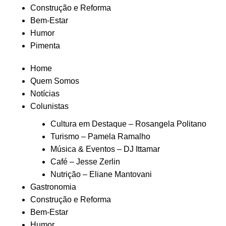
Construção e Reforma
Bem-Estar
Humor
Pimenta
Home
Quem Somos
Notícias
Colunistas
Cultura em Destaque – Rosangela Politano
Turismo – Pamela Ramalho
Música & Eventos – DJ Ittamar
Café – Jesse Zerlin
Nutrição – Eliane Mantovani
Gastronomia
Construção e Reforma
Bem-Estar
Humor