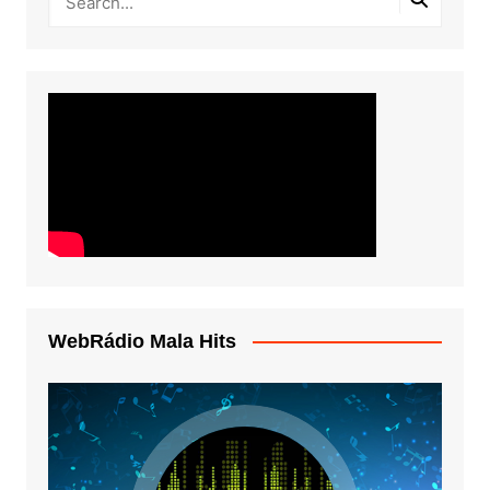
WebRádio Mala Hits