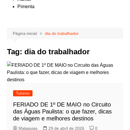
Pimenta
Página inicial
dia do trabalhador
Tag:
dia do trabalhador
Turismo
FERIADO DE 1º DE MAIO no Circuito
das Águas Paulista: o que fazer, dicas
de viagem e melhores destinos
Malaquias
29 de abril de 2026
0