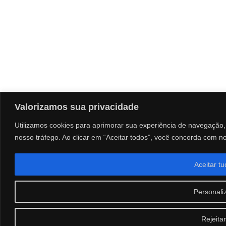
Valorizamos sua privacidade
Utilizamos cookies para aprimorar sua experiência de navegação, 
nosso tráfego. Ao clicar em “Aceitar todos”, você concorda com n
Aceitar t
Personali
Rejeitar