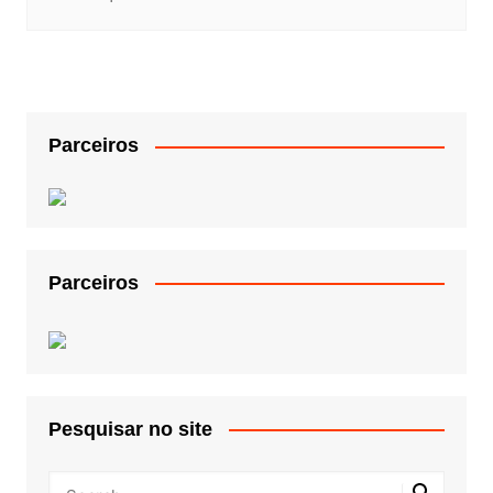
Parceiros
Parceiros
Pesquisar no site