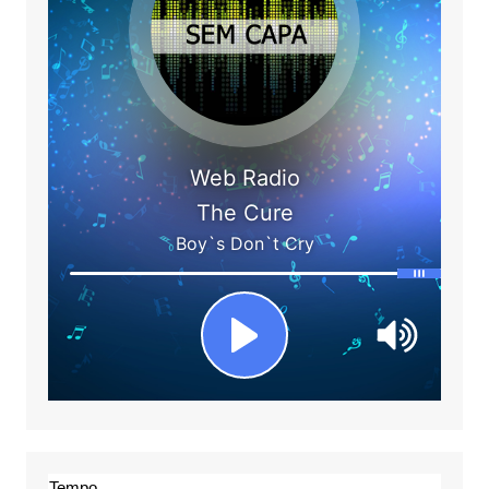
Tempo