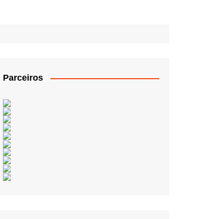
Parceiros