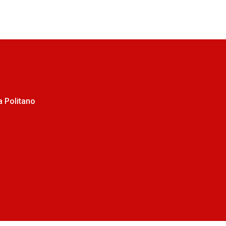
 Politano