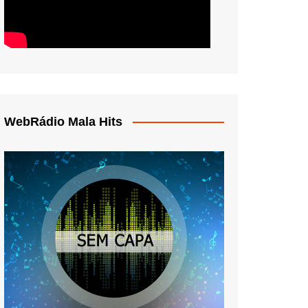
WebRádio Mala Hits