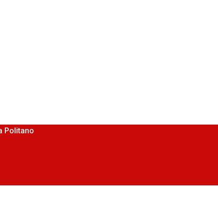
 Politano