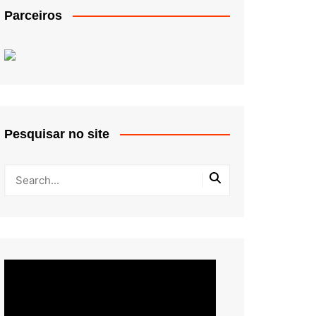
Parceiros
Pesquisar no site