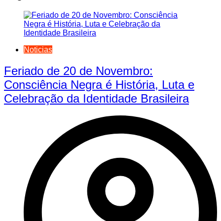
Noticias
Feriado de 20 de Novembro:
Consciência Negra é História, Luta e
Celebração da Identidade Brasileira