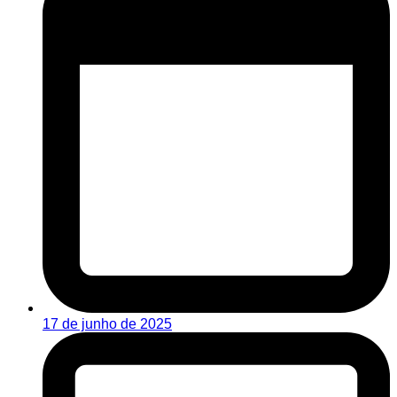
17 de junho de 2025