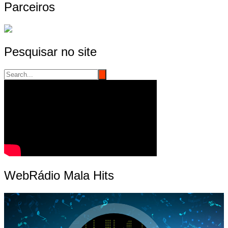
Parceiros
Pesquisar no site
WebRádio Mala Hits