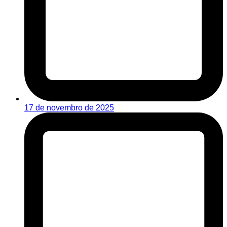
17 de novembro de 2025