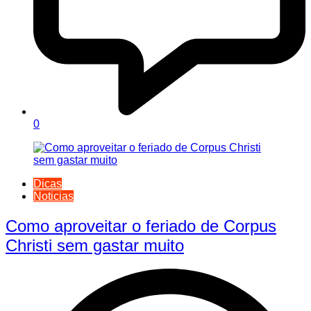
0
Dicas
Noticias
Como aproveitar o feriado de Corpus
Christi sem gastar muito