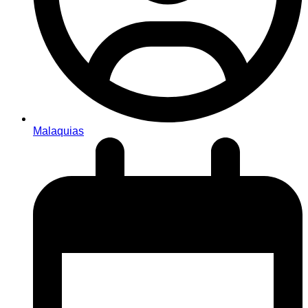
Malaquias