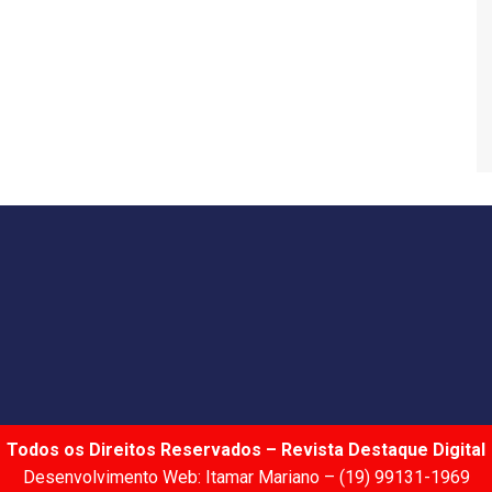
Todos os Direitos Reservados – Revista Destaque Digital
Desenvolvimento Web: Itamar Mariano – (19) 99131-1969