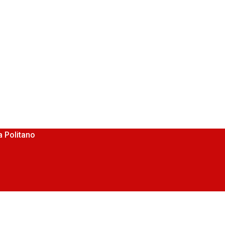
 Politano