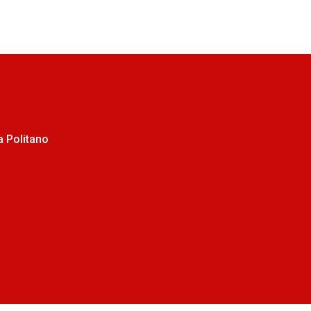
 Politano