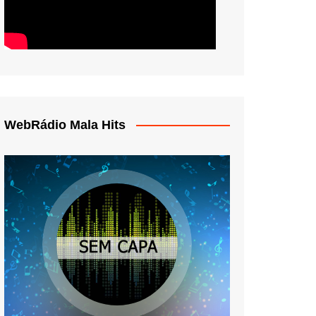
WebRádio Mala Hits