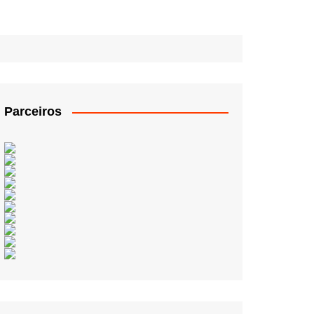
Parceiros