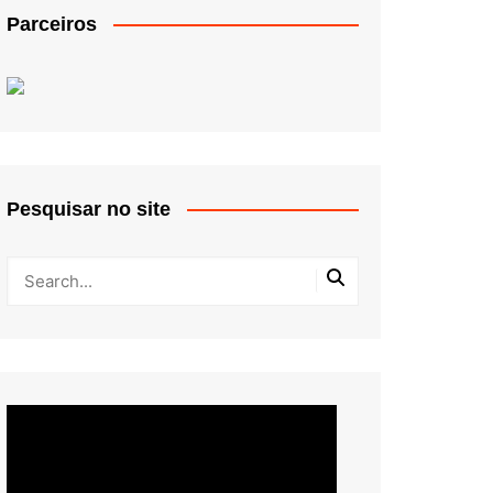
Parceiros
Pesquisar no site