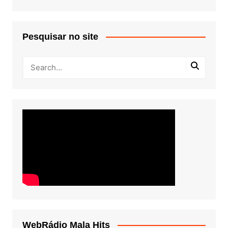
Pesquisar no site
WebRádio Mala Hits