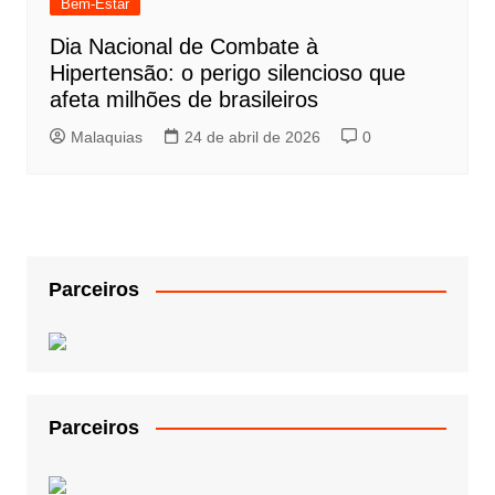
Bem-Estar
Dia Nacional de Combate à
Hipertensão: o perigo silencioso que
afeta milhões de brasileiros
Malaquias
24 de abril de 2026
0
Parceiros
Parceiros