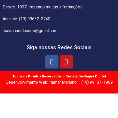
Desde 1997, trazendo muitas informações
Anuncie: (19) 99632-2740
malacriasolucoes@gmail.com
Siga nossas Redes Sociais
Todos os Direitos Reservados – Revista Destaque Digital
Desenvolvimento Web: Itamar Mariano – (19) 99131-1969