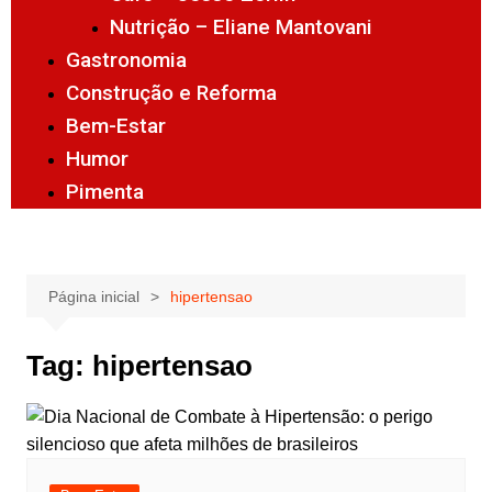
Nutrição – Eliane Mantovani
Gastronomia
Construção e Reforma
Bem-Estar
Humor
Pimenta
Página inicial
hipertensao
Tag:
hipertensao