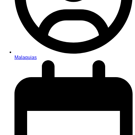
Malaquias