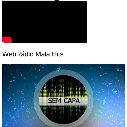
WebRádio Mala Hits