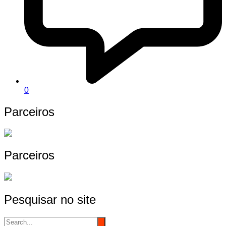
0
Parceiros
Parceiros
Pesquisar no site