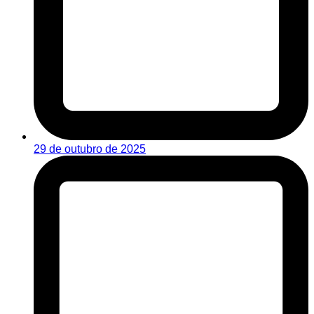
29 de outubro de 2025