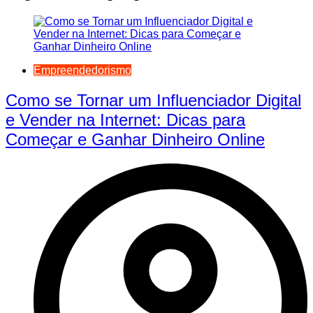
Empreendedorismo
Como se Tornar um Influenciador Digital
e Vender na Internet: Dicas para
Começar e Ganhar Dinheiro Online