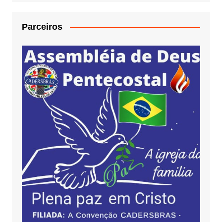
Parceiros