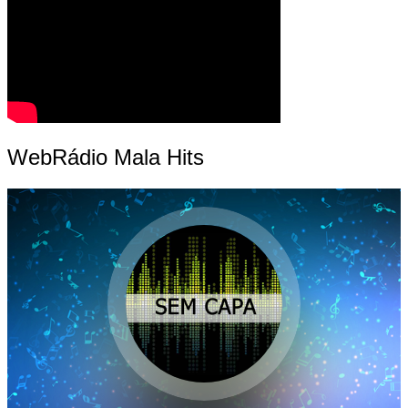
WebRádio Mala Hits