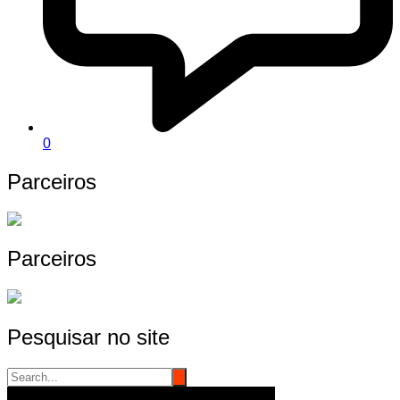
0
Parceiros
Parceiros
Pesquisar no site