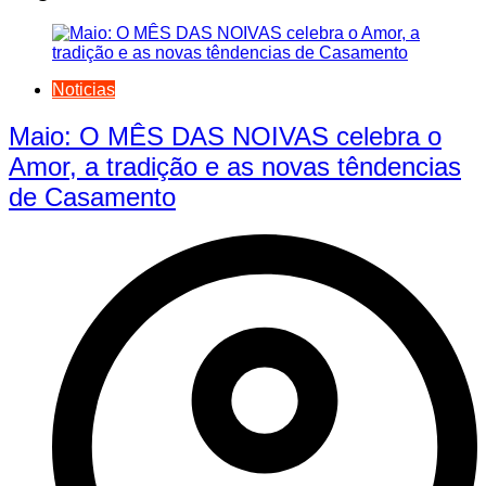
Noticias
Maio: O MÊS DAS NOIVAS celebra o
Amor, a tradição e as novas têndencias
de Casamento