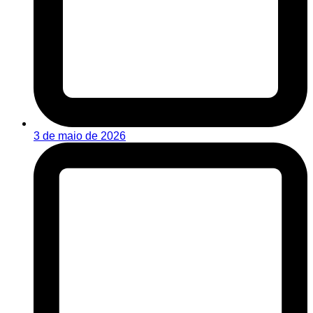
3 de maio de 2026