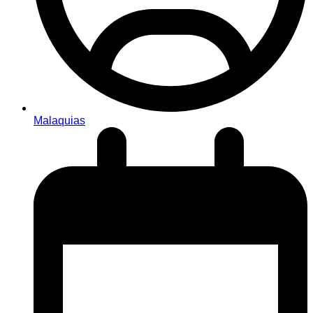
Malaquias