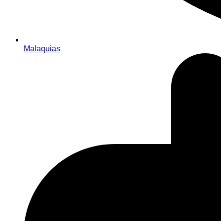
Malaquias