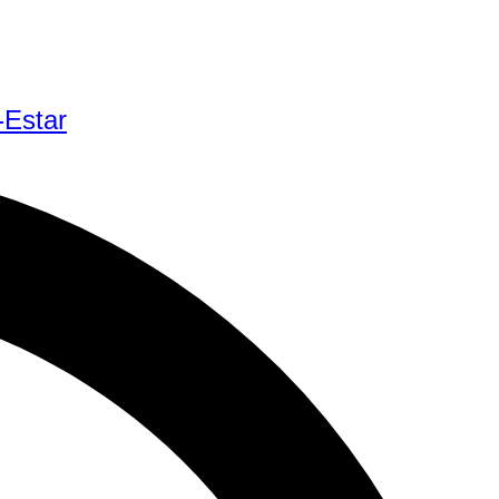
-Estar