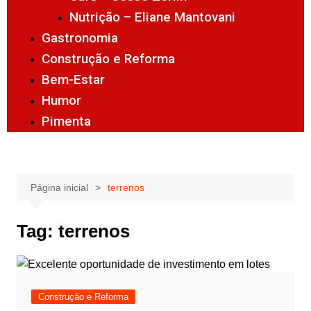
Nutrição – Eliane Mantovani
Gastronomia
Construção e Reforma
Bem-Estar
Humor
Pimenta
Página inicial
terrenos
Tag:
terrenos
Construção e Reforma