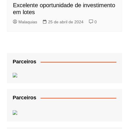
Excelente oportunidade de investimento
em lotes
Malaquias
25 de abril de 2024
0
Parceiros
Parceiros