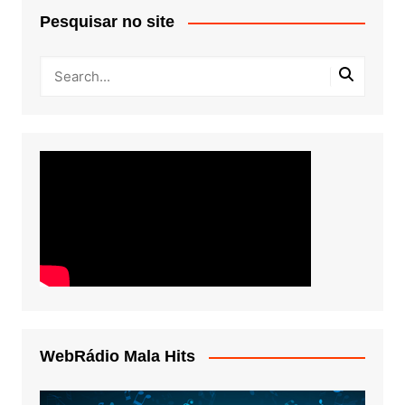
Pesquisar no site
WebRádio Mala Hits