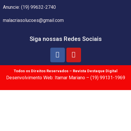
Anuncie: (19) 99632-2740
malacriasolucoes@gmail.com
Siga nossas Redes Sociais
Todos os Direitos Reservados – Revista Destaque Digital
Desenvolvimento Web: Itamar Mariano – (19) 99131-1969