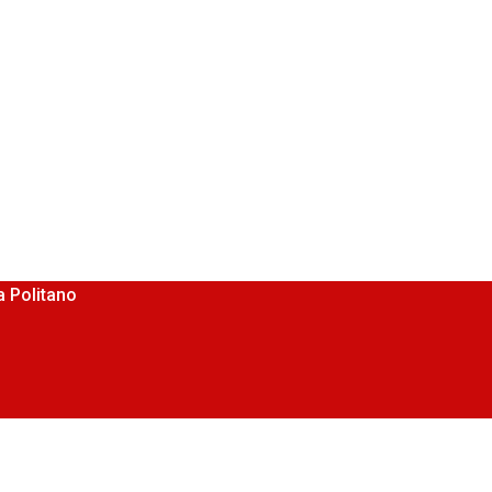
 Politano