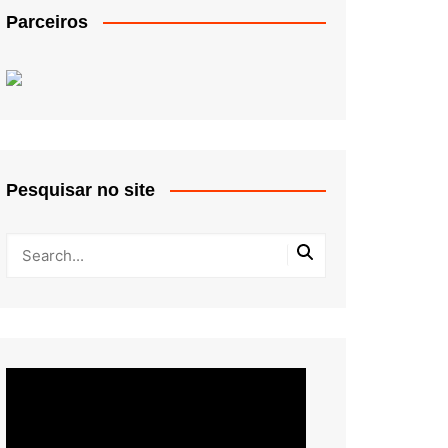
Parceiros
Pesquisar no site