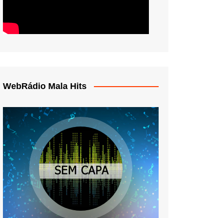
WebRádio Mala Hits