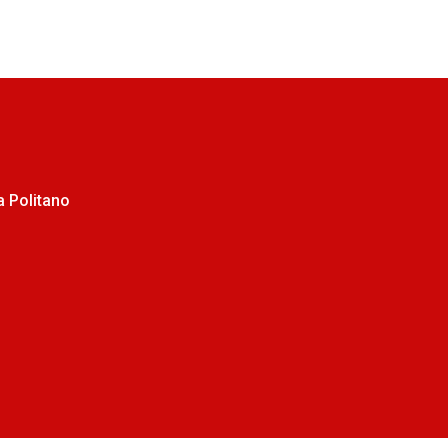
 Politano