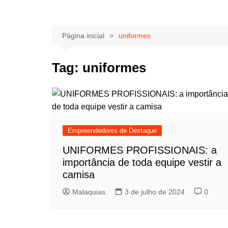
Página inicial
uniformes
Tag:
uniformes
Empreendedores de Destaque
UNIFORMES PROFISSIONAIS: a
importância de toda equipe vestir a
camisa
Malaquias
3 de julho de 2024
0