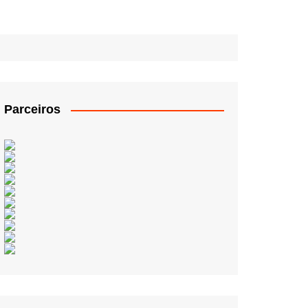
Parceiros