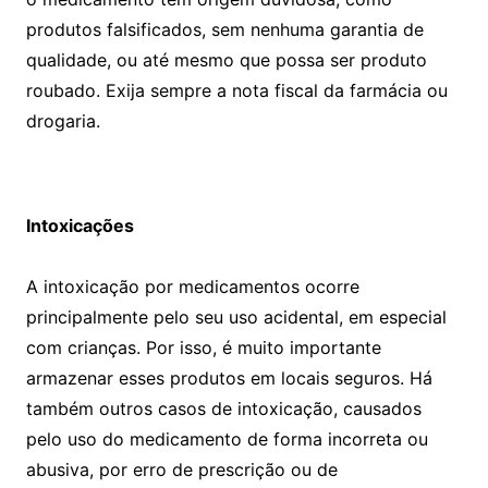
produtos falsificados, sem nenhuma garantia de
qualidade, ou até mesmo que possa ser produto
roubado. Exija sempre a nota fiscal da farmácia ou
drogaria.
Intoxicações
A intoxicação por medicamentos ocorre
principalmente pelo seu uso acidental, em especial
com crianças. Por isso, é muito importante
armazenar esses produtos em locais seguros. Há
também outros casos de intoxicação, causados
pelo uso do medicamento de forma incorreta ou
abusiva, por erro de prescrição ou de