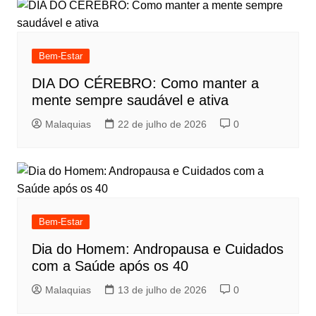
Bem-Estar
DIA DO CÉREBRO: Como manter a
mente sempre saudável e ativa
Malaquias
22 de julho de 2026
0
Bem-Estar
Dia do Homem: Andropausa e Cuidados
com a Saúde após os 40
Malaquias
13 de julho de 2026
0