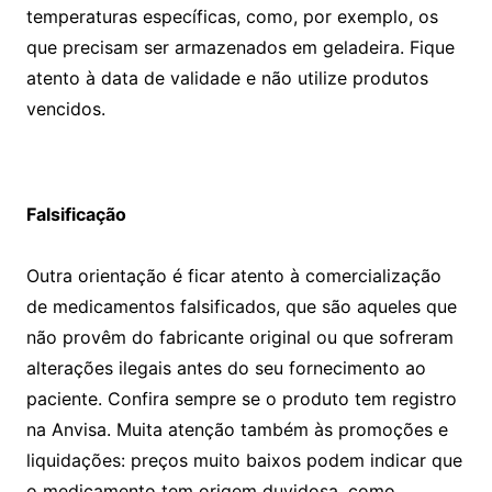
temperaturas específicas, como, por exemplo, os
que precisam ser armazenados em geladeira. Fique
atento à data de validade e não utilize produtos
vencidos.
Falsificação
Outra orientação é ficar atento à comercialização
de medicamentos falsificados, que são aqueles que
não provêm do fabricante original ou que sofreram
alterações ilegais antes do seu fornecimento ao
paciente. Confira sempre se o produto tem registro
na Anvisa. Muita atenção também às promoções e
liquidações: preços muito baixos podem indicar que
o medicamento tem origem duvidosa, como