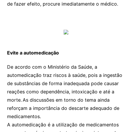
de fazer efeito, procure imediatamente o médico.
Evite a automedicação
De acordo com o Ministério da Saúde, a
automedicação traz riscos à saúde, pois a ingestão
de substâncias de forma inadequada pode causar
reações como dependência, intoxicação e até a
morte. As discussões em torno do tema ainda
reforçam a importância do descarte adequado de
medicamentos.
A automedicação é a utilização de medicamentos