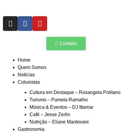
Contato
Home
Quem Somos
Notícias
Colunistas
Cultura em Destaque – Rosangela Politano
Turismo – Pamela Ramalho
Música & Eventos – DJ Ittamar
Café – Jesse Zerlin
Nutrição – Eliane Mantovani
Gastronomia