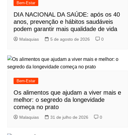
Bem-Estar
DIA NACIONAL DA SAÚDE: após os 40
anos, prevenção e hábitos saudáveis
podem garantir mais qualidade de vida
Malaquias
5 de agosto de 2026
0
Bem-Estar
Os alimentos que ajudam a viver mais e
melhor: o segredo da longevidade
começa no prato
Malaquias
31 de julho de 2026
0