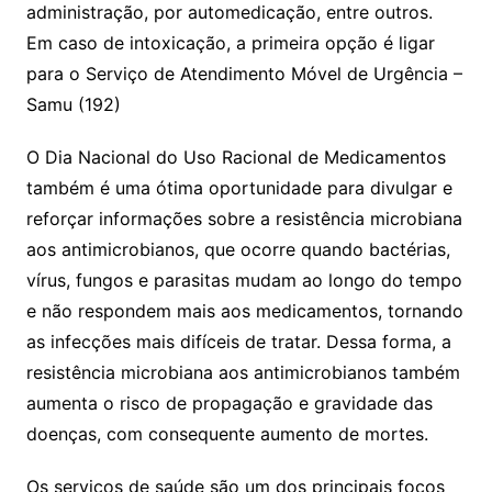
administração, por automedicação, entre outros.
Em caso de intoxicação, a primeira opção é ligar
para o Serviço de Atendimento Móvel de Urgência –
Samu (192)
O Dia Nacional do Uso Racional de Medicamentos
também é uma ótima oportunidade para divulgar e
reforçar informações sobre a resistência microbiana
aos antimicrobianos, que ocorre quando bactérias,
vírus, fungos e parasitas mudam ao longo do tempo
e não respondem mais aos medicamentos, tornando
as infecções mais difíceis de tratar. Dessa forma, a
resistência microbiana aos antimicrobianos também
aumenta o risco de propagação e gravidade das
doenças, com consequente aumento de mortes.
Os serviços de saúde são um dos principais focos