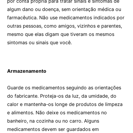
por conta própria para tratar sinais e sintomas de
algum dano ou doença, sem orientação médica ou
farmacêutica. Não use medicamentos indicados por
outras pessoas, como amigos, vizinhos e parentes,
mesmo que elas digam que tiveram os mesmos
sintomas ou sinais que você.
Armazenamento
Guarde os medicamentos seguindo as orientações
do fabricante. Proteja-os da luz, da umidade, do
calor e mantenha-os longe de produtos de limpeza
e alimentos. Não deixe os medicamentos no
banheiro, na cozinha ou no carro. Alguns
medicamentos devem ser guardados em