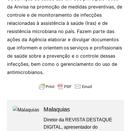
da Anvisa na promoção de medidas preventivas, de
controle e de monitoramento de infecções
relacionadas à assistência à saúde (Iras) e de
resistência microbiana no país. Fazem parte das
ações da Agência elaborar e divulgar documentos
que informem e orientem os serviços e profissionais
de saúde sobre a prevenção e o controle dessas
infecções, bem como o gerenciamento do uso de
antimicrobianos.
Malaquias
Diretor da REVISTA DESTAQUE
DIGITAL, apresentador do