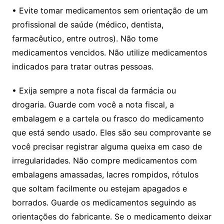
• Evite tomar medicamentos sem orientação de um
profissional de saúde (médico, dentista,
farmacêutico, entre outros). Não tome
medicamentos vencidos. Não utilize medicamentos
indicados para tratar outras pessoas.
• Exija sempre a nota fiscal da farmácia ou
drogaria. Guarde com você a nota fiscal, a
embalagem e a cartela ou frasco do medicamento
que está sendo usado. Eles são seu comprovante se
você precisar registrar alguma queixa em caso de
irregularidades. Não compre medicamentos com
embalagens amassadas, lacres rompidos, rótulos
que soltam facilmente ou estejam apagados e
borrados. Guarde os medicamentos seguindo as
orientações do fabricante. Se o medicamento deixar