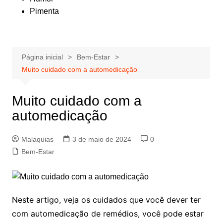
Pimenta
Página inicial
Bem-Estar
Muito cuidado com a automedicação
Muito cuidado com a
automedicação
Malaquias
3 de maio de 2024
0
Bem-Estar
Neste artigo, veja os cuidados que você dever ter
com automedicação de remédios, você pode estar