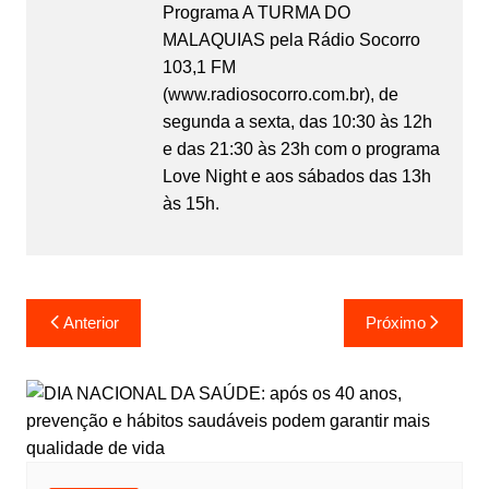
Programa A TURMA DO
MALAQUIAS pela Rádio Socorro
103,1 FM
(www.radiosocorro.com.br), de
segunda a sexta, das 10:30 às 12h
e das 21:30 às 23h com o programa
Love Night e aos sábados das 13h
às 15h.
Anterior
Próximo