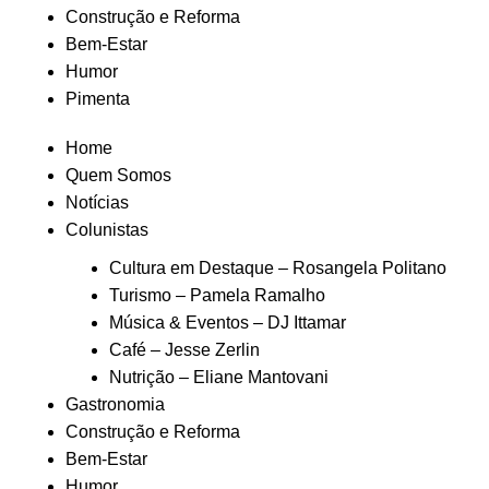
Construção e Reforma
Bem-Estar
Humor
Pimenta
Home
Quem Somos
Notícias
Colunistas
Cultura em Destaque – Rosangela Politano
Turismo – Pamela Ramalho
Música & Eventos – DJ Ittamar
Café – Jesse Zerlin
Nutrição – Eliane Mantovani
Gastronomia
Construção e Reforma
Bem-Estar
Humor