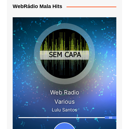
WebRádio Mala Hits