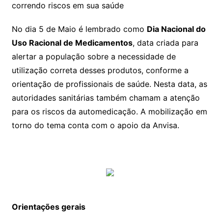
correndo riscos em sua saúde
No dia 5 de Maio é lembrado como
Dia Nacional do
Uso Racional de Medicamentos
, data criada para
alertar a população sobre a necessidade de
utilização correta desses produtos, conforme a
orientação de profissionais de saúde. Nesta data, as
autoridades sanitárias também chamam a atenção
para os riscos da automedicação. A mobilização em
torno do tema conta com o apoio da Anvisa.
Orientações gerais