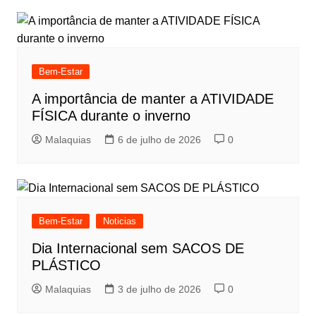
Bem-Estar
A importância de manter a ATIVIDADE
FÍSICA durante o inverno
Malaquias
6 de julho de 2026
0
Bem-Estar
Noticias
Dia Internacional sem SACOS DE
PLÁSTICO
Malaquias
3 de julho de 2026
0