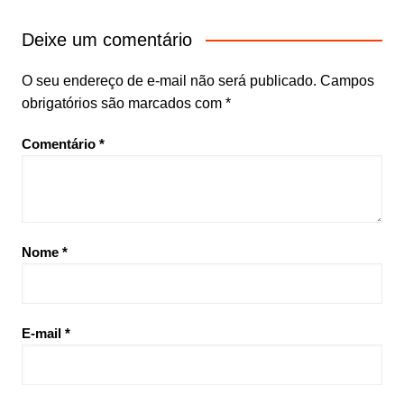
Deixe um comentário
O seu endereço de e-mail não será publicado.
Campos
obrigatórios são marcados com
*
Comentário
*
Nome
*
E-mail
*