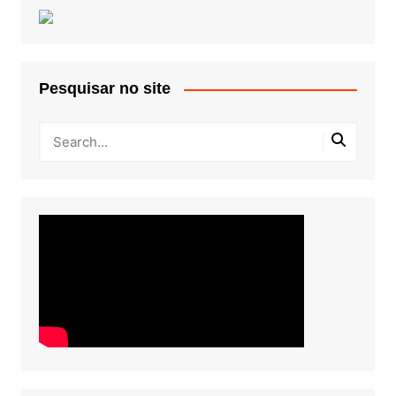
Pesquisar no site