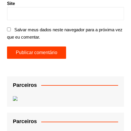
Site
Salvar meus dados neste navegador para a próxima vez
que eu comentar.
Parceiros
Parceiros