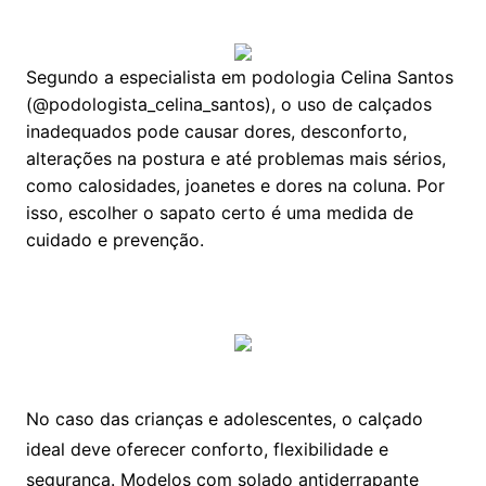
Segundo a especialista em podologia Celina Santos
(@podologista_celina_santos), o uso de calçados
inadequados pode causar dores, desconforto,
alterações na postura e até problemas mais sérios,
como calosidades, joanetes e dores na coluna. Por
isso, escolher o sapato certo é uma medida de
cuidado e prevenção.
No caso das crianças e adolescentes, o calçado
ideal deve oferecer conforto, flexibilidade e
segurança. Modelos com solado antiderrapante