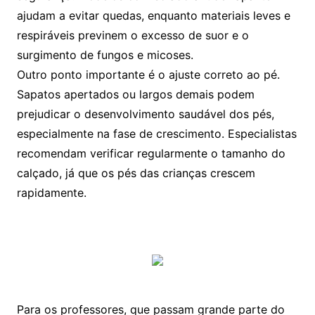
ajudam a evitar quedas, enquanto materiais leves e
respiráveis previnem o excesso de suor e o
surgimento de fungos e micoses.
Outro ponto importante é o ajuste correto ao pé.
Sapatos apertados ou largos demais podem
prejudicar o desenvolvimento saudável dos pés,
especialmente na fase de crescimento. Especialistas
recomendam verificar regularmente o tamanho do
calçado, já que os pés das crianças crescem
rapidamente.
Para os professores, que passam grande parte do