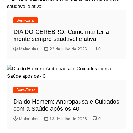
Bem-Estar
DIA DO CÉREBRO: Como manter a
mente sempre saudável e ativa
Malaquias
22 de julho de 2026
0
Bem-Estar
Dia do Homem: Andropausa e Cuidados
com a Saúde após os 40
Malaquias
13 de julho de 2026
0