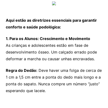
Aqui estão as diretrizes essenciais para garantir
conforto e saúde podológica:
1. Para os Alunos: Crescimento e Movimento
As crianças e adolescentes estão em fase de
desenvolvimento ósseo. Um calçado errado pode
deformar a marcha ou causar unhas encravadas.
Regra do Dedão:
Deve haver uma folga de cerca de
1 cm a 1,5 cm entre a ponta do dedo mais longo e a
ponta do sapato. Nunca compre um número “justo”
esperando que laceie.