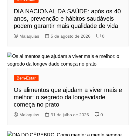
DIA NACIONAL DA SAÚDE: após os 40
anos, prevenção e hábitos saudáveis
podem garantir mais qualidade de vida
Malaquias
5 de agosto de 2026
0
Bem-Estar
Os alimentos que ajudam a viver mais e
melhor: o segredo da longevidade
começa no prato
Malaquias
31 de julho de 2026
0