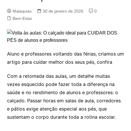
Malaquias
30 de janeiro de 2026
0
Bem-Estar
Aluno e professores voltando das férias, criamos um
artigo para cuidar melhor dos seus pés, confira
Com a retomada das aulas, um detalhe muitas
vezes esquecido pode fazer toda a diferença na
saúde e no rendimento de alunos e professores: o
calçado. Passar horas em salas de aula, corredores
e pátios exige atenção especial aos pés, que
sustentam o corpo durante toda a rotina escolar.