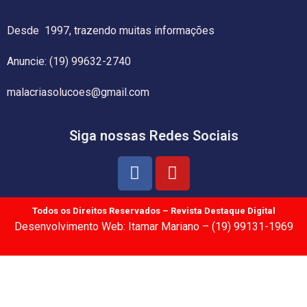
Desde 1997, trazendo muitas informações
Anuncie: (19) 99632-2740
malacriasolucoes@gmail.com
Siga nossas Redes Sociais
Todos os Direitos Reservados – Revista Destaque Digital
Desenvolvimento Web: Itamar Mariano – (19) 99131-1969