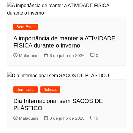
Bem-Estar
A importância de manter a ATIVIDADE
FÍSICA durante o inverno
Malaquias
6 de julho de 2026
0
Bem-Estar
Noticias
Dia Internacional sem SACOS DE
PLÁSTICO
Malaquias
3 de julho de 2026
0