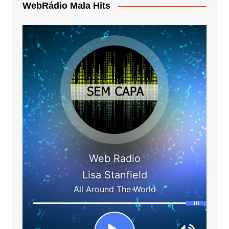
WebRádio Mala Hits