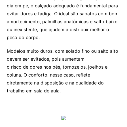
dia em pé, o calçado adequado é fundamental para
evitar dores e fadiga. O ideal são sapatos com bom
amortecimento, palmilhas anatômicas e salto baixo
ou inexistente, que ajudem a distribuir melhor o
peso do corpo.
Modelos muito duros, com solado fino ou salto alto
devem ser evitados, pois aumentam
o risco de dores nos pés, tornozelos, joelhos e
coluna. O conforto, nesse caso, reflete
diretamente na disposição e na qualidade do
trabalho em sala de aula.