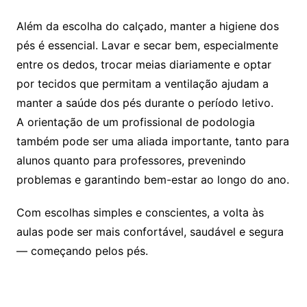
Além da escolha do calçado, manter a higiene dos
pés é essencial. Lavar e secar bem, especialmente
entre os dedos, trocar meias diariamente e optar
por tecidos que permitam a ventilação ajudam a
manter a saúde dos pés durante o período letivo.
A orientação de um profissional de podologia
também pode ser uma aliada importante, tanto para
alunos quanto para professores, prevenindo
problemas e garantindo bem-estar ao longo do ano.
Com escolhas simples e conscientes, a volta às
aulas pode ser mais confortável, saudável e segura
— começando pelos pés.