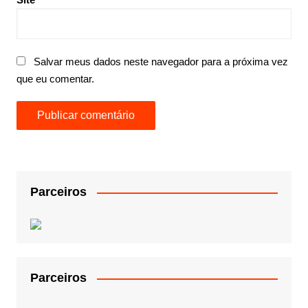
Salvar meus dados neste navegador para a próxima vez
que eu comentar.
Parceiros
Parceiros