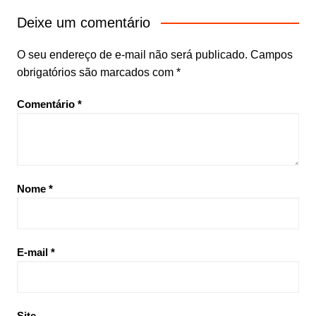
Deixe um comentário
O seu endereço de e-mail não será publicado.
Campos
obrigatórios são marcados com
*
Comentário
*
Nome
*
E-mail
*
Site