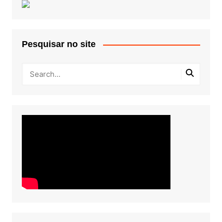
Pesquisar no site