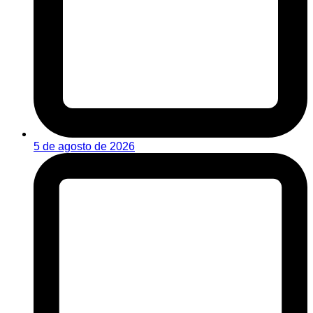
5 de agosto de 2026