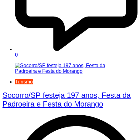
0
Turismo
Socorro/SP festeja 197 anos, Festa da
Padroeira e Festa do Morango