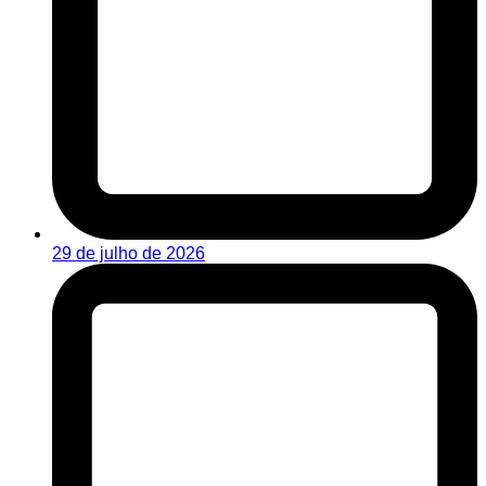
29 de julho de 2026