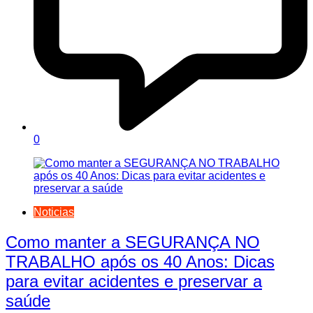
0
Noticias
Como manter a SEGURANÇA NO
TRABALHO após os 40 Anos: Dicas
para evitar acidentes e preservar a
saúde