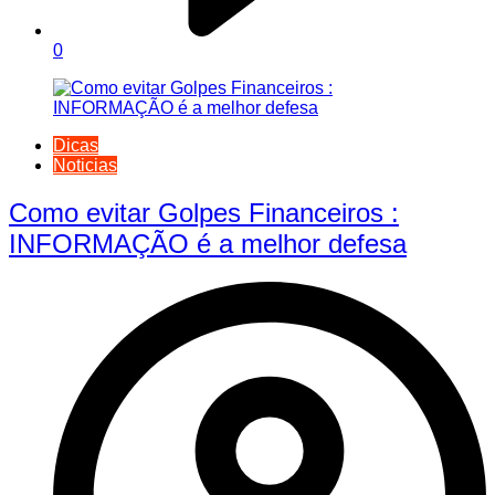
0
Dicas
Noticias
Como evitar Golpes Financeiros :
INFORMAÇÃO é a melhor defesa