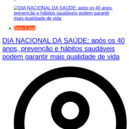
Bem-Estar
DIA NACIONAL DA SAÚDE: após os 40
anos, prevenção e hábitos saudáveis
podem garantir mais qualidade de vida