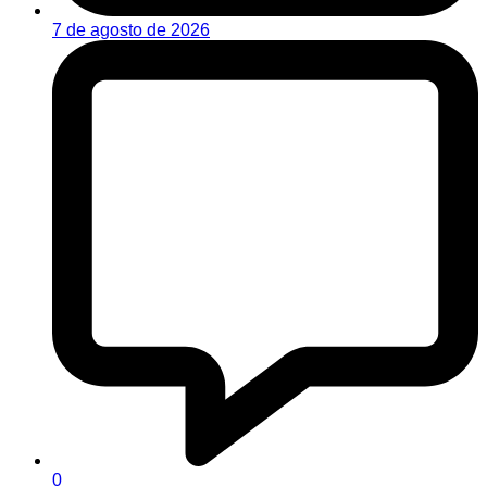
7 de agosto de 2026
0