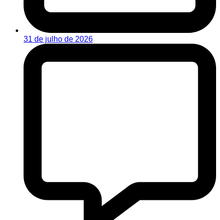
31 de julho de 2026