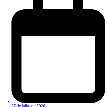
27 de julho de 2026