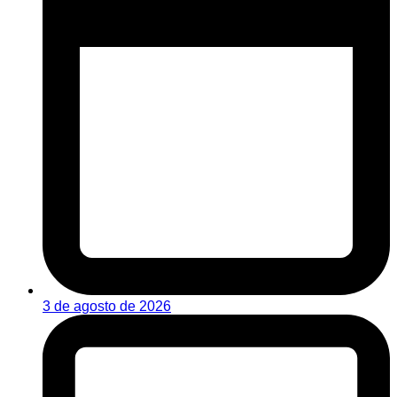
3 de agosto de 2026