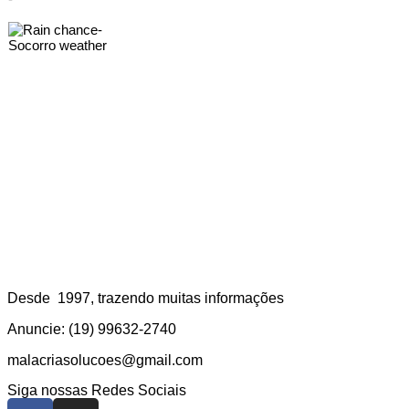
-
Socorro weather
Desde 1997, trazendo muitas informações
Anuncie: (19) 99632-2740
malacriasolucoes@gmail.com
Siga nossas Redes Sociais