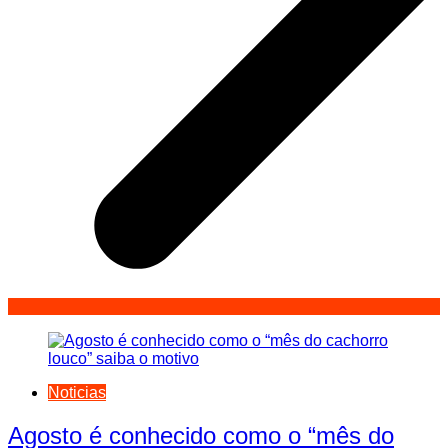
Noticias
Agosto é conhecido como o “mês do