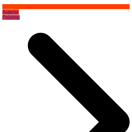
Anterior
Próximo