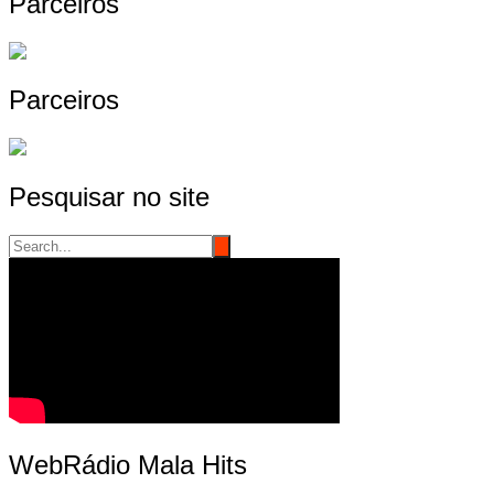
Parceiros
Parceiros
Pesquisar no site
WebRádio Mala Hits