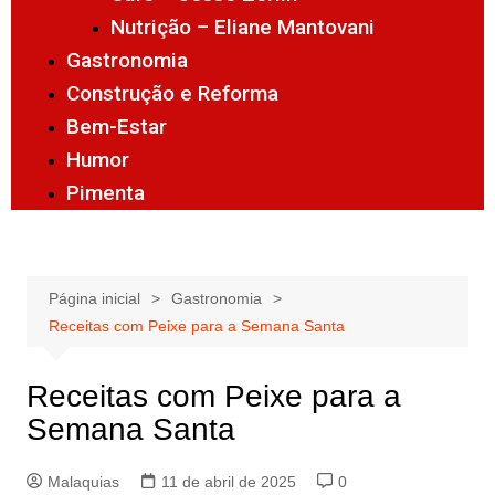
Nutrição – Eliane Mantovani
Gastronomia
Construção e Reforma
Bem-Estar
Humor
Pimenta
Página inicial
Gastronomia
Receitas com Peixe para a Semana Santa
Receitas com Peixe para a
Semana Santa
Malaquias
11 de abril de 2025
0