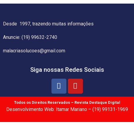
Desde 1997, trazendo muitas informações
Anuncie: (19) 99632-2740
malacriasolucoes@gmail.com
Siga nossas Redes Sociais
Todos os Direitos Reservados – Revista Destaque Digital
Desenvolvimento Web: Itamar Mariano – (19) 99131-1969