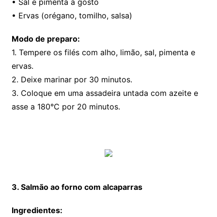
• Sal e pimenta a gosto
• Ervas (orégano, tomilho, salsa)
Modo de preparo:
1. Tempere os filés com alho, limão, sal, pimenta e
ervas.
2. Deixe marinar por 30 minutos.
3. Coloque em uma assadeira untada com azeite e
asse a 180°C por 20 minutos.
3. Salmão ao forno com alcaparras
Ingredientes: