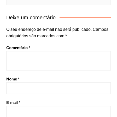
Deixe um comentário
O seu endereço de e-mail não será publicado.
Campos
obrigatórios são marcados com
*
Comentário
*
Nome
*
E-mail
*