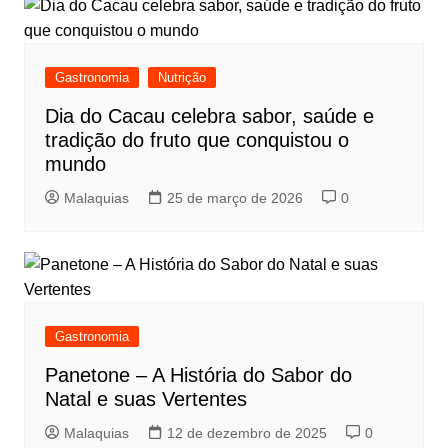
Gastronomia
Nutrição
Dia do Cacau celebra sabor, saúde e
tradição do fruto que conquistou o
mundo
Malaquias
25 de março de 2026
0
Gastronomia
Panetone – A História do Sabor do
Natal e suas Vertentes
Malaquias
12 de dezembro de 2025
0