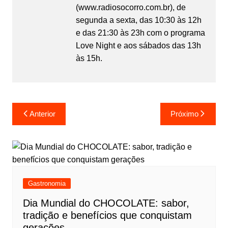
(www.radiosocorro.com.br), de
segunda a sexta, das 10:30 às 12h
e das 21:30 às 23h com o programa
Love Night e aos sábados das 13h
às 15h.
Anterior
Próximo
Gastronomia
Dia Mundial do CHOCOLATE: sabor,
tradição e benefícios que conquistam
gerações