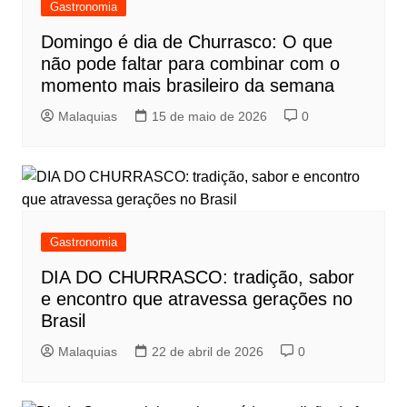
Gastronomia
Domingo é dia de Churrasco: O que
não pode faltar para combinar com o
momento mais brasileiro da semana
Malaquias
15 de maio de 2026
0
Gastronomia
DIA DO CHURRASCO: tradição, sabor
e encontro que atravessa gerações no
Brasil
Malaquias
22 de abril de 2026
0