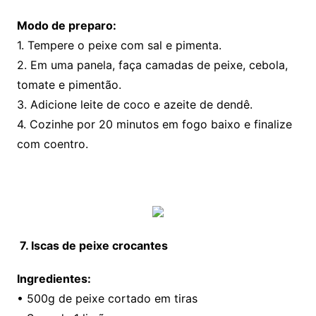
Modo de preparo:
1. Tempere o peixe com sal e pimenta.
2. Em uma panela, faça camadas de peixe, cebola,
tomate e pimentão.
3. Adicione leite de coco e azeite de dendê.
4. Cozinhe por 20 minutos em fogo baixo e finalize
com coentro.
7. Iscas de peixe crocantes
Ingredientes:
• 500g de peixe cortado em tiras