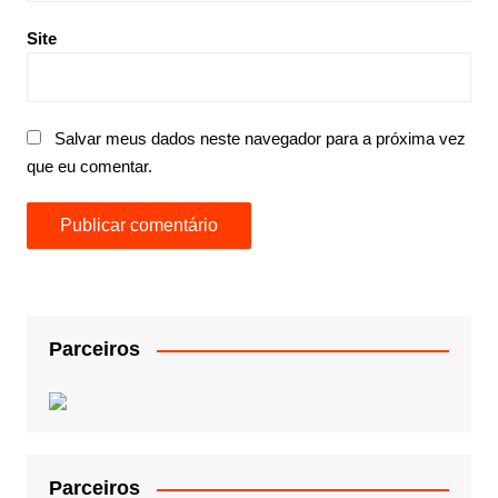
Site
Salvar meus dados neste navegador para a próxima vez
que eu comentar.
Parceiros
Parceiros