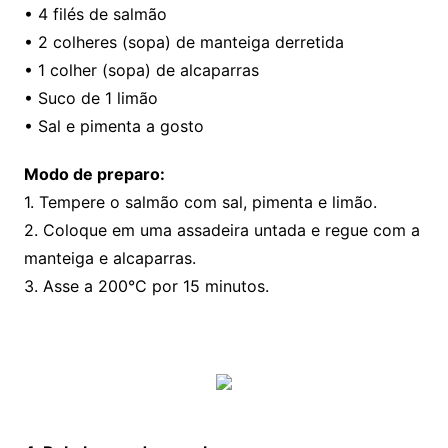
• 4 filés de salmão
• 2 colheres (sopa) de manteiga derretida
• 1 colher (sopa) de alcaparras
• Suco de 1 limão
• Sal e pimenta a gosto
Modo de preparo:
1. Tempere o salmão com sal, pimenta e limão.
2. Coloque em uma assadeira untada e regue com a
manteiga e alcaparras.
3. Asse a 200°C por 15 minutos.