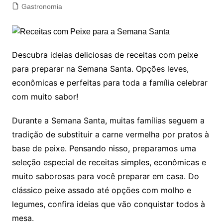
Gastronomia
Descubra ideias deliciosas de receitas com peixe
para preparar na Semana Santa. Opções leves,
econômicas e perfeitas para toda a família celebrar
com muito sabor!
Durante a Semana Santa, muitas famílias seguem a
tradição de substituir a carne vermelha por pratos à
base de peixe. Pensando nisso, preparamos uma
seleção especial de receitas simples, econômicas e
muito saborosas para você preparar em casa. Do
clássico peixe assado até opções com molho e
legumes, confira ideias que vão conquistar todos à
mesa.