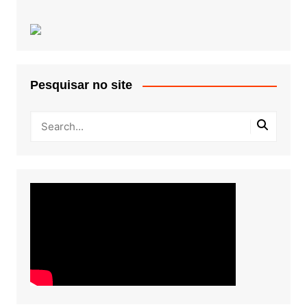
Pesquisar no site