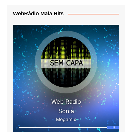
WebRádio Mala Hits