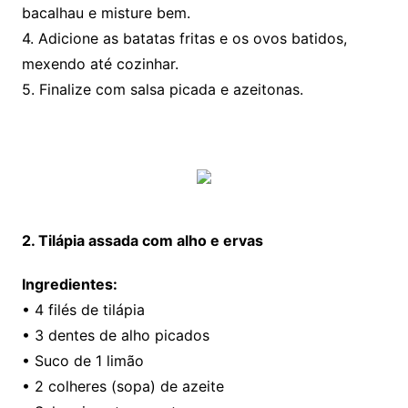
bacalhau e misture bem.
4. Adicione as batatas fritas e os ovos batidos,
mexendo até cozinhar.
5. Finalize com salsa picada e azeitonas.
2. Tilápia assada com alho e ervas
Ingredientes:
• 4 filés de tilápia
• 3 dentes de alho picados
• Suco de 1 limão
• 2 colheres (sopa) de azeite