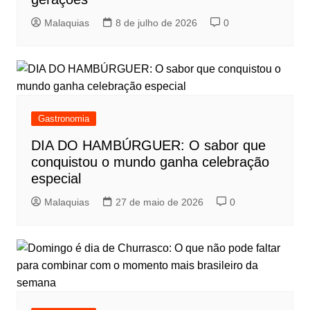
Malaquias
8 de julho de 2026
0
Gastronomia
DIA DO HAMBÚRGUER: O sabor que
conquistou o mundo ganha celebração
especial
Malaquias
27 de maio de 2026
0