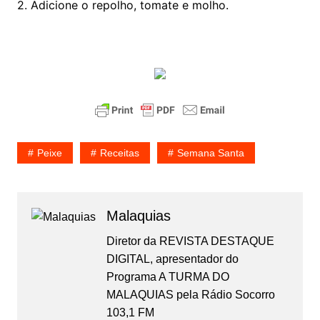
2. Adicione o repolho, tomate e molho.
Peixe
Receitas
Semana Santa
Malaquias
Diretor da REVISTA DESTAQUE
DIGITAL, apresentador do
Programa A TURMA DO
MALAQUIAS pela Rádio Socorro
103,1 FM