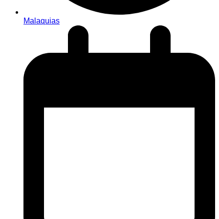
Malaquias