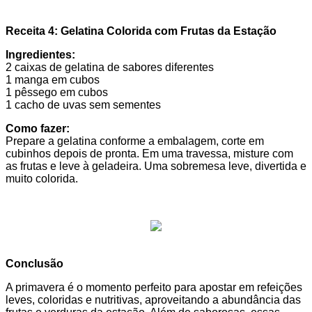
Receita 4: Gelatina Colorida com Frutas da Estação
Ingredientes:
2 caixas de gelatina de sabores diferentes
1 manga em cubos
1 pêssego em cubos
1 cacho de uvas sem sementes
Como fazer:
Prepare a gelatina conforme a embalagem, corte em
cubinhos depois de pronta. Em uma travessa, misture com
as frutas e leve à geladeira. Uma sobremesa leve, divertida e
muito colorida.
Conclusão
A primavera é o momento perfeito para apostar em refeições
leves, coloridas e nutritivas, aproveitando a abundância das