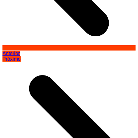
Anterior
Próximo