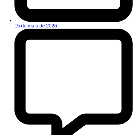
15 de maio de 2026