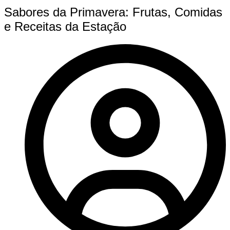
Sabores da Primavera: Frutas, Comidas
e Receitas da Estação