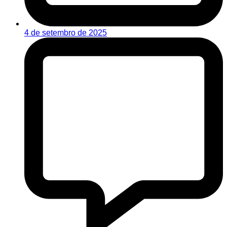
4 de setembro de 2025