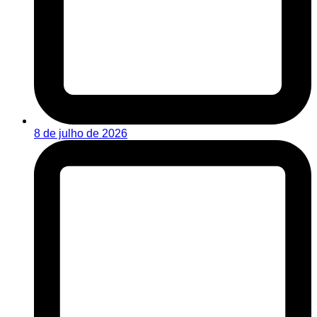
8 de julho de 2026