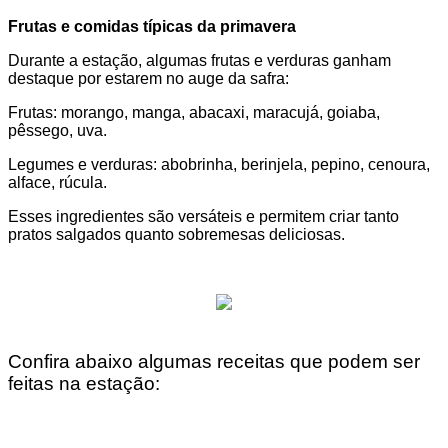
Frutas e comidas típicas da primavera
Durante a estação, algumas frutas e verduras ganham
destaque por estarem no auge da safra:
Frutas: morango, manga, abacaxi, maracujá, goiaba,
pêssego, uva.
Legumes e verduras: abobrinha, berinjela, pepino, cenoura,
alface, rúcula.
Esses ingredientes são versáteis e permitem criar tanto
pratos salgados quanto sobremesas deliciosas.
Confira abaixo algumas receitas que podem ser
feitas na estação: