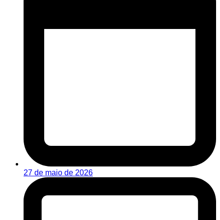
27 de maio de 2026