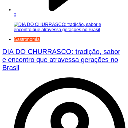
0
Gastronomia
DIA DO CHURRASCO: tradição, sabor
e encontro que atravessa gerações no
Brasil