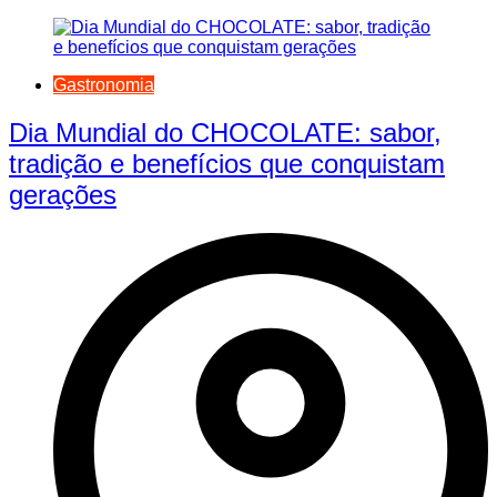
Gastronomia
Dia Mundial do CHOCOLATE: sabor,
tradição e benefícios que conquistam
gerações