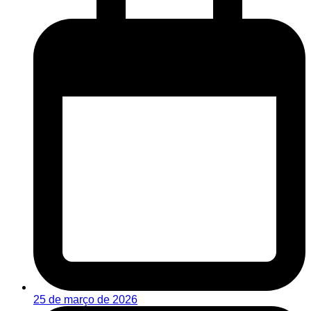
25 de março de 2026