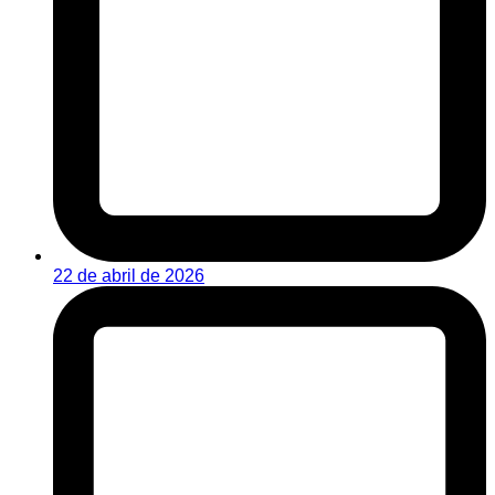
22 de abril de 2026