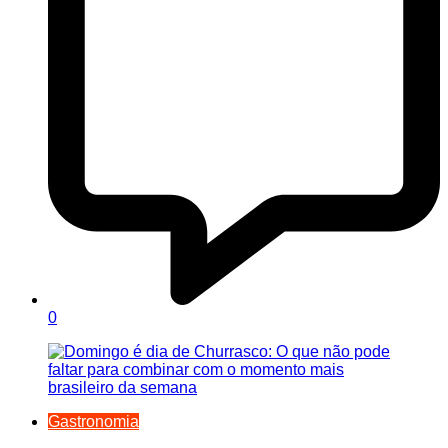
0
Gastronomia