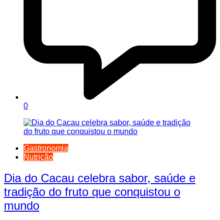
0
Gastronomia
Nutrição
Dia do Cacau celebra sabor, saúde e
tradição do fruto que conquistou o
mundo