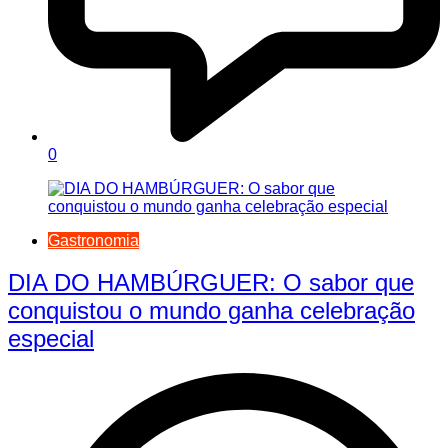
0
Gastronomia
DIA DO HAMBÚRGUER: O sabor que
conquistou o mundo ganha celebração
especial