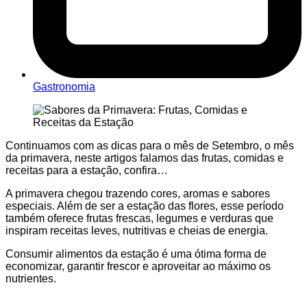
Gastronomia
Continuamos com as dicas para o mês de Setembro, o mês
da primavera, neste artigos falamos das frutas, comidas e
receitas para a estação, confira…
A primavera chegou trazendo cores, aromas e sabores
especiais. Além de ser a estação das flores, esse período
também oferece frutas frescas, legumes e verduras que
inspiram receitas leves, nutritivas e cheias de energia.
Consumir alimentos da estação é uma ótima forma de
economizar, garantir frescor e aproveitar ao máximo os
nutrientes.