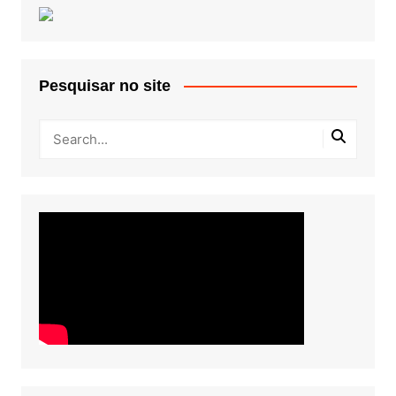
Pesquisar no site