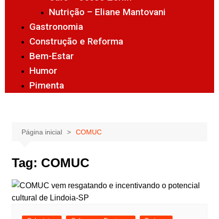
Nutrição – Eliane Mantovani
Gastronomia
Construção e Reforma
Bem-Estar
Humor
Pimenta
Página inicial
COMUC
Tag:
COMUC