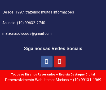
Desde 1997, trazendo muitas informações
Anuncie: (19) 99632-2740
malacriasolucoes@gmail.com
Siga nossas Redes Sociais
Todos os Direitos Reservados – Revista Destaque Digital
Desenvolvimento Web: Itamar Mariano – (19) 99131-1969