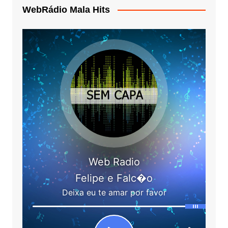
WebRádio Mala Hits