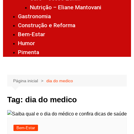
Nutrição – Eliane Mantovani
Gastronomia
Construção e Reforma
Bem-Estar
Humor
Pimenta
Página inicial
dia do medico
Tag:
dia do medico
Bem-Estar