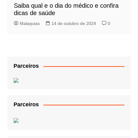
Saiba qual e o dia do médico e confira
dicas de saúde
Malaquias
14 de outubro de 2024
0
Parceiros
Parceiros