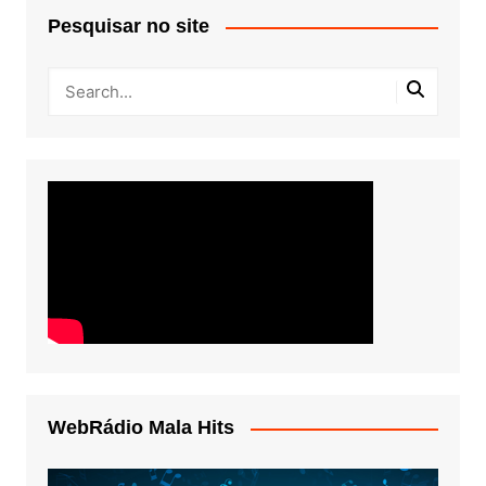
Pesquisar no site
WebRádio Mala Hits