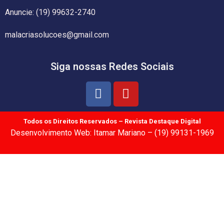
Anuncie: (19) 99632-2740
malacriasolucoes@gmail.com
Siga nossas Redes Sociais
Todos os Direitos Reservados – Revista Destaque Digital
Desenvolvimento Web: Itamar Mariano – (19) 99131-1969