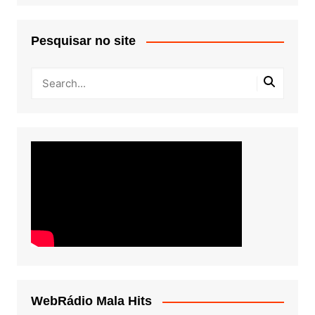
Pesquisar no site
WebRádio Mala Hits