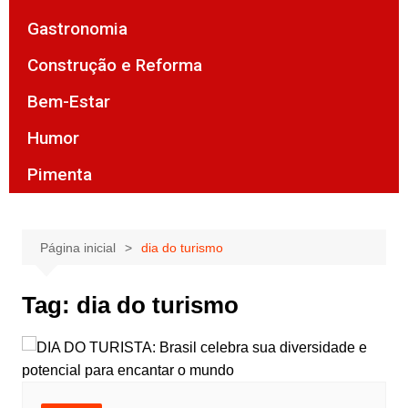
Gastronomia
Construção e Reforma
Bem-Estar
Humor
Pimenta
Página inicial
dia do turismo
Tag:
dia do turismo