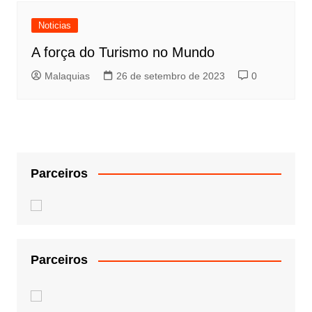
Noticias
A força do Turismo no Mundo
Malaquias
26 de setembro de 2023
0
Parceiros
Parceiros