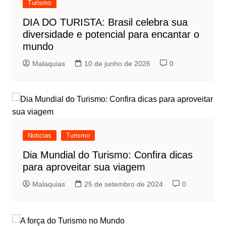
Turismo
DIA DO TURISTA: Brasil celebra sua
diversidade e potencial para encantar o
mundo
Malaquias
10 de junho de 2026
0
Noticias
Turismo
Dia Mundial do Turismo: Confira dicas
para aproveitar sua viagem
Malaquias
25 de setembro de 2024
0