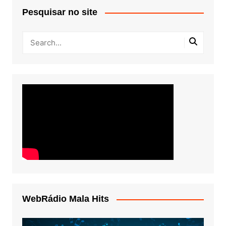
Pesquisar no site
WebRádio Mala Hits