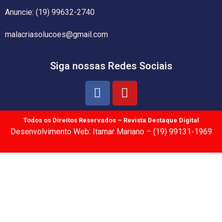
Anuncie: (19) 99632-2740
malacriasolucoes@gmail.com
Siga nossas Redes Sociais
Todos os Direitos Reservados – Revista Destaque Digital
Desenvolvimento Web: Itamar Mariano – (19) 99131-1969