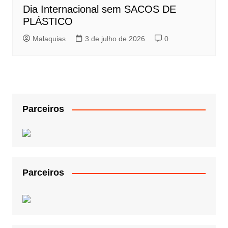
Dia Internacional sem SACOS DE
PLÁSTICO
Malaquias
3 de julho de 2026
0
Parceiros
Parceiros