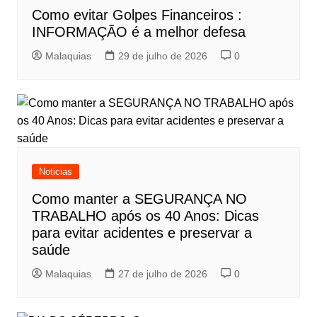
Como evitar Golpes Financeiros :
INFORMAÇÃO é a melhor defesa
Malaquias
29 de julho de 2026
0
Noticias
Como manter a SEGURANÇA NO
TRABALHO após os 40 Anos: Dicas
para evitar acidentes e preservar a
saúde
Malaquias
27 de julho de 2026
0