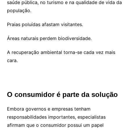
saúde pública, no turismo e na qualidade de vida da
população.
Praias poluídas afastam visitantes.
Áreas naturais perdem biodiversidade.
A recuperação ambiental torna-se cada vez mais
cara.
O consumidor é parte da solução
Embora governos e empresas tenham
responsabilidades importantes, especialistas
afirmam que o consumidor possui um papel