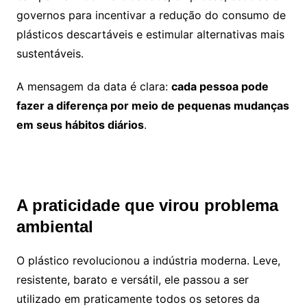
governos para incentivar a redução do consumo de
plásticos descartáveis e estimular alternativas mais
sustentáveis.
A mensagem da data é clara:
cada pessoa pode
fazer a diferença por meio de pequenas mudanças
em seus hábitos diários
.
A praticidade que virou problema
ambiental
O plástico revolucionou a indústria moderna. Leve,
resistente, barato e versátil, ele passou a ser
utilizado em praticamente todos os setores da