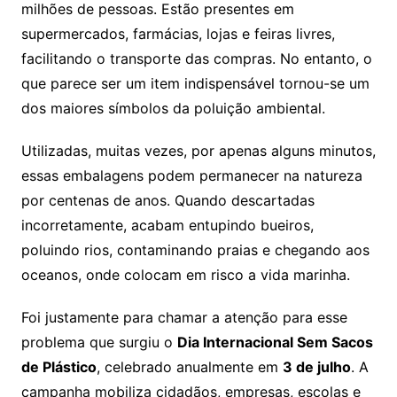
milhões de pessoas. Estão presentes em
supermercados, farmácias, lojas e feiras livres,
facilitando o transporte das compras. No entanto, o
que parece ser um item indispensável tornou-se um
dos maiores símbolos da poluição ambiental.
Utilizadas, muitas vezes, por apenas alguns minutos,
essas embalagens podem permanecer na natureza
por centenas de anos. Quando descartadas
incorretamente, acabam entupindo bueiros,
poluindo rios, contaminando praias e chegando aos
oceanos, onde colocam em risco a vida marinha.
Foi justamente para chamar a atenção para esse
problema que surgiu o
Dia Internacional Sem Sacos
de Plástico
, celebrado anualmente em
3 de julho
. A
campanha mobiliza cidadãos, empresas, escolas e