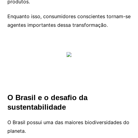
produtos.
Enquanto isso, consumidores conscientes tornam-se
agentes importantes dessa transformação.
O Brasil e o desafio da
sustentabilidade
O Brasil possui uma das maiores biodiversidades do
planeta.