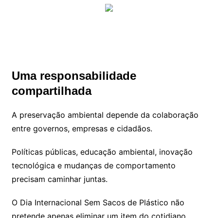
Uma responsabilidade
compartilhada
A preservação ambiental depende da colaboração
entre governos, empresas e cidadãos.
Políticas públicas, educação ambiental, inovação
tecnológica e mudanças de comportamento
precisam caminhar juntas.
O Dia Internacional Sem Sacos de Plástico não
pretende apenas eliminar um item do cotidiano.