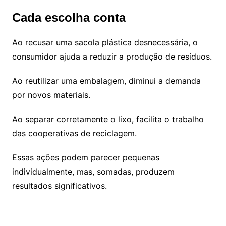
Cada escolha conta
Ao recusar uma sacola plástica desnecessária, o
consumidor ajuda a reduzir a produção de resíduos.
Ao reutilizar uma embalagem, diminui a demanda
por novos materiais.
Ao separar corretamente o lixo, facilita o trabalho
das cooperativas de reciclagem.
Essas ações podem parecer pequenas
individualmente, mas, somadas, produzem
resultados significativos.