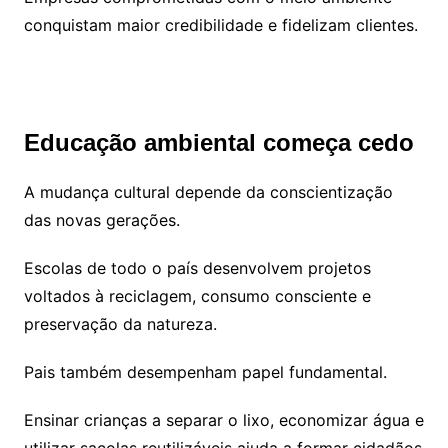
conquistam maior credibilidade e fidelizam clientes.
Educação ambiental começa cedo
A mudança cultural depende da conscientização
das novas gerações.
Escolas de todo o país desenvolvem projetos
voltados à reciclagem, consumo consciente e
preservação da natureza.
Pais também desempenham papel fundamental.
Ensinar crianças a separar o lixo, economizar água e