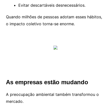
Evitar descartáveis desnecessários.
Quando milhões de pessoas adotam esses hábitos,
o impacto coletivo torna-se enorme.
As empresas estão mudando
A preocupação ambiental também transformou o
mercado.