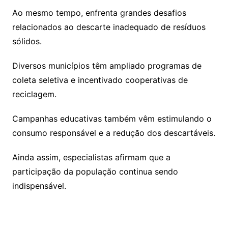
Ao mesmo tempo, enfrenta grandes desafios
relacionados ao descarte inadequado de resíduos
sólidos.
Diversos municípios têm ampliado programas de
coleta seletiva e incentivado cooperativas de
reciclagem.
Campanhas educativas também vêm estimulando o
consumo responsável e a redução dos descartáveis.
Ainda assim, especialistas afirmam que a
participação da população continua sendo
indispensável.