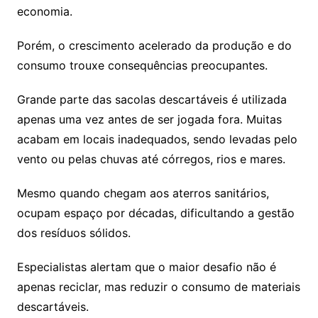
economia.
Porém, o crescimento acelerado da produção e do
consumo trouxe consequências preocupantes.
Grande parte das sacolas descartáveis é utilizada
apenas uma vez antes de ser jogada fora. Muitas
acabam em locais inadequados, sendo levadas pelo
vento ou pelas chuvas até córregos, rios e mares.
Mesmo quando chegam aos aterros sanitários,
ocupam espaço por décadas, dificultando a gestão
dos resíduos sólidos.
Especialistas alertam que o maior desafio não é
apenas reciclar, mas reduzir o consumo de materiais
descartáveis.