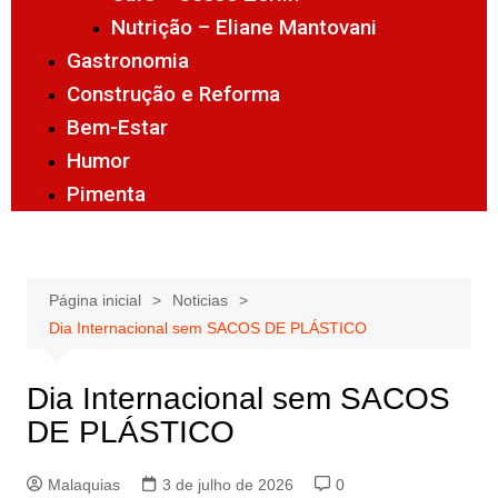
Nutrição – Eliane Mantovani
Gastronomia
Construção e Reforma
Bem-Estar
Humor
Pimenta
Página inicial
Noticias
Dia Internacional sem SACOS DE PLÁSTICO
Dia Internacional sem SACOS
DE PLÁSTICO
Malaquias
3 de julho de 2026
0