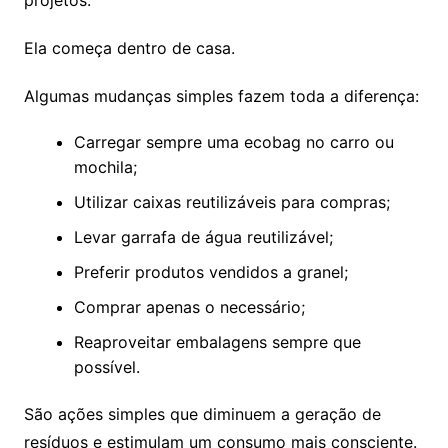
projetos.
Ela começa dentro de casa.
Algumas mudanças simples fazem toda a diferença:
Carregar sempre uma ecobag no carro ou
mochila;
Utilizar caixas reutilizáveis para compras;
Levar garrafa de água reutilizável;
Preferir produtos vendidos a granel;
Comprar apenas o necessário;
Reaproveitar embalagens sempre que
possível.
São ações simples que diminuem a geração de
resíduos e estimulam um consumo mais consciente.