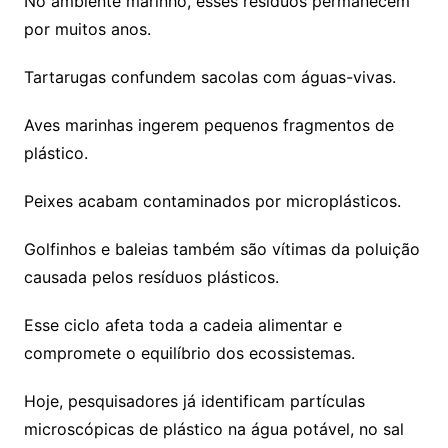
No ambiente marinho, esses resíduos permanecem
por muitos anos.
Tartarugas confundem sacolas com águas-vivas.
Aves marinhas ingerem pequenos fragmentos de
plástico.
Peixes acabam contaminados por microplásticos.
Golfinhos e baleias também são vítimas da poluição
causada pelos resíduos plásticos.
Esse ciclo afeta toda a cadeia alimentar e
compromete o equilíbrio dos ecossistemas.
Hoje, pesquisadores já identificam partículas
microscópicas de plástico na água potável, no sal