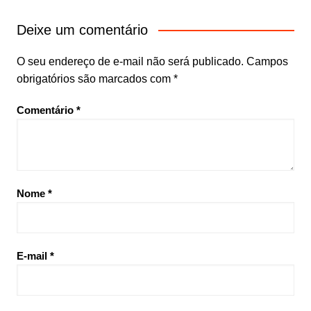
Deixe um comentário
O seu endereço de e-mail não será publicado.
Campos
obrigatórios são marcados com
*
Comentário
*
Nome
*
E-mail
*