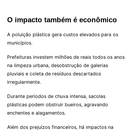
O impacto também é econômico
A poluição plástica gera custos elevados para os
municípios.
Prefeituras investem milhões de reais todos os anos
na limpeza urbana, desobstrução de galerias
pluviais e coleta de resíduos descartados
irregularmente.
Durante períodos de chuva intensa, sacolas
plásticas podem obstruir bueiros, agravando
enchentes e alagamentos.
Além dos prejuízos financeiros, há impactos na