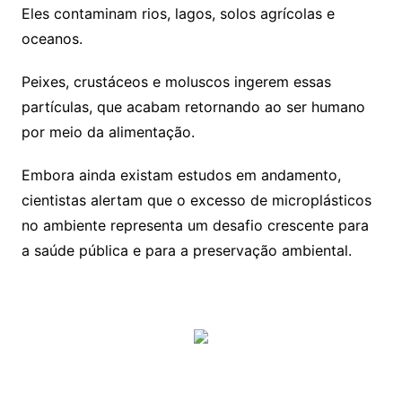
Eles contaminam rios, lagos, solos agrícolas e
oceanos.
Peixes, crustáceos e moluscos ingerem essas
partículas, que acabam retornando ao ser humano
por meio da alimentação.
Embora ainda existam estudos em andamento,
cientistas alertam que o excesso de microplásticos
no ambiente representa um desafio crescente para
a saúde pública e para a preservação ambiental.