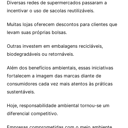
Diversas redes de supermercados passaram a
incentivar o uso de sacolas reutilizáveis.
Muitas lojas oferecem descontos para clientes que
levam suas próprias bolsas.
Outras investem em embalagens recicláveis,
biodegradáveis ou retornáveis.
Além dos benefícios ambientais, essas iniciativas
fortalecem a imagem das marcas diante de
consumidores cada vez mais atentos às práticas
sustentáveis.
Hoje, responsabilidade ambiental tornou-se um
diferencial competitivo.
Empresas comprometidas com o meio ambiente