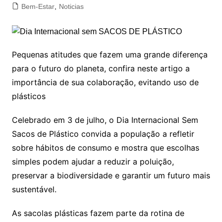
Bem-Estar
,
Noticias
Pequenas atitudes que fazem uma grande diferença
para o futuro do planeta, confira neste artigo a
importância de sua colaboração, evitando uso de
plásticos
Celebrado em 3 de julho, o Dia Internacional Sem
Sacos de Plástico convida a população a refletir
sobre hábitos de consumo e mostra que escolhas
simples podem ajudar a reduzir a poluição,
preservar a biodiversidade e garantir um futuro mais
sustentável.
As sacolas plásticas fazem parte da rotina de