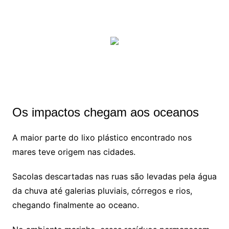
Os impactos chegam aos oceanos
A maior parte do lixo plástico encontrado nos
mares teve origem nas cidades.
Sacolas descartadas nas ruas são levadas pela água
da chuva até galerias pluviais, córregos e rios,
chegando finalmente ao oceano.