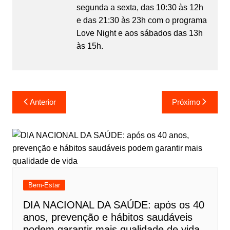
segunda a sexta, das 10:30 às 12h
e das 21:30 às 23h com o programa
Love Night e aos sábados das 13h
às 15h.
Anterior
Próximo
Bem-Estar
DIA NACIONAL DA SAÚDE: após os 40
anos, prevenção e hábitos saudáveis
podem garantir mais qualidade de vida