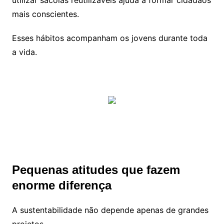
utilizar sacolas reutilizáveis ajuda a formar cidadãos
mais conscientes.
Esses hábitos acompanham os jovens durante toda
a vida.
Pequenas atitudes que fazem
enorme diferença
A sustentabilidade não depende apenas de grandes