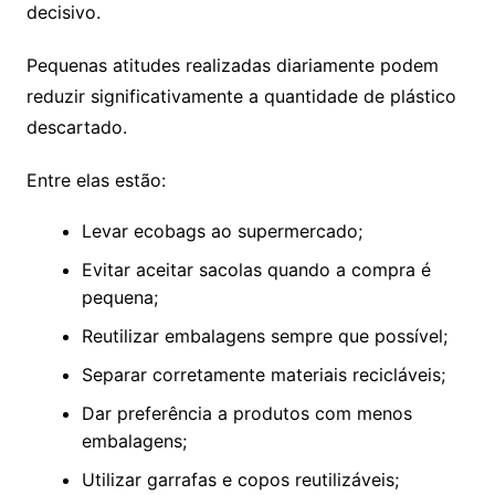
decisivo.
Pequenas atitudes realizadas diariamente podem
reduzir significativamente a quantidade de plástico
descartado.
Entre elas estão:
Levar ecobags ao supermercado;
Evitar aceitar sacolas quando a compra é
pequena;
Reutilizar embalagens sempre que possível;
Separar corretamente materiais recicláveis;
Dar preferência a produtos com menos
embalagens;
Utilizar garrafas e copos reutilizáveis;