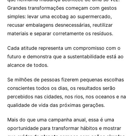
Grandes transformações começam com gestos
simples: levar uma ecobag ao supermercado,
recusar embalagens desnecessárias, reutilizar
materiais e separar corretamente os resíduos.
Cada atitude representa um compromisso com o
futuro e demonstra que a sustentabilidade está ao
alcance de todos.
Se milhões de pessoas fizerem pequenas escolhas
conscientes todos os dias, os resultados serão
percebidos nas cidades, nos rios, nos oceanos e na
qualidade de vida das próximas gerações.
Mais do que uma campanha anual, essa é uma
oportunidade para transformar hábitos e mostrar