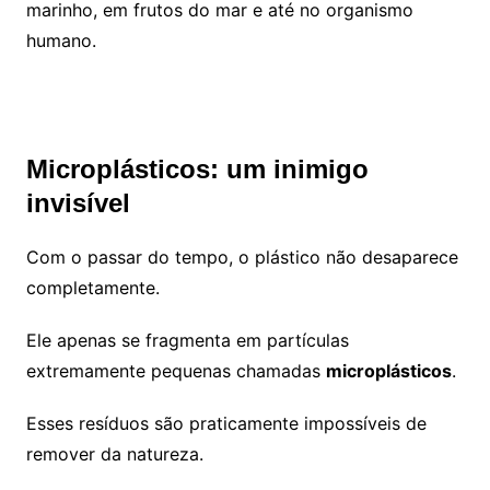
marinho, em frutos do mar e até no organismo
humano.
Microplásticos: um inimigo
invisível
Com o passar do tempo, o plástico não desaparece
completamente.
Ele apenas se fragmenta em partículas
extremamente pequenas chamadas
microplásticos
.
Esses resíduos são praticamente impossíveis de
remover da natureza.