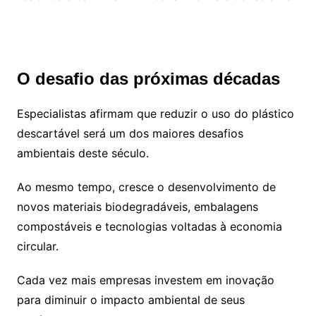
O desafio das próximas décadas
Especialistas afirmam que reduzir o uso do plástico
descartável será um dos maiores desafios
ambientais deste século.
Ao mesmo tempo, cresce o desenvolvimento de
novos materiais biodegradáveis, embalagens
compostáveis e tecnologias voltadas à economia
circular.
Cada vez mais empresas investem em inovação
para diminuir o impacto ambiental de seus