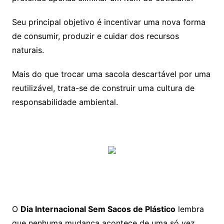
Seu principal objetivo é incentivar uma nova forma
de consumir, produzir e cuidar dos recursos
naturais.
Mais do que trocar uma sacola descartável por uma
reutilizável, trata-se de construir uma cultura de
responsabilidade ambiental.
O
Dia Internacional Sem Sacos de Plástico
lembra
que nenhuma mudança acontece de uma só vez.