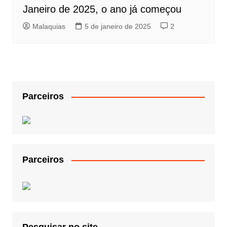
Janeiro de 2025, o ano já começou
Malaquias
5 de janeiro de 2025
2
Parceiros
Parceiros