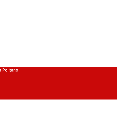
 Politano