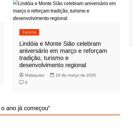
Turismo
Lindóia e Monte Sião celebram
aniversário em março e reforçam
tradição, turismo e
desenvolvimento regional
Malaquias
18 de março de 2026
0
, o ano já começou
”