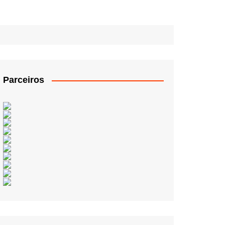
Parceiros