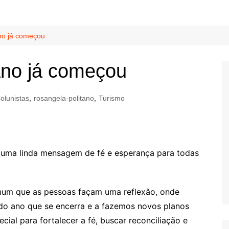
no já começou
ano já começou
olunistas
,
rosangela-politano
,
Turismo
uma linda mensagem de fé e esperança para todas
um que as pessoas façam uma reflexão, onde
o ano que se encerra e a fazemos novos planos
cial para fortalecer a fé, buscar reconciliação e