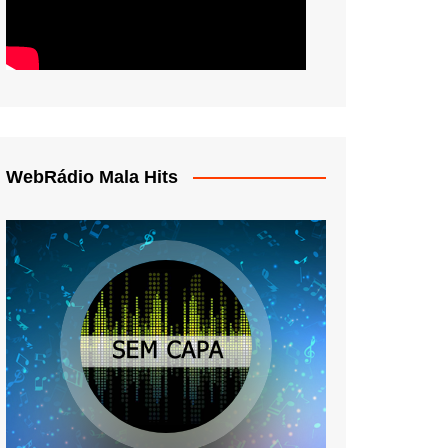
WebRádio Mala Hits