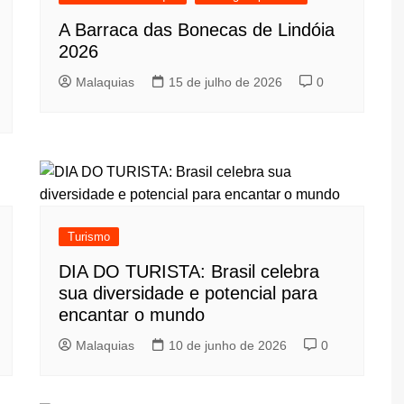
A Barraca das Bonecas de Lindóia
2026
Malaquias
15 de julho de 2026
0
Turismo
DIA DO TURISTA: Brasil celebra
sua diversidade e potencial para
encantar o mundo
Malaquias
10 de junho de 2026
0