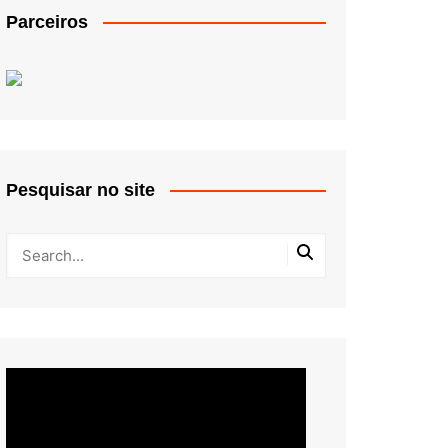
Parceiros
Pesquisar no site