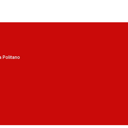
 Politano