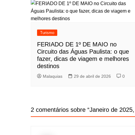
Turismo
FERIADO DE 1º DE MAIO no
Circuito das Águas Paulista: o que
fazer, dicas de viagem e melhores
destinos
Malaquias
29 de abril de 2026
0
2 comentários sobre “
Janeiro de 2025