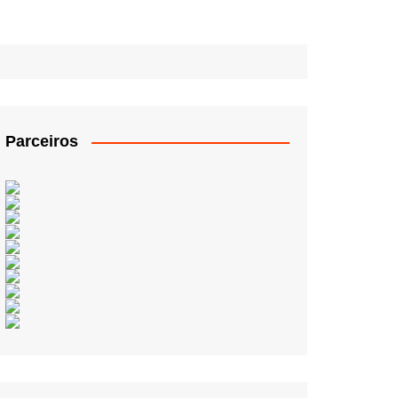
Parceiros