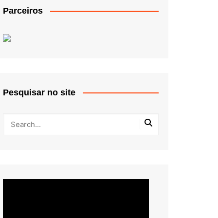
Parceiros
Pesquisar no site