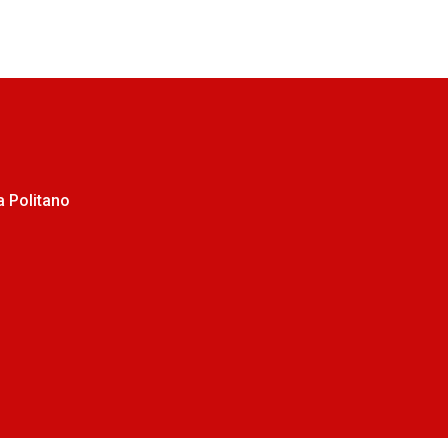
 Politano