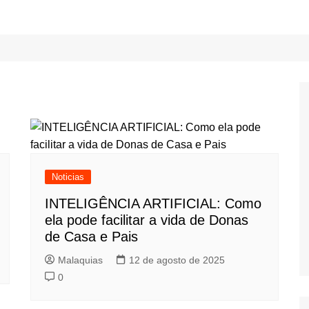
Noticias
INTELIGÊNCIA ARTIFICIAL: Como
ela pode facilitar a vida de Donas
de Casa e Pais
Malaquias
12 de agosto de 2025
0