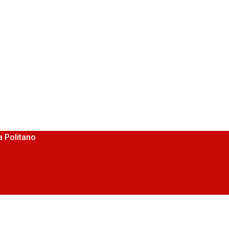
 Politano