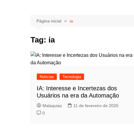
Página inicial
ia
Tag:
ia
Noticias
Tecnologia
IA: Interesse e Incertezas dos
Usuários na era da Automação
Malaquias
11 de fevereiro de 2026
0