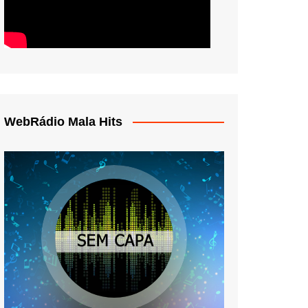
WebRádio Mala Hits