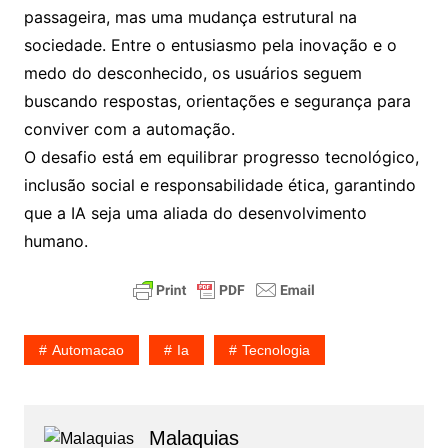
passageira, mas uma mudança estrutural na
sociedade. Entre o entusiasmo pela inovação e o
medo do desconhecido, os usuários seguem
buscando respostas, orientações e segurança para
conviver com a automação.
O desafio está em equilibrar progresso tecnológico,
inclusão social e responsabilidade ética, garantindo
que a IA seja uma aliada do desenvolvimento
humano.
Automacao
Ia
Tecnologia
Malaquias