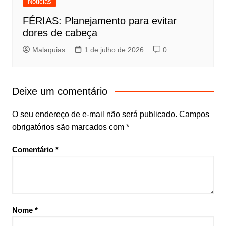
Noticias
FÉRIAS: Planejamento para evitar
dores de cabeça
Malaquias
1 de julho de 2026
0
Deixe um comentário
O seu endereço de e-mail não será publicado.
Campos
obrigatórios são marcados com
*
Comentário
*
Nome
*