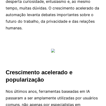
desperta curiosidade, entusiasmo e, ao mesmo
tempo, muitas dúvidas. O crescimento acelerado da
automação levanta debates importantes sobre o
futuro do trabalho, da privacidade e das relações
humanas.
Crescimento acelerado e
popularização
Nos últimos anos, ferramentas baseadas em IA
passaram a ser amplamente utilizadas por usuários
comuns, não apenas por especialistas em