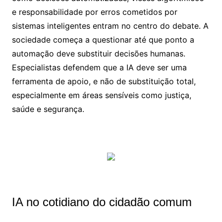
e responsabilidade por erros cometidos por
sistemas inteligentes entram no centro do debate. A
sociedade começa a questionar até que ponto a
automação deve substituir decisões humanas.
Especialistas defendem que a IA deve ser uma
ferramenta de apoio, e não de substituição total,
especialmente em áreas sensíveis como justiça,
saúde e segurança.
IA no cotidiano do cidadão comum