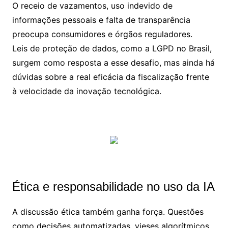
O receio de vazamentos, uso indevido de
informações pessoais e falta de transparência
preocupa consumidores e órgãos reguladores.
Leis de proteção de dados, como a LGPD no Brasil,
surgem como resposta a esse desafio, mas ainda há
dúvidas sobre a real eficácia da fiscalização frente
à velocidade da inovação tecnológica.
Ética e responsabilidade no uso da IA
A discussão ética também ganha força. Questões
como decisões automatizadas, vieses algorítmicos