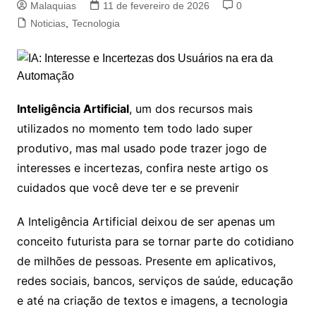
Malaquias
11 de fevereiro de 2026
0
Noticias
,
Tecnologia
Inteligência Artificial
, um dos recursos mais
utilizados no momento tem todo lado super
produtivo, mas mal usado pode trazer jogo de
interesses e incertezas, confira neste artigo os
cuidados que você deve ter e se prevenir
A Inteligência Artificial deixou de ser apenas um
conceito futurista para se tornar parte do cotidiano
de milhões de pessoas. Presente em aplicativos,
redes sociais, bancos, serviços de saúde, educação
e até na criação de textos e imagens, a tecnologia