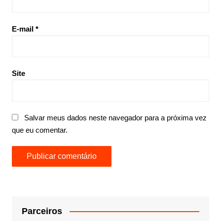
E-mail
*
Site
Salvar meus dados neste navegador para a próxima vez
que eu comentar.
Parceiros