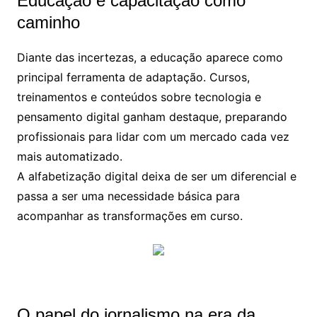
Educação e capacitação como
caminho
Diante das incertezas, a educação aparece como
principal ferramenta de adaptação. Cursos,
treinamentos e conteúdos sobre tecnologia e
pensamento digital ganham destaque, preparando
profissionais para lidar com um mercado cada vez
mais automatizado.
A alfabetização digital deixa de ser um diferencial e
passa a ser uma necessidade básica para
acompanhar as transformações em curso.
O papel do jornalismo na era da