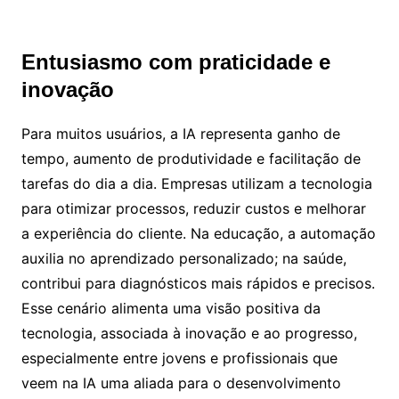
Entusiasmo com praticidade e
inovação
Para muitos usuários, a IA representa ganho de
tempo, aumento de produtividade e facilitação de
tarefas do dia a dia. Empresas utilizam a tecnologia
para otimizar processos, reduzir custos e melhorar
a experiência do cliente. Na educação, a automação
auxilia no aprendizado personalizado; na saúde,
contribui para diagnósticos mais rápidos e precisos.
Esse cenário alimenta uma visão positiva da
tecnologia, associada à inovação e ao progresso,
especialmente entre jovens e profissionais que
veem na IA uma aliada para o desenvolvimento