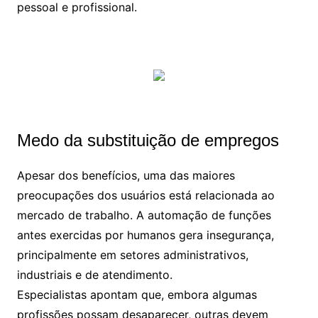
pessoal e profissional.
Medo da substituição de empregos
Apesar dos benefícios, uma das maiores
preocupações dos usuários está relacionada ao
mercado de trabalho. A automação de funções
antes exercidas por humanos gera insegurança,
principalmente em setores administrativos,
industriais e de atendimento.
Especialistas apontam que, embora algumas
profissões possam desaparecer, outras devem