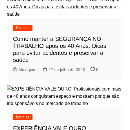
Noticias
Como manter a SEGURANÇA NO
TRABALHO após os 40 Anos: Dicas
para evitar acidentes e preservar a
saúde
Malaquias
27 de julho de 2026
0
Noticias
EXPERIÊNCIA VALE OURO: