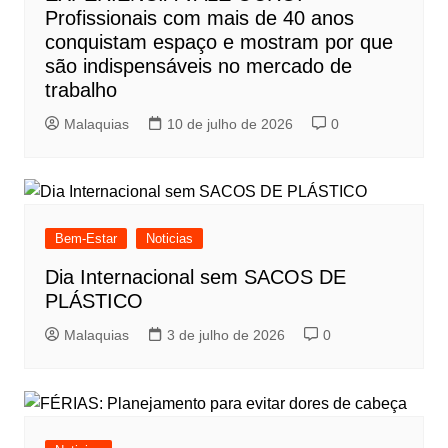
Profissionais com mais de 40 anos
conquistam espaço e mostram por que
são indispensáveis no mercado de
trabalho
Malaquias
10 de julho de 2026
0
Bem-Estar
Noticias
Dia Internacional sem SACOS DE
PLÁSTICO
Malaquias
3 de julho de 2026
0