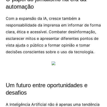
automação
Com a expansão da IA, cresce também a
responsabilidade da imprensa em informar de forma
clara, ética e acessível. Combater desinformação,
esclarecer mitos e apresentar diferentes pontos de
vista ajuda o público a formar opinião e tomar
decisões conscientes sobre o uso da tecnologia.
Um futuro entre oportunidades e
desafios
A Inteligência Artificial não é apenas uma tendência