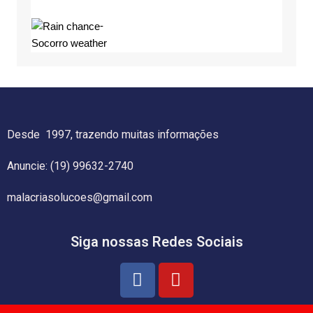
-
Socorro weather
Desde 1997, trazendo muitas informações
Anuncie: (19) 99632-2740
malacriasolucoes@gmail.com
Siga nossas Redes Sociais