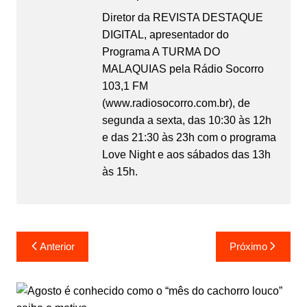
Diretor da REVISTA DESTAQUE
DIGITAL, apresentador do
Programa A TURMA DO
MALAQUIAS pela Rádio Socorro
103,1 FM
(www.radiosocorro.com.br), de
segunda a sexta, das 10:30 às 12h
e das 21:30 às 23h com o programa
Love Night e aos sábados das 13h
às 15h.
Anterior
Próximo