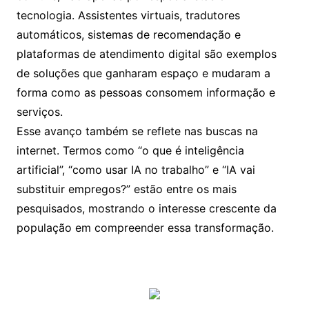
tecnologia. Assistentes virtuais, tradutores
automáticos, sistemas de recomendação e
plataformas de atendimento digital são exemplos
de soluções que ganharam espaço e mudaram a
forma como as pessoas consomem informação e
serviços.
Esse avanço também se reflete nas buscas na
internet. Termos como “o que é inteligência
artificial”, “como usar IA no trabalho” e “IA vai
substituir empregos?” estão entre os mais
pesquisados, mostrando o interesse crescente da
população em compreender essa transformação.