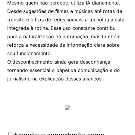
Mesmo quem não percebe, utiliza IA diariamente.
Desde sugestões de filmes e músicas até rotas de
trânsito e filtros de redes sociais, a tecnologia está
integrada à rotina. Esse uso constante contribui
para a naturalização da automação, mas também
reforça a necessidade de informação clara sobre
seu funcionamento.
O desconhecimento ainda gera desconfiança,
tornando essencial o papel da comunicação e do
jornalismo na explicação desses avanços.