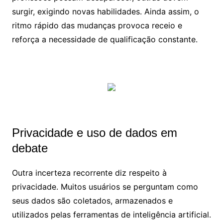
surgir, exigindo novas habilidades. Ainda assim, o
ritmo rápido das mudanças provoca receio e
reforça a necessidade de qualificação constante.
Privacidade e uso de dados em
debate
Outra incerteza recorrente diz respeito à
privacidade. Muitos usuários se perguntam como
seus dados são coletados, armazenados e
utilizados pelas ferramentas de inteligência artificial.