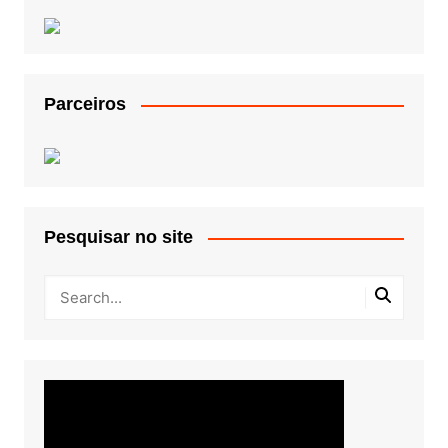
Parceiros
Pesquisar no site