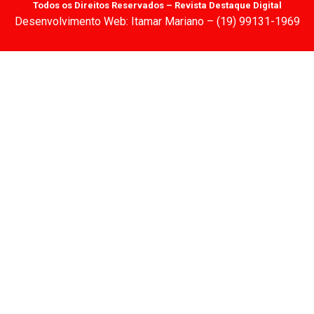
Todos os Direitos Reservados – Revista Destaque Digital
Desenvolvimento Web: Itamar Mariano – (19) 99131-1969