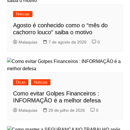
Noticias
Agosto é conhecido como o “mês do
cachorro louco” saiba o motivo
Malaquias
7 de agosto de 2026
0
Dicas
Noticias
Como evitar Golpes Financeiros :
INFORMAÇÃO é a melhor defesa
Malaquias
29 de julho de 2026
0