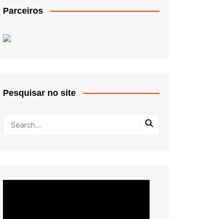
Parceiros
Pesquisar no site