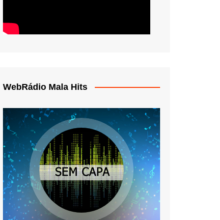
WebRádio Mala Hits