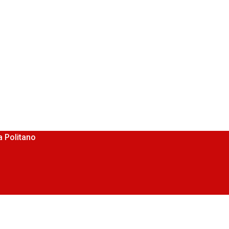
 Politano