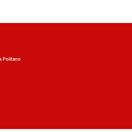
 Politano