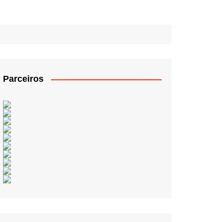
Parceiros