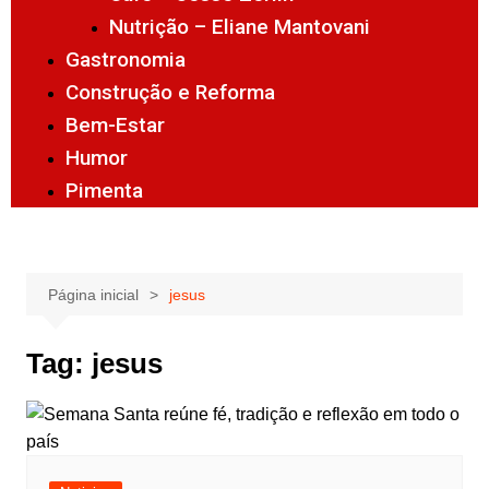
Nutrição – Eliane Mantovani
Gastronomia
Construção e Reforma
Bem-Estar
Humor
Pimenta
Página inicial
jesus
Tag:
jesus