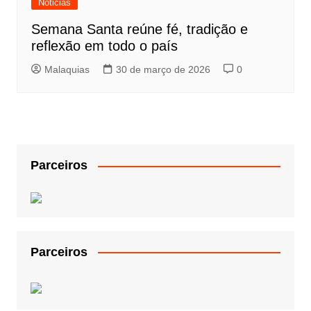
Noticias
Semana Santa reúne fé, tradição e
reflexão em todo o país
Malaquias
30 de março de 2026
0
Parceiros
Parceiros