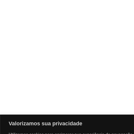
Valorizamos sua privacidade