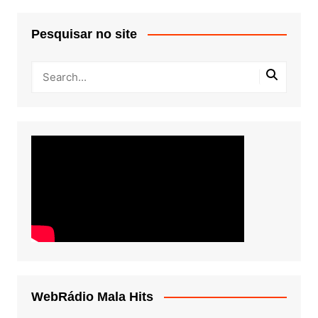
Pesquisar no site
WebRádio Mala Hits