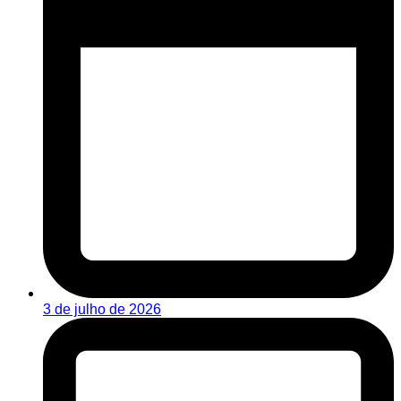
3 de julho de 2026