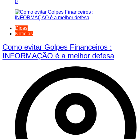
0
Dicas
Noticias
Como evitar Golpes Financeiros :
INFORMAÇÃO é a melhor defesa