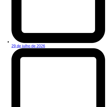
29 de julho de 2026