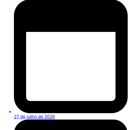
27 de julho de 2026