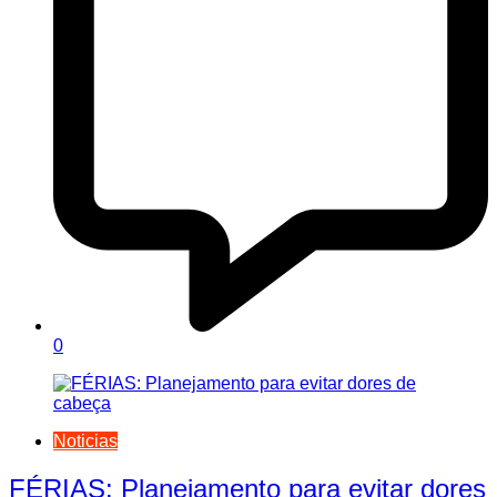
0
Noticias
FÉRIAS: Planejamento para evitar dores