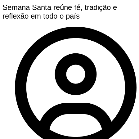
Semana Santa reúne fé, tradição e
reflexão em todo o país