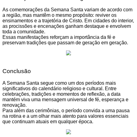
As comemorações da Semana Santa variam de acordo com
a região, mas mantêm o mesmo propósito: reviver os
ensinamentos e a trajetória de Cristo. Em cidades do interior,
as procissões e encenações ganham destaque e envolvem
toda a comunidade.
Essas manifestações reforçam a importância da fé e
preservam tradições que passam de geração em geração.
Conclusão
A Semana Santa segue como um dos períodos mais
significativos do calendário religioso e cultural. Entre
celebrações, tradições e momentos de reflexão, a data
mantém viva uma mensagem universal de fé, esperança e
renovação.
Para além das cerimônias, o período convida a uma pausa
na rotina e a um olhar mais atento para valores essenciais
que continuam atuais em qualquer época.