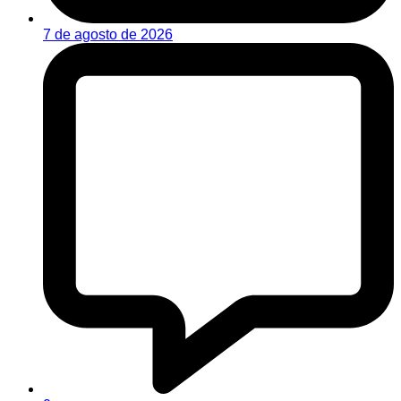
7 de agosto de 2026