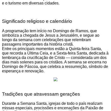
e o turismo em diversas cidades.
Significado religioso e calendário
A programação tem início no Domingo de Ramos, que
simboliza a chegada de Jesus a Jerusalém, e segue ao
longo da semana com celebrações que relembram
passagens importantes da história cristã.
Entre os principais momentos estão a Quinta-feira Santa,
que recorda a Última Ceia, e a Sexta-feira Santa, dedicada à
lembrança da crucificação de Cristo — considerada um dos
dias mais solenes para os cristãos. A semana se encerra no
Domingo de Páscoa, que celebra a ressurreição, símbolo de
esperança e renovação.
Tradições que atravessam gerações
Durante a Semana Santa, igrejas de todo o país realizam
missas especiais, procissões e encenações da Paixão de