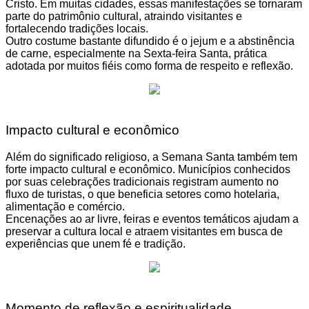
Cristo. Em muitas cidades, essas manifestações se tornaram
parte do patrimônio cultural, atraindo visitantes e
fortalecendo tradições locais.
Outro costume bastante difundido é o jejum e a abstinência
de carne, especialmente na Sexta-feira Santa, prática
adotada por muitos fiéis como forma de respeito e reflexão.
Impacto cultural e econômico
Além do significado religioso, a Semana Santa também tem
forte impacto cultural e econômico. Municípios conhecidos
por suas celebrações tradicionais registram aumento no
fluxo de turistas, o que beneficia setores como hotelaria,
alimentação e comércio.
Encenações ao ar livre, feiras e eventos temáticos ajudam a
preservar a cultura local e atraem visitantes em busca de
experiências que unem fé e tradição.
Momento de reflexão e espiritualidade