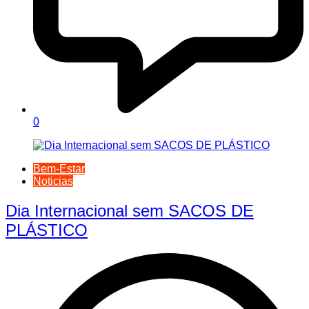
0
Bem-Estar
Noticias
Dia Internacional sem SACOS DE
PLÁSTICO