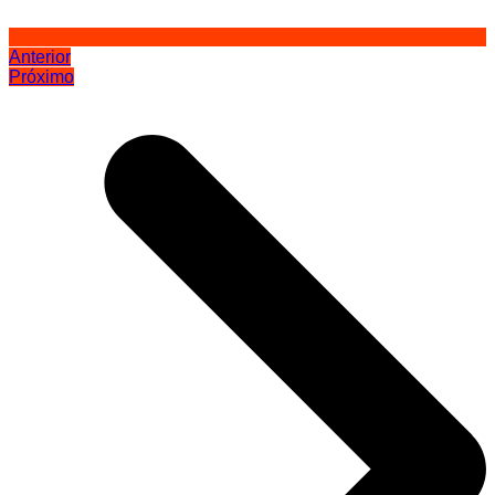
Anterior
Próximo