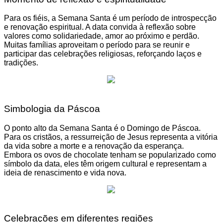
Para os fiéis, a Semana Santa é um período de introspecção
e renovação espiritual. A data convida à reflexão sobre
valores como solidariedade, amor ao próximo e perdão.
Muitas famílias aproveitam o período para se reunir e
participar das celebrações religiosas, reforçando laços e
tradições.
Simbologia da Páscoa
O ponto alto da Semana Santa é o Domingo de Páscoa.
Para os cristãos, a ressurreição de Jesus representa a vitória
da vida sobre a morte e a renovação da esperança.
Embora os ovos de chocolate tenham se popularizado como
símbolo da data, eles têm origem cultural e representam a
ideia de renascimento e vida nova.
Celebrações em diferentes regiões