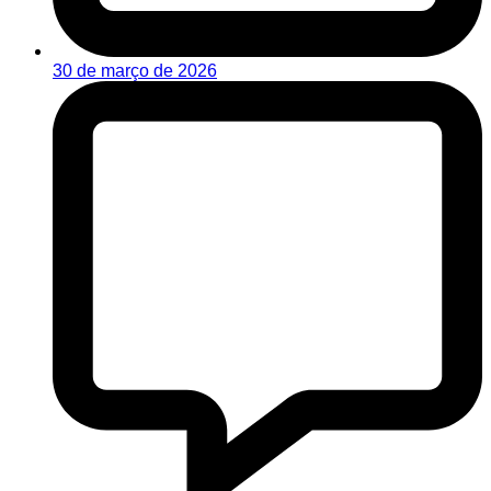
30 de março de 2026