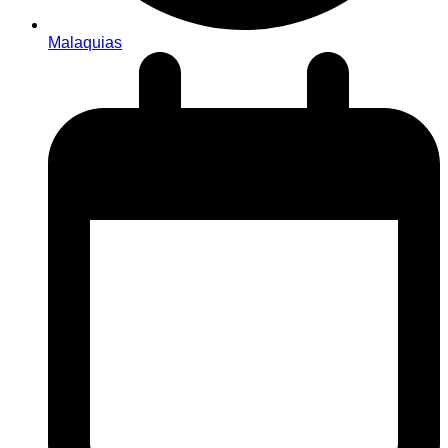
Malaquias