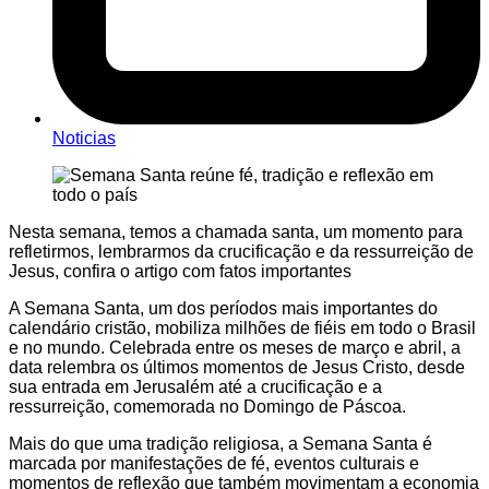
Noticias
Nesta semana, temos a chamada santa, um momento para
refletirmos, lembrarmos da crucificação e da ressurreição de
Jesus, confira o artigo com fatos importantes
A Semana Santa, um dos períodos mais importantes do
calendário cristão, mobiliza milhões de fiéis em todo o Brasil
e no mundo. Celebrada entre os meses de março e abril, a
data relembra os últimos momentos de Jesus Cristo, desde
sua entrada em Jerusalém até a crucificação e a
ressurreição, comemorada no Domingo de Páscoa.
Mais do que uma tradição religiosa, a Semana Santa é
marcada por manifestações de fé, eventos culturais e
momentos de reflexão que também movimentam a economia