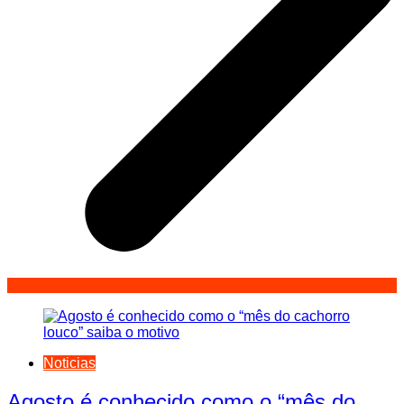
Noticias
Agosto é conhecido como o “mês do