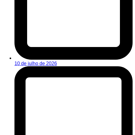
10 de julho de 2026