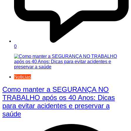
0
Noticias
Como manter a SEGURANÇA NO
TRABALHO após os 40 Anos: Dicas
para evitar acidentes e preservar a
saúde