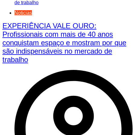
Noticias
EXPERIÊNCIA VALE OURO:
Profissionais com mais de 40 anos
conquistam espaço e mostram por que
são indispensáveis no mercado de
trabalho