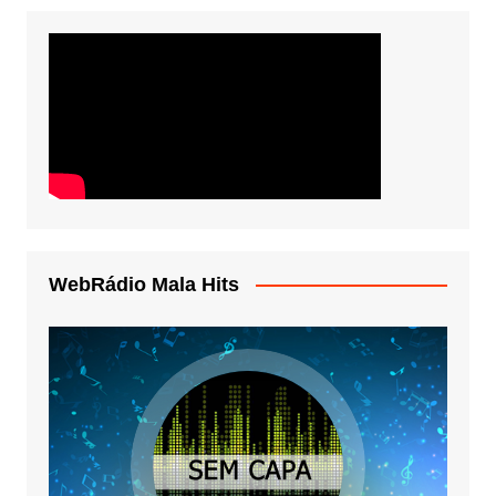
WebRádio Mala Hits