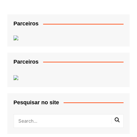
Parceiros
Parceiros
Pesquisar no site