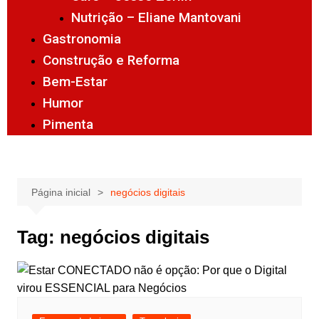
Nutrição – Eliane Mantovani
Gastronomia
Construção e Reforma
Bem-Estar
Humor
Pimenta
Página inicial
negócios digitais
Tag:
negócios digitais