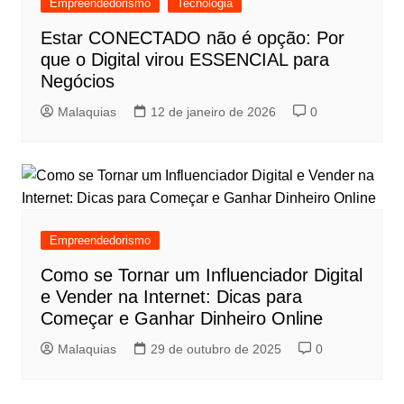
Empreendedorismo
Tecnologia
Estar CONECTADO não é opção: Por
que o Digital virou ESSENCIAL para
Negócios
Malaquias
12 de janeiro de 2026
0
Empreendedorismo
Como se Tornar um Influenciador Digital
e Vender na Internet: Dicas para
Começar e Ganhar Dinheiro Online
Malaquias
29 de outubro de 2025
0