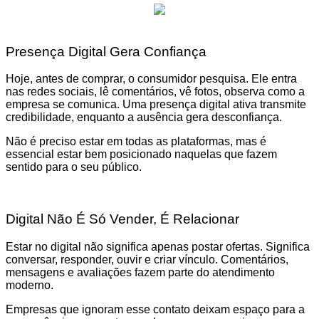
Presença Digital Gera Confiança
Hoje, antes de comprar, o consumidor pesquisa. Ele entra
nas redes sociais, lê comentários, vê fotos, observa como a
empresa se comunica. Uma presença digital ativa transmite
credibilidade, enquanto a ausência gera desconfiança.
Não é preciso estar em todas as plataformas, mas é
essencial estar bem posicionado naquelas que fazem
sentido para o seu público.
Digital Não É Só Vender, É Relacionar
Estar no digital não significa apenas postar ofertas. Significa
conversar, responder, ouvir e criar vínculo. Comentários,
mensagens e avaliações fazem parte do atendimento
moderno.
Empresas que ignoram esse contato deixam espaço para a