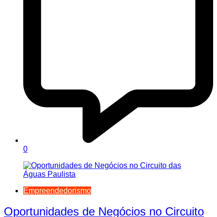
0
Empreendedorismo
Oportunidades de Negócios no Circuito