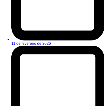
11 de fevereiro de 2026