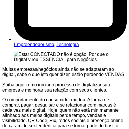
Empreendedorismo
,
Tecnologia
Muitas empresas/negócios ainda não se adaptaram ao
digital, sabe o que isto quer dizer, estão perdendo VENDAS
!!
Saiba aqui como iniciar o processo de digitalizar sua
empresa e melhorar sua relação com seus clientes.
O comportamento do consumidor mudou. A forma de
comprar, pagar, pesquisar e se relacionar com marcas é
cada vez mais digital. Hoje, quem não está minimamente
alinhado aos meios digitais perde tempo, vendas e
visibilidade. QR Code, Pix, redes sociais e presença online
deixaram de ser tendência para se tornar parte do básico.