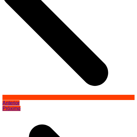
Anterior
Próximo