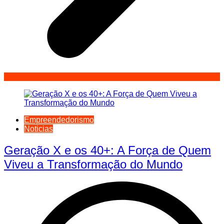
Empreendedorismo
Noticias
Geração X e os 40+: A Força de Quem
Viveu a Transformação do Mundo