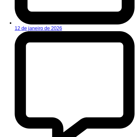
12 de janeiro de 2026