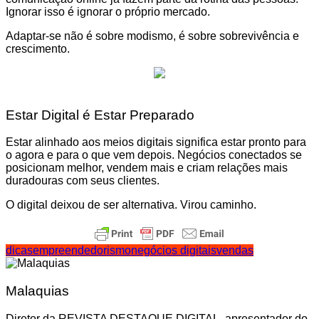
Ignorar isso é ignorar o próprio mercado.
Adaptar-se não é sobre modismo, é sobre sobrevivência e
crescimento.
Estar Digital é Estar Preparado
Estar alinhado aos meios digitais significa estar pronto para
o agora e para o que vem depois. Negócios conectados se
posicionam melhor, vendem mais e criam relações mais
duradouras com seus clientes.
O digital deixou de ser alternativa. Virou caminho.
dicas
empreendedorismo
negócios digitais
vendas
Malaquias
Diretor da REVISTA DESTAQUE DIGITAL, apresentador do