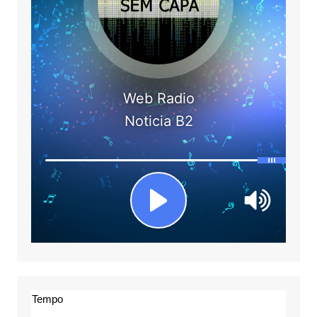
Tempo