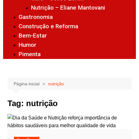
Nutrição – Eliane Mantovani
Gastronomia
Construção e Reforma
Bem-Estar
Humor
Pimenta
Página inicial
nutrição
Tag:
nutrição