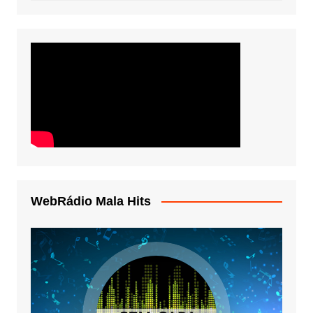
WebRádio Mala Hits