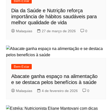
Bem-Estar
Dia da Saúde e Nutrição reforça
importância de hábitos saudáveis para
melhor qualidade de vida
Malaquias
27 de março de 2026
0
Bem-Estar
Abacate ganha espaço na alimentação
e se destaca pelos benefícios à saúde
Malaquias
4 de fevereiro de 2026
0