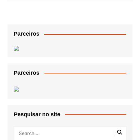
Parceiros
Parceiros
Pesquisar no site