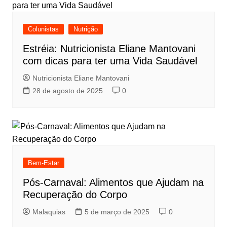
Colunistas
Nutrição
Estréia: Nutricionista Eliane Mantovani
com dicas para ter uma Vida Saudável
Nutricionista Eliane Mantovani
28 de agosto de 2025
0
Bem-Estar
Pós-Carnaval: Alimentos que Ajudam na
Recuperação do Corpo
Malaquias
5 de março de 2025
0