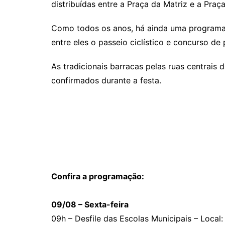
distribuídas entre a Praça da Matriz e a Pra
Como todos os anos, há ainda uma programaç
entre eles o passeio ciclístico e concurso de 
As tradicionais barracas pelas ruas centrais 
confirmados durante a festa.
Confira a programação:
09/08 – Sexta-feira
09h – Desfile das Escolas Municipais – Local