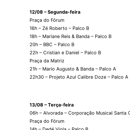
12/08 – Segunda-feira
Praça do Fórum
16h – Zé Roberto – Palco B
18h – Mariane Reis & Banda – Palco B
20h – BBC – Palco B
22h – Cristian e Daniel – Palco B
Praça da Matriz
21h – Mario Augusto & Banda – Palco A
22h30 – Projeto Azul Calibre Doze – Palco A
13/08 – Terça-feira
06h – Alvorada – Corporação Musical Santa C
Praça do Fórum
14h – Dedé Viola – Palco B