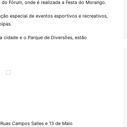
ça do Fórum, onde é realizada a Festa do Morango.
ão especial de eventos esportivos e recreativos,
pipas.
da cidade e o Parque de Diversões, estão
: Ruas Campos Salles e 13 de Maio