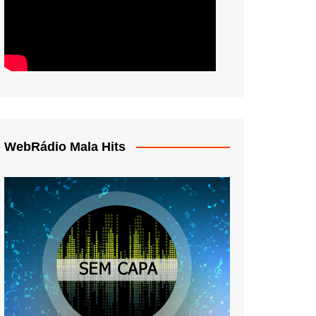
WebRádio Mala Hits