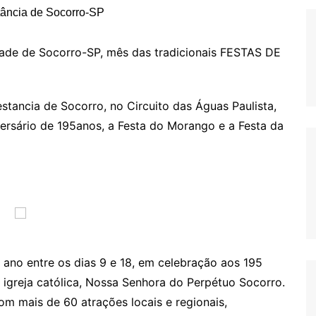
dade de Socorro-SP, mês das tradicionais FESTAS DE
stancia de Socorro, no Circuito das Águas Paulista,
rsário de 195anos, a Festa do Morango e a Festa da
 ano entre os dias 9 e 18, em celebração aos 195
 igreja católica, Nossa Senhora do Perpétuo Socorro.
m mais de 60 atrações locais e regionais,