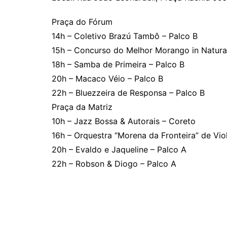
Praça do Fórum
14h – Coletivo Brazú Tambô – Palco B
15h – Concurso do Melhor Morango in Natura
18h – Samba de Primeira – Palco B
20h – Macaco Véio – Palco B
22h – Bluezzeira de Responsa – Palco B
Praça da Matriz
10h – Jazz Bossa & Autorais – Coreto
16h – Orquestra “Morena da Fronteira” de Viol
20h – Evaldo e Jaqueline – Palco A
22h – Robson & Diogo – Palco A