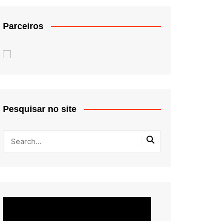
Parceiros
Pesquisar no site