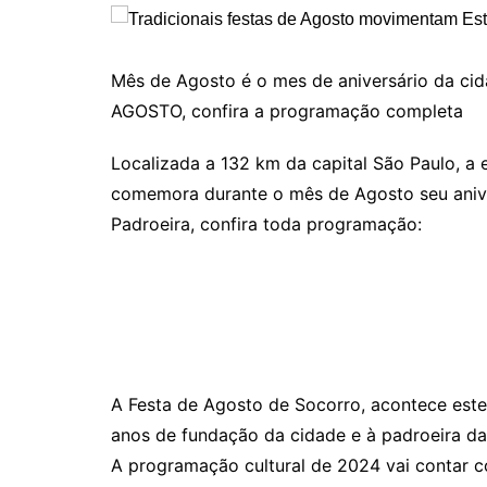
Mês de Agosto é o mes de aniversário da ci
AGOSTO, confira a programação completa
Localizada a 132 km da capital São Paulo, a e
comemora durante o mês de Agosto seu anive
Padroeira, confira toda programação:
A Festa de Agosto de Socorro, acontece este
anos de fundação da cidade e à padroeira da
A programação cultural de 2024 vai contar co