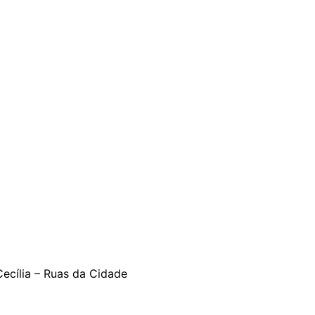
ecília – Ruas da Cidade