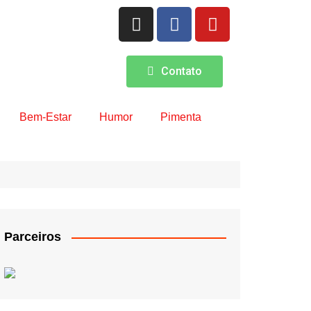
Contato
Bem-Estar
Humor
Pimenta
Parceiros