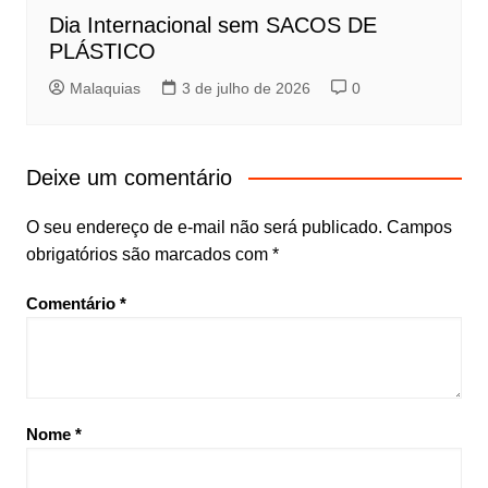
Dia Internacional sem SACOS DE
PLÁSTICO
Malaquias
3 de julho de 2026
0
Deixe um comentário
O seu endereço de e-mail não será publicado.
Campos
obrigatórios são marcados com
*
Comentário
*
Nome
*