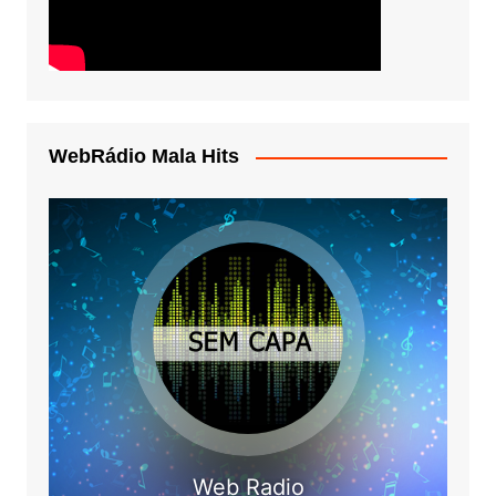
WebRádio Mala Hits