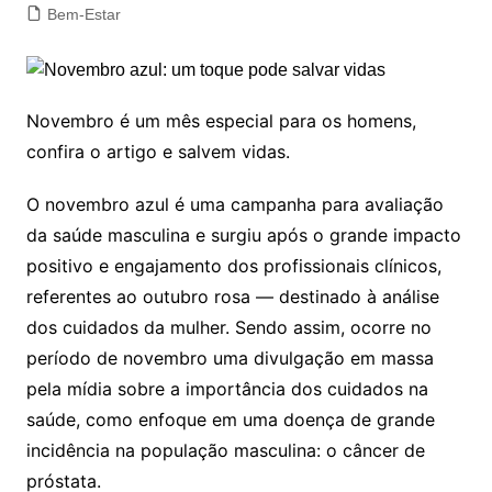
Bem-Estar
Novembro é um mês especial para os homens,
confira o artigo e salvem vidas.
O novembro azul é uma campanha para avaliação
da saúde masculina e surgiu após o grande impacto
positivo e engajamento dos profissionais clínicos,
referentes ao outubro rosa — destinado à análise
dos cuidados da mulher. Sendo assim, ocorre no
período de novembro uma divulgação em massa
pela mídia sobre a importância dos cuidados na
saúde, como enfoque em uma doença de grande
incidência na população masculina: o câncer de
próstata.