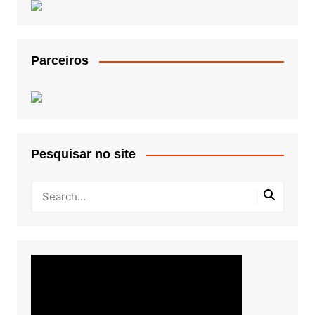
Parceiros
Pesquisar no site