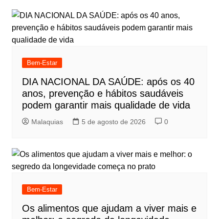
Bem-Estar
DIA NACIONAL DA SAÚDE: após os 40
anos, prevenção e hábitos saudáveis
podem garantir mais qualidade de vida
Malaquias
5 de agosto de 2026
0
Bem-Estar
Os alimentos que ajudam a viver mais e