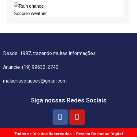
-
Socorro weather
Desde 1997, trazendo muitas informações
Anuncie: (19) 99632-2740
malacriasolucoes@gmail.com
Siga nossas Redes Sociais
Todos os Direitos Reservados – Revista Destaque Digital