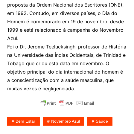
proposta da Ordem Nacional dos Escritores (ONE),
em 1992. Contudo, em diversos países, o Dia do
Homem é comemorado em 19 de novembro, desde
1999 e está relacionado à campanha do Novembro
Azul.
Foi o Dr. Jerome Teelucksingh, professor de História
na Universidade das Índias Ocidentais, de Trinidad e
Tobago que criou esta data em novembro. O
objetivo principal do dia internacional do homem é
a conscientização com a saúde masculina, que
muitas vezes é negligenciada.
Bem Estar
Novembro Azul
Saude