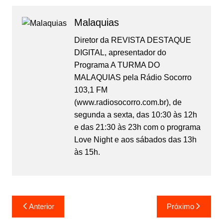
Malaquias
Diretor da REVISTA DESTAQUE
DIGITAL, apresentador do
Programa A TURMA DO
MALAQUIAS pela Rádio Socorro
103,1 FM
(www.radiosocorro.com.br), de
segunda a sexta, das 10:30 às 12h
e das 21:30 às 23h com o programa
Love Night e aos sábados das 13h
às 15h.
Anterior
Próximo