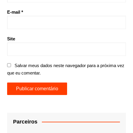
E-mail
*
Site
Salvar meus dados neste navegador para a próxima vez
que eu comentar.
Parceiros