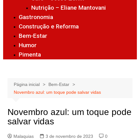
Nutrição – Eliane Mantovani
Gastronomia
Construção e Reforma
Bem-Estar
Humor
Pimenta
Página inicial
Bem-Estar
Novembro azul: um toque pode salvar vidas
Novembro azul: um toque pode
salvar vidas
Malaquias
3 de novembro de 2023
0