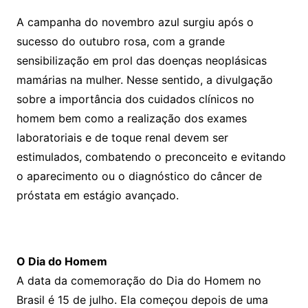
A campanha do novembro azul surgiu após o
sucesso do outubro rosa, com a grande
sensibilização em prol das doenças neoplásicas
mamárias na mulher. Nesse sentido, a divulgação
sobre a importância dos cuidados clínicos no
homem bem como a realização dos exames
laboratoriais e de toque renal devem ser
estimulados, combatendo o preconceito e evitando
o aparecimento ou o diagnóstico do câncer de
próstata em estágio avançado.
O Dia do Homem
A data da comemoração do Dia do Homem no
Brasil é 15 de julho. Ela começou depois de uma