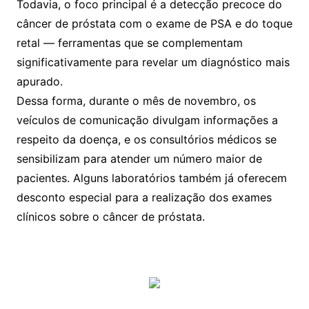
Todavia, o foco principal é a detecção precoce do
câncer de próstata com o exame de PSA e do toque
retal — ferramentas que se complementam
significativamente para revelar um diagnóstico mais
apurado.
Dessa forma, durante o mês de novembro, os
veículos de comunicação divulgam informações a
respeito da doença, e os consultórios médicos se
sensibilizam para atender um número maior de
pacientes. Alguns laboratórios também já oferecem
desconto especial para a realização dos exames
clínicos sobre o câncer de próstata.