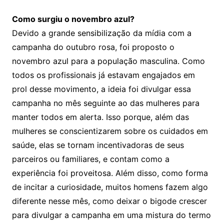
Como surgiu o novembro azul?
Devido a grande sensibilização da mídia com a
campanha do outubro rosa, foi proposto o
novembro azul para a população masculina. Como
todos os profissionais já estavam engajados em
prol desse movimento, a ideia foi divulgar essa
campanha no mês seguinte ao das mulheres para
manter todos em alerta. Isso porque, além das
mulheres se conscientizarem sobre os cuidados em
saúde, elas se tornam incentivadoras de seus
parceiros ou familiares, e contam como a
experiência foi proveitosa. Além disso, como forma
de incitar a curiosidade, muitos homens fazem algo
diferente nesse mês, como deixar o bigode crescer
para divulgar a campanha em uma mistura do termo