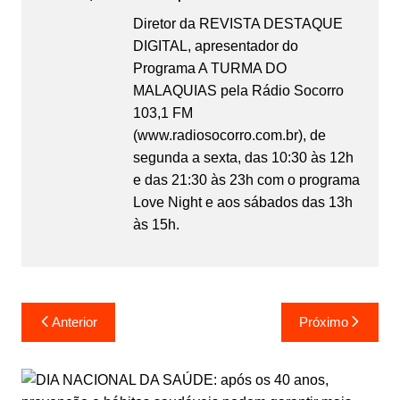
Diretor da REVISTA DESTAQUE
DIGITAL, apresentador do
Programa A TURMA DO
MALAQUIAS pela Rádio Socorro
103,1 FM
(www.radiosocorro.com.br), de
segunda a sexta, das 10:30 às 12h
e das 21:30 às 23h com o programa
Love Night e aos sábados das 13h
às 15h.
Anterior
Próximo