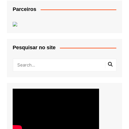
Parceiros
Pesquisar no site