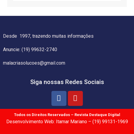
Desde 1997, trazendo muitas informações
Anuncie: (19) 99632-2740
malacriasolucoes@gmail.com
Siga nossas Redes Sociais
Todos os Direitos Reservados – Revista Destaque Digital
Desenvolvimento Web: Itamar Mariano – (19) 99131-1969