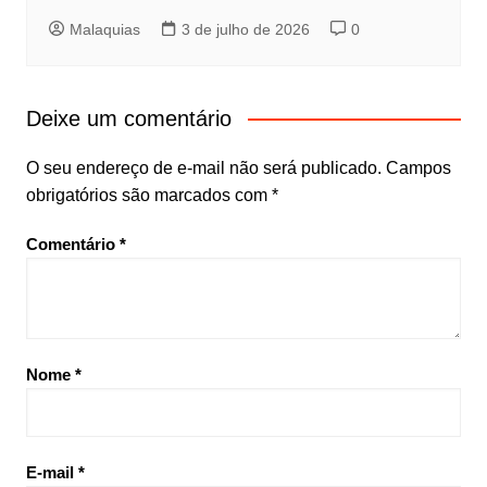
Malaquias
3 de julho de 2026
0
Deixe um comentário
O seu endereço de e-mail não será publicado.
Campos
obrigatórios são marcados com
*
Comentário
*
Nome
*
E-mail
*