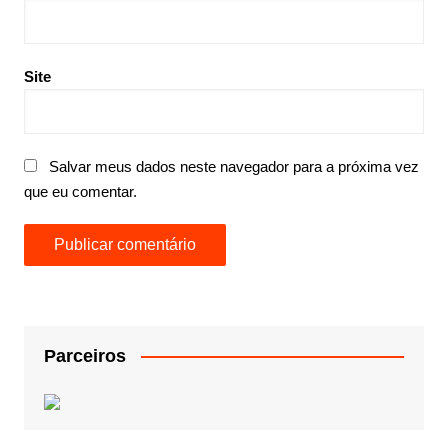
Site
Salvar meus dados neste navegador para a próxima vez
que eu comentar.
Parceiros