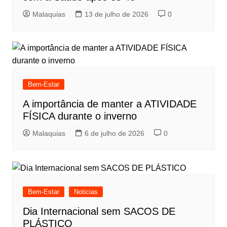
Malaquias
13 de julho de 2026
0
Bem-Estar
A importância de manter a ATIVIDADE
FÍSICA durante o inverno
Malaquias
6 de julho de 2026
0
Bem-Estar
Noticias
Dia Internacional sem SACOS DE
PLÁSTICO