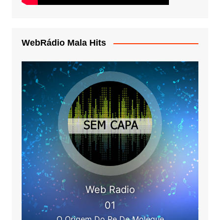
WebRádio Mala Hits