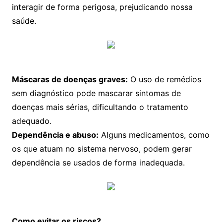
interagir de forma perigosa, prejudicando nossa
saúde.
Máscaras de doenças graves:
O uso de remédios
sem diagnóstico pode mascarar sintomas de
doenças mais sérias, dificultando o tratamento
adequado.
Dependência e abuso:
Alguns medicamentos, como
os que atuam no sistema nervoso, podem gerar
dependência se usados de forma inadequada.
Como evitar os riscos?