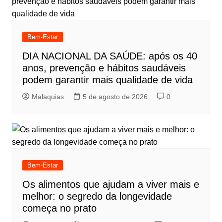
Bem-Estar
DIA NACIONAL DA SAÚDE: após os 40
anos, prevenção e hábitos saudáveis
podem garantir mais qualidade de vida
Malaquias
5 de agosto de 2026
0
Bem-Estar
Os alimentos que ajudam a viver mais e
melhor: o segredo da longevidade
começa no prato