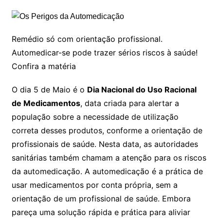
Remédio só com orientação profissional.
Automedicar-se pode trazer sérios riscos à saúde!
Confira a matéria
O dia 5 de Maio é o
Dia Nacional do Uso Racional
de Medicamentos
, data criada para alertar a
população sobre a necessidade de utilização
correta desses produtos, conforme a orientação de
profissionais de saúde. Nesta data, as autoridades
sanitárias também chamam a atenção para os riscos
da automedicação. A automedicação é a prática de
usar medicamentos por conta própria, sem a
orientação de um profissional de saúde. Embora
pareça uma solução rápida e prática para aliviar