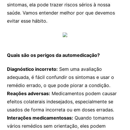
sintomas, ela pode trazer riscos sérios à nossa
saúde. Vamos entender melhor por que devemos
evitar esse hábito.
Quais são os perigos da automedicação?
Diagnóstico incorreto:
Sem uma avaliação
adequada, é fácil confundir os sintomas e usar o
remédio errado, o que pode piorar a condição.
Reações adversas:
Medicamentos podem causar
efeitos colaterais indesejados, especialmente se
usados de forma incorreta ou em doses erradas.
Interações medicamentosas:
Quando tomamos
vários remédios sem orientação, eles podem