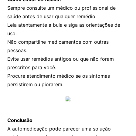
Sempre consulte um médico ou profissional de
saúde antes de usar qualquer remédio.
Leia atentamente a bula e siga as orientações de
uso.
Não compartilhe medicamentos com outras
pessoas.
Evite usar remédios antigos ou que não foram
prescritos para você.
Procure atendimento médico se os sintomas
persistirem ou piorarem.
Conclusão
A automedicação pode parecer uma solução