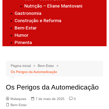
Nutrição – Eliane Mantovani
Gastronomia
Construção e Reforma
Bem-Estar
Humor
Pimenta
Página inicial
Bem-Estar
Os Perigos da Automedicação
Os Perigos da Automedicação
Malaquias
7 de maio de 2025
0
Bem-Estar