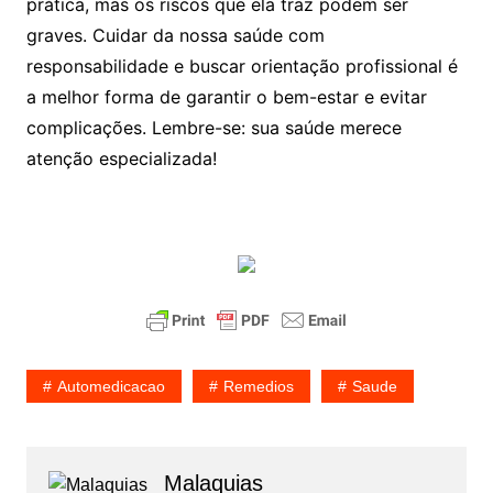
prática, mas os riscos que ela traz podem ser
graves. Cuidar da nossa saúde com
responsabilidade e buscar orientação profissional é
a melhor forma de garantir o bem-estar e evitar
complicações. Lembre-se: sua saúde merece
atenção especializada!
Automedicacao
Remedios
Saude
Malaquias