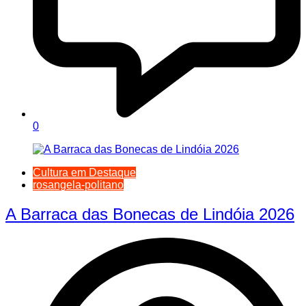
0
Cultura em Destaque
rosangela-politano
A Barraca das Bonecas de Lindóia 2026