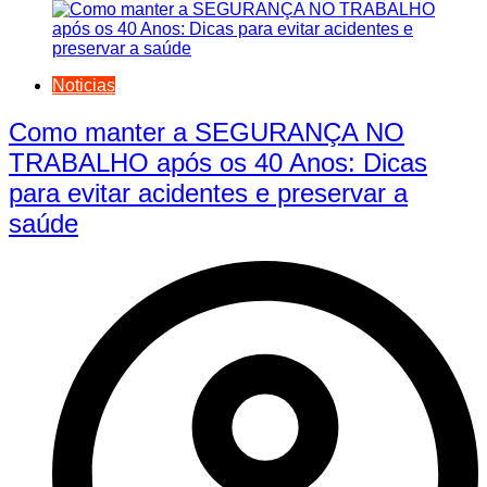
Noticias
Como manter a SEGURANÇA NO
TRABALHO após os 40 Anos: Dicas
para evitar acidentes e preservar a
saúde