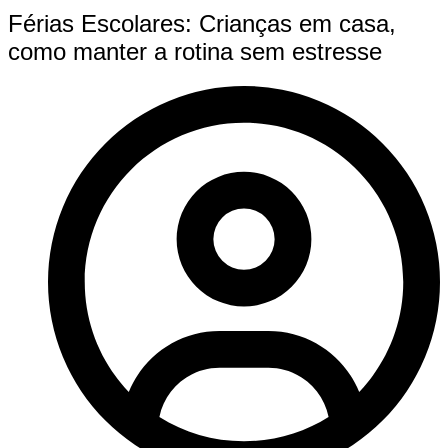
Férias Escolares: Crianças em casa,
como manter a rotina sem estresse