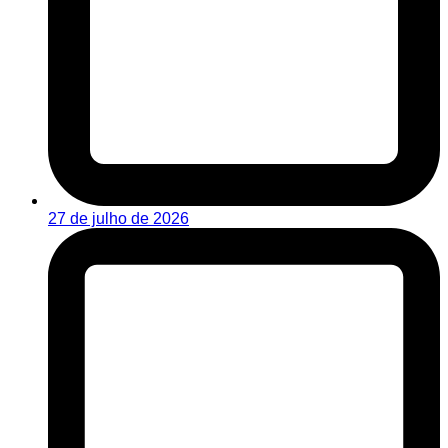
27 de julho de 2026