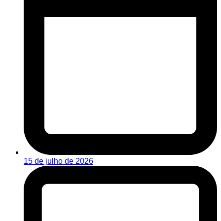
15 de julho de 2026