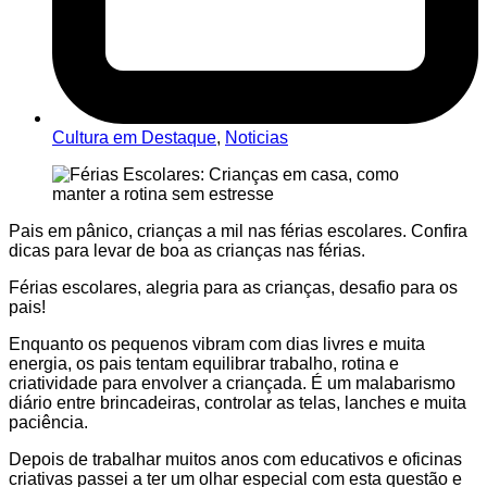
Cultura em Destaque
,
Noticias
Pais em pânico, crianças a mil nas férias escolares. Confira
dicas para levar de boa as crianças nas férias.
Férias escolares, alegria para as crianças, desafio para os
pais!
Enquanto os pequenos vibram com dias livres e muita
energia, os pais tentam equilibrar trabalho, rotina e
criatividade para envolver a criançada. É um malabarismo
diário entre brincadeiras, controlar as telas, lanches e muita
paciência.
Depois de trabalhar muitos anos com educativos e oficinas
criativas passei a ter um olhar especial com esta questão e