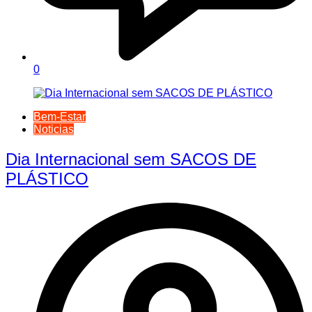
0
Bem-Estar
Noticias
Dia Internacional sem SACOS DE
PLÁSTICO