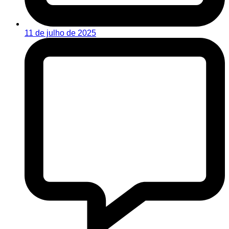
11 de julho de 2025