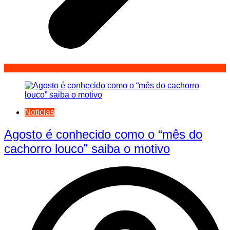
Noticias
Agosto é conhecido como o “mês do
cachorro louco” saiba o motivo