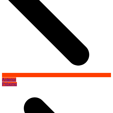
Anterior
Próximo