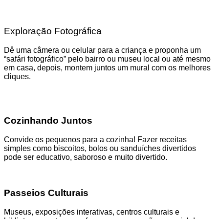
Exploração Fotográfica
Dê uma câmera ou celular para a criança e proponha um
“safári fotográfico” pelo bairro ou museu local ou até mesmo
em casa, depois, montem juntos um mural com os melhores
cliques.
Cozinhando Juntos
Convide os pequenos para a cozinha! Fazer receitas
simples como biscoitos, bolos ou sanduíches divertidos
pode ser educativo, saboroso e muito divertido.
Passeios Culturais
Museus, exposições interativas, centros culturais e