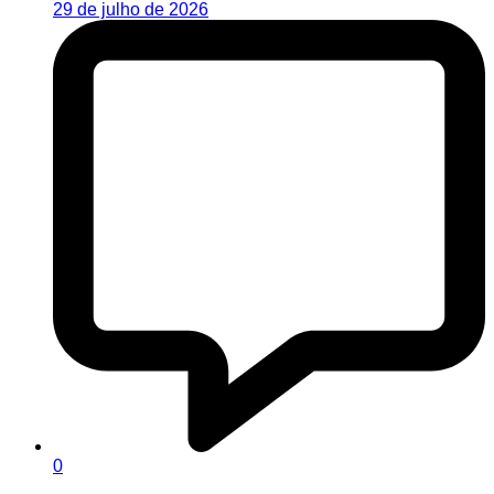
29 de julho de 2026
0