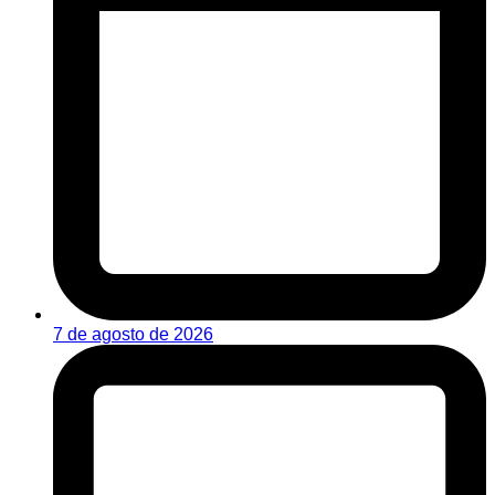
7 de agosto de 2026