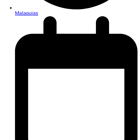
Malaquias