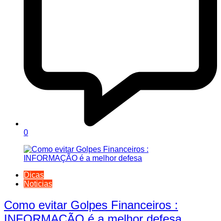
0
Dicas
Noticias
Como evitar Golpes Financeiros :
INFORMAÇÃO é a melhor defesa