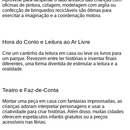
oficinas de pintura, colagem, modelagem com argila ou
confecção de brinquedos recicláveis são ótimas para
exercitar a imaginação e a coordenação motora.
Hora do Conto e Leitura ao Ar Livre
Crie um cantinho da leitura em casa ou leve os livros para
um parque. Revezem entre ler histórias e inventar finais
diferentes, uma forma divertida de estimular a leitura e a
oralidade.
Teatro e Faz-de-Conta
Montar uma peça em casa com fantasias improvisadas, as
crianças adoram interpretar personagens e usar a
criatividade para criar histórias. Além disso, muitas cidades
oferecem espetáculos infantis gratuitos ou a preços
acessíveis nas férias.