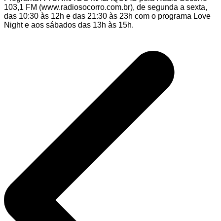
103,1 FM (www.radiosocorro.com.br), de segunda a sexta,
das 10:30 às 12h e das 21:30 às 23h com o programa Love
Night e aos sábados das 13h às 15h.
Navegação
de
Post