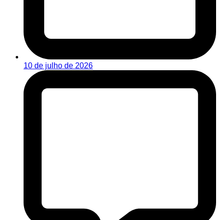
10 de julho de 2026