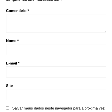
Comentário
*
Nome
*
E-mail
*
Site
Salvar meus dados neste navegador para a próxima vez