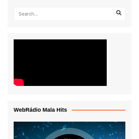
WebRádio Mala Hits