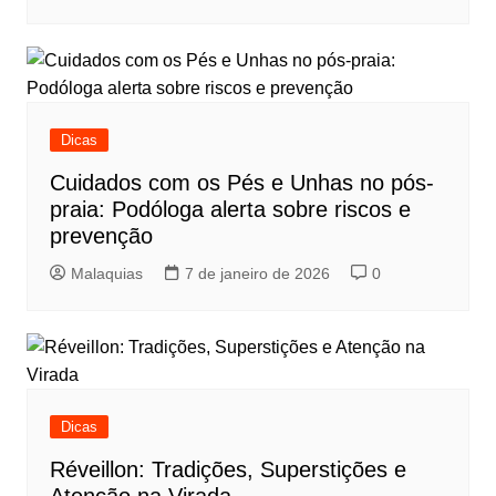
Dicas
Cuidados com os Pés e Unhas no pós-
praia: Podóloga alerta sobre riscos e
prevenção
Malaquias
7 de janeiro de 2026
0
Dicas
Réveillon: Tradições, Superstições e