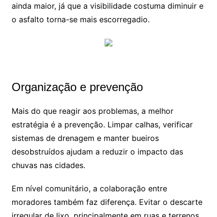
ainda maior, já que a visibilidade costuma diminuir e
o asfalto torna-se mais escorregadio.
Organização e prevenção
Mais do que reagir aos problemas, a melhor
estratégia é a prevenção. Limpar calhas, verificar
sistemas de drenagem e manter bueiros
desobstruídos ajudam a reduzir o impacto das
chuvas nas cidades.
Em nível comunitário, a colaboração entre
moradores também faz diferença. Evitar o descarte
irregular de lixo, principalmente em ruas e terrenos