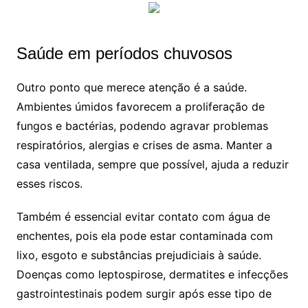
Saúde em períodos chuvosos
Outro ponto que merece atenção é a saúde.
Ambientes úmidos favorecem a proliferação de
fungos e bactérias, podendo agravar problemas
respiratórios, alergias e crises de asma. Manter a
casa ventilada, sempre que possível, ajuda a reduzir
esses riscos.
Também é essencial evitar contato com água de
enchentes, pois ela pode estar contaminada com
lixo, esgoto e substâncias prejudiciais à saúde.
Doenças como leptospirose, dermatites e infecções
gastrointestinais podem surgir após esse tipo de