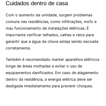
Cuidados dentro de casa
Com o aumento da umidade, surgem problemas
comuns nas residências, como infiltrações, mofo e
mau funcionamento de instalações elétricas. É
importante verificar telhados, calhas e ralos para
garantir que a água da chuva esteja sendo escoada
corretamente.
Também é recomendado manter aparelhos elétricos
longe de áreas molhadas e evitar o uso de
equipamentos danificados. Em caso de alagamento
dentro da residência, a energia elétrica deve ser
desligada imediatamente para prevenir choques.