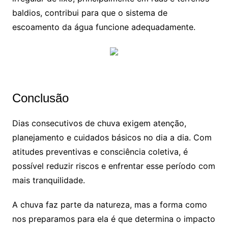
baldios, contribui para que o sistema de
escoamento da água funcione adequadamente.
Conclusão
Dias consecutivos de chuva exigem atenção,
planejamento e cuidados básicos no dia a dia. Com
atitudes preventivas e consciência coletiva, é
possível reduzir riscos e enfrentar esse período com
mais tranquilidade.
A chuva faz parte da natureza, mas a forma como
nos preparamos para ela é que determina o impacto