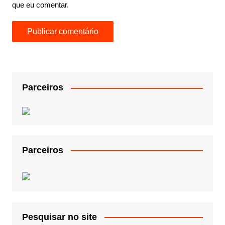
que eu comentar.
Parceiros
Parceiros
Pesquisar no site