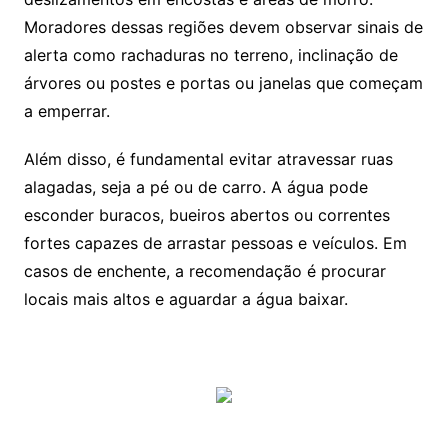
Moradores dessas regiões devem observar sinais de
alerta como rachaduras no terreno, inclinação de
árvores ou postes e portas ou janelas que começam
a emperrar.
Além disso, é fundamental evitar atravessar ruas
alagadas, seja a pé ou de carro. A água pode
esconder buracos, bueiros abertos ou correntes
fortes capazes de arrastar pessoas e veículos. Em
casos de enchente, a recomendação é procurar
locais mais altos e aguardar a água baixar.