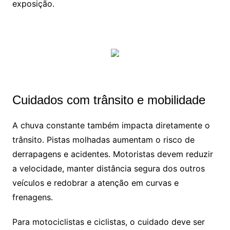
exposição.
Cuidados com trânsito e mobilidade
A chuva constante também impacta diretamente o
trânsito. Pistas molhadas aumentam o risco de
derrapagens e acidentes. Motoristas devem reduzir
a velocidade, manter distância segura dos outros
veículos e redobrar a atenção em curvas e
frenagens.
Para motociclistas e ciclistas, o cuidado deve ser