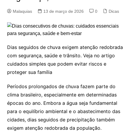
Malaquias
13 de março de 2026
0
Dicas
Dias seguidos de chuva exigem atenção redobrada
com segurança, saúde e trânsito. Veja no artigo
cuidados simples que podem evitar riscos e
proteger sua família
Períodos prolongados de chuva fazem parte do
clima brasileiro, especialmente em determinadas
épocas do ano. Embora a água seja fundamental
para o equilíbrio ambiental e o abastecimento das
cidades, dias seguidos de precipitação também
exigem atenção redobrada da população.