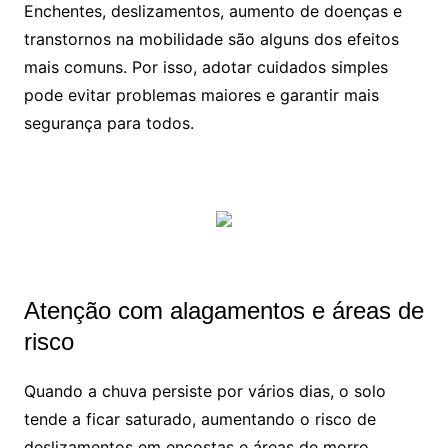
Enchentes, deslizamentos, aumento de doenças e
transtornos na mobilidade são alguns dos efeitos
mais comuns. Por isso, adotar cuidados simples
pode evitar problemas maiores e garantir mais
segurança para todos.
Atenção com alagamentos e áreas de
risco
Quando a chuva persiste por vários dias, o solo
tende a ficar saturado, aumentando o risco de
deslizamentos em encostas e áreas de morro.