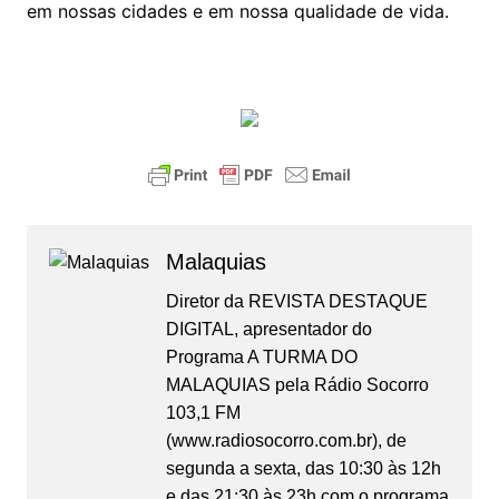
em nossas cidades e em nossa qualidade de vida.
Malaquias
Diretor da REVISTA DESTAQUE
DIGITAL, apresentador do
Programa A TURMA DO
MALAQUIAS pela Rádio Socorro
103,1 FM
(www.radiosocorro.com.br), de
segunda a sexta, das 10:30 às 12h
e das 21:30 às 23h com o programa