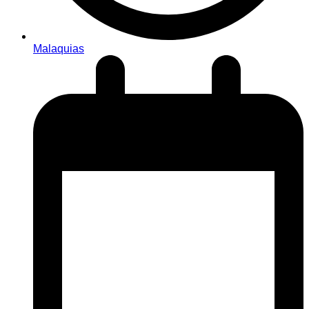
Malaquias