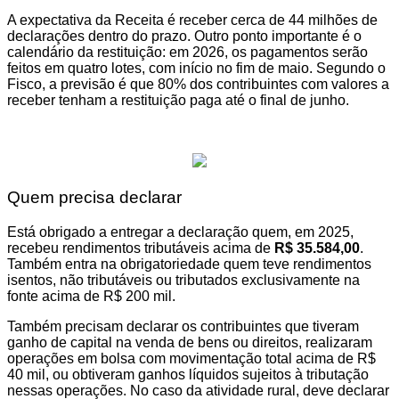
A expectativa da Receita é receber cerca de 44 milhões de
declarações dentro do prazo. Outro ponto importante é o
calendário da restituição: em 2026, os pagamentos serão
feitos em quatro lotes, com início no fim de maio. Segundo o
Fisco, a previsão é que 80% dos contribuintes com valores a
receber tenham a restituição paga até o final de junho.
Quem precisa declarar
Está obrigado a entregar a declaração quem, em 2025,
recebeu rendimentos tributáveis acima de
R$ 35.584,00
.
Também entra na obrigatoriedade quem teve rendimentos
isentos, não tributáveis ou tributados exclusivamente na
fonte acima de R$ 200 mil.
Também precisam declarar os contribuintes que tiveram
ganho de capital na venda de bens ou direitos, realizaram
operações em bolsa com movimentação total acima de R$
40 mil, ou obtiveram ganhos líquidos sujeitos à tributação
nessas operações. No caso da atividade rural, deve declarar