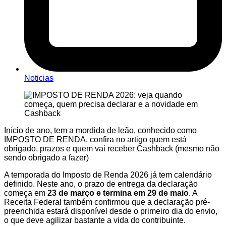
Noticias
Início de ano, tem a mordida de leão, conhecido como
IMPOSTO DE RENDA, confira no artigo quem está
obrigado, prazos e quem vai receber Cashback (mesmo não
sendo obrigado a fazer)
A temporada do Imposto de Renda 2026 já tem calendário
definido. Neste ano, o prazo de entrega da declaração
começa em
23 de março e termina em 29 de maio
. A
Receita Federal também confirmou que a declaração pré-
preenchida estará disponível desde o primeiro dia do envio,
o que deve agilizar bastante a vida do contribuinte.