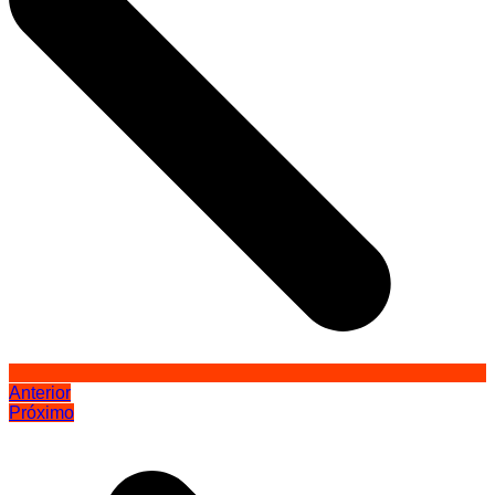
Anterior
Próximo