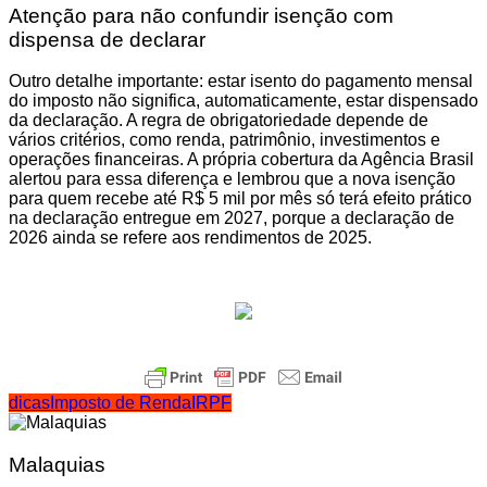
Atenção para não confundir isenção com
dispensa de declarar
Outro detalhe importante: estar isento do pagamento mensal
do imposto não significa, automaticamente, estar dispensado
da declaração. A regra de obrigatoriedade depende de
vários critérios, como renda, patrimônio, investimentos e
operações financeiras. A própria cobertura da Agência Brasil
alertou para essa diferença e lembrou que a nova isenção
para quem recebe até R$ 5 mil por mês só terá efeito prático
na declaração entregue em 2027, porque a declaração de
2026 ainda se refere aos rendimentos de 2025.
dicas
Imposto de Renda
IRPF
Malaquias