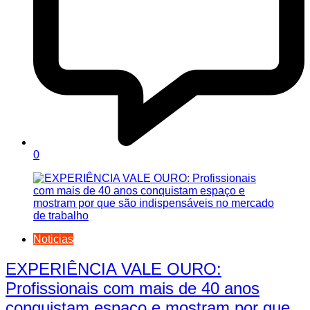
0
Noticias
EXPERIÊNCIA VALE OURO:
Profissionais com mais de 40 anos
conquistam espaço e mostram por que