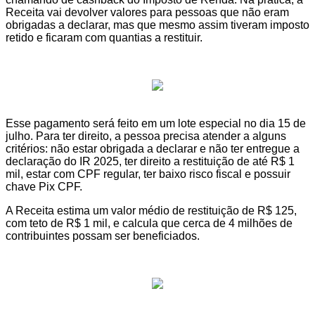
Receita vai devolver valores para pessoas que não eram
obrigadas a declarar, mas que mesmo assim tiveram imposto
retido e ficaram com quantias a restituir.
Esse pagamento será feito em um lote especial no dia 15 de
julho. Para ter direito, a pessoa precisa atender a alguns
critérios: não estar obrigada a declarar e não ter entregue a
declaração do IR 2025, ter direito a restituição de até R$ 1
mil, estar com CPF regular, ter baixo risco fiscal e possuir
chave Pix CPF.
A Receita estima um valor médio de restituição de R$ 125,
com teto de R$ 1 mil, e calcula que cerca de 4 milhões de
contribuintes possam ser beneficiados.