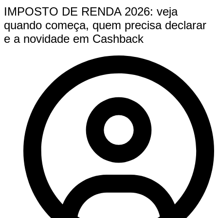
IMPOSTO DE RENDA 2026: veja
quando começa, quem precisa declarar
e a novidade em Cashback