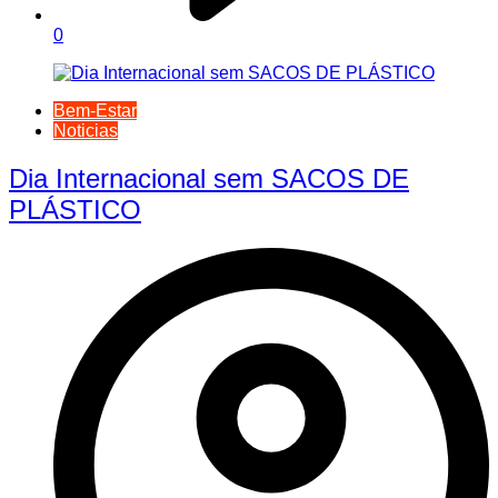
0
Bem-Estar
Noticias
Dia Internacional sem SACOS DE
PLÁSTICO