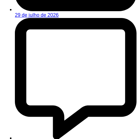
29 de julho de 2026