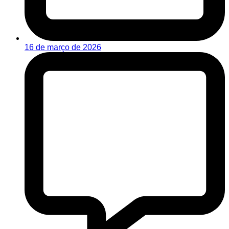
16 de março de 2026