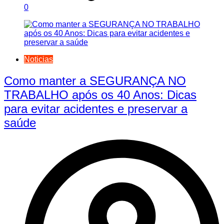
0
Noticias
Como manter a SEGURANÇA NO
TRABALHO após os 40 Anos: Dicas
para evitar acidentes e preservar a
saúde