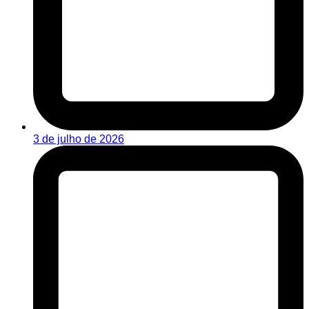
3 de julho de 2026