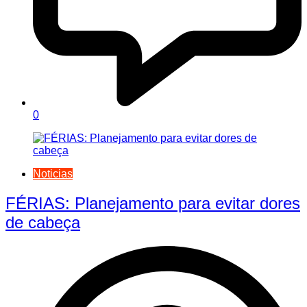
0
Noticias
FÉRIAS: Planejamento para evitar dores
de cabeça