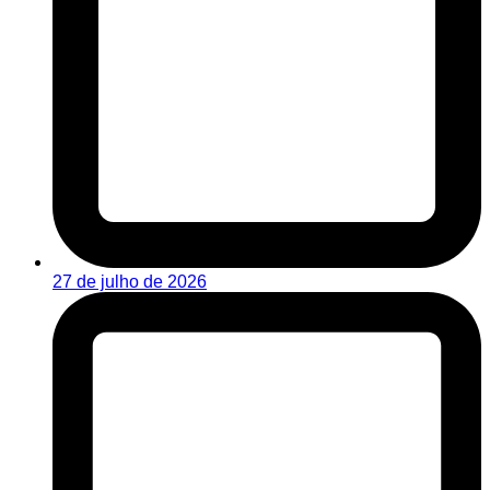
27 de julho de 2026