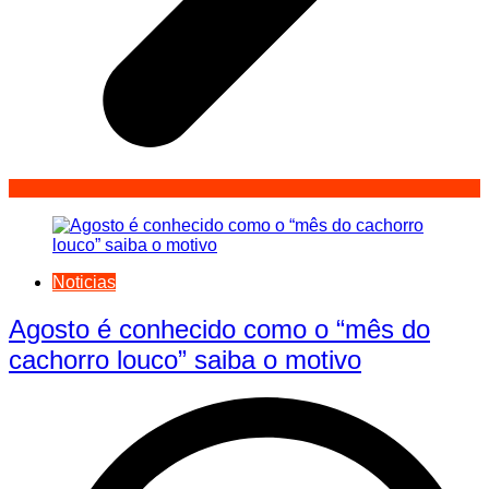
Noticias
Agosto é conhecido como o “mês do
cachorro louco” saiba o motivo