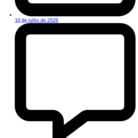
10 de julho de 2026