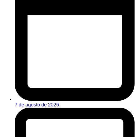
7 de agosto de 2026