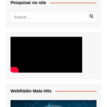
Pesquisar no site
WebRádio Mala Hits