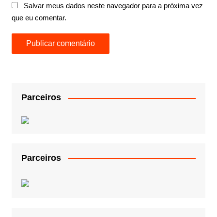
Salvar meus dados neste navegador para a próxima vez
que eu comentar.
Parceiros
Parceiros