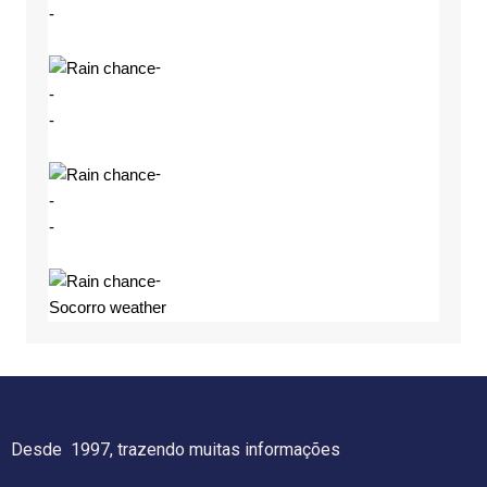
-
-
-
-
-
-
-
-
Socorro weather
Desde 1997, trazendo muitas informações