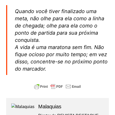
Quando você tiver finalizado uma
meta, não olhe para ela como a linha
de chegada; olhe para ela como o
ponto de partida para sua próxima
conquista.
A vida é uma maratona sem fim. Não
fique ocioso por muito tempo; em vez
disso, concentre-se no próximo ponto
do marcador.
Malaquias