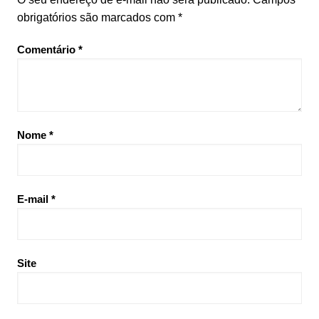
obrigatórios são marcados com
*
Comentário
*
Nome
*
E-mail
*
Site