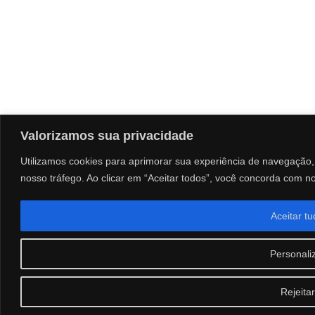
Valorizamos sua privacidade
Utilizamos cookies para aprimorar sua experiência de navegação, 
nosso tráfego. Ao clicar em “Aceitar todos”, você concorda com n
Aceitar t
Personali
Rejeitar