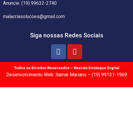
Anuncie: (19) 99632-2740
malacriasolucoes@gmail.com
Siga nossas Redes Sociais
Todos os Direitos Reservados – Revista Destaque Digital
Desenvolvimento Web: Itamar Mariano – (19) 99131-1969