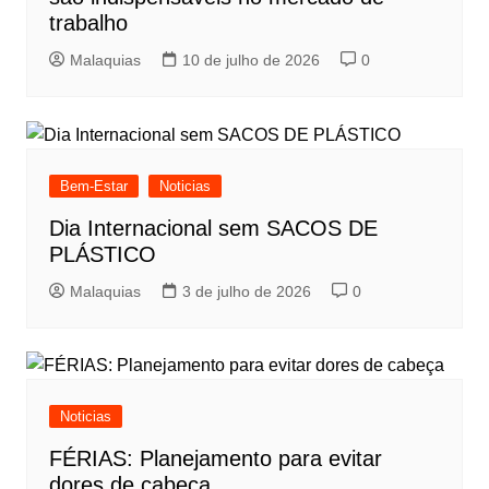
trabalho
Malaquias
10 de julho de 2026
0
Bem-Estar
Noticias
Dia Internacional sem SACOS DE
PLÁSTICO
Malaquias
3 de julho de 2026
0
Noticias
FÉRIAS: Planejamento para evitar
dores de cabeça