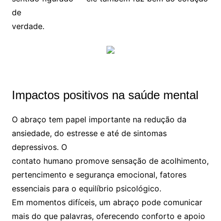
de
verdade.
Impactos positivos na saúde mental
O abraço tem papel importante na redução da
ansiedade, do estresse e até de sintomas
depressivos. O
contato humano promove sensação de acolhimento,
pertencimento e segurança emocional, fatores
essenciais para o equilíbrio psicológico.
Em momentos difíceis, um abraço pode comunicar
mais do que palavras, oferecendo conforto e apoio