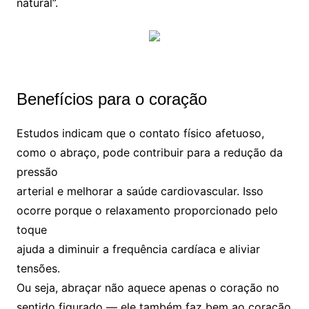
natural”.
Benefícios para o coração
Estudos indicam que o contato físico afetuoso,
como o abraço, pode contribuir para a redução da
pressão
arterial e melhorar a saúde cardiovascular. Isso
ocorre porque o relaxamento proporcionado pelo
toque
ajuda a diminuir a frequência cardíaca e aliviar
tensões.
Ou seja, abraçar não aquece apenas o coração no
sentido figurado — ele também faz bem ao coração