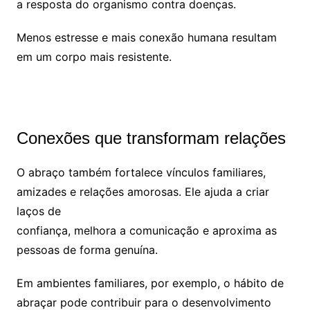
a resposta do organismo contra doenças.
Menos estresse e mais conexão humana resultam
em um corpo mais resistente.
Conexões que transformam relações
O abraço também fortalece vínculos familiares,
amizades e relações amorosas. Ele ajuda a criar
laços de
confiança, melhora a comunicação e aproxima as
pessoas de forma genuína.
Em ambientes familiares, por exemplo, o hábito de
abraçar pode contribuir para o desenvolvimento