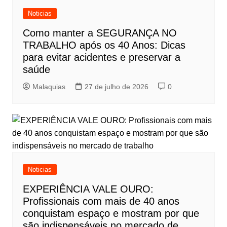
Noticias
Como manter a SEGURANÇA NO
TRABALHO após os 40 Anos: Dicas
para evitar acidentes e preservar a
saúde
Malaquias
27 de julho de 2026
0
Noticias
EXPERIÊNCIA VALE OURO:
Profissionais com mais de 40 anos
conquistam espaço e mostram por que
são indispensáveis no mercado de