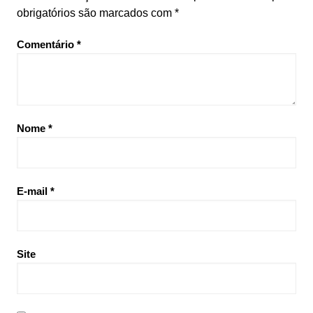
obrigatórios são marcados com
*
Comentário
*
Nome
*
E-mail
*
Site