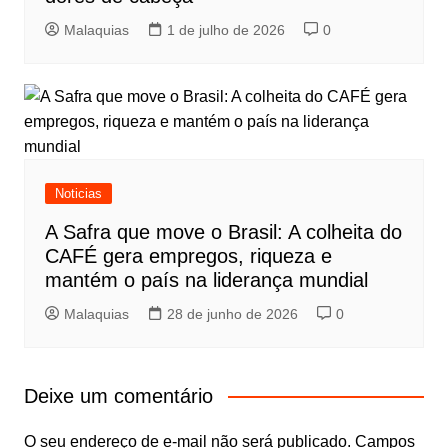
Malaquias
1 de julho de 2026
0
Noticias
A Safra que move o Brasil: A colheita do
CAFÉ gera empregos, riqueza e
mantém o país na liderança mundial
Malaquias
28 de junho de 2026
0
Deixe um comentário
O seu endereço de e-mail não será publicado.
Campos