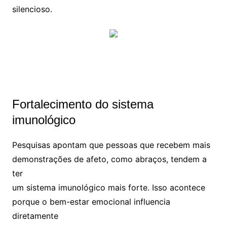
silencioso.
Fortalecimento do sistema
imunológico
Pesquisas apontam que pessoas que recebem mais
demonstrações de afeto, como abraços, tendem a
ter
um sistema imunológico mais forte. Isso acontece
porque o bem-estar emocional influencia
diretamente