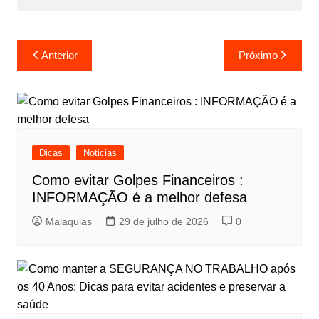
Anterior
Próximo
Dicas
Noticias
Como evitar Golpes Financeiros :
INFORMAÇÃO é a melhor defesa
Malaquias
29 de julho de 2026
0