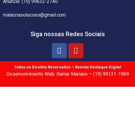
Anuncie: (19) 99632-2740
malacriasolucoes@gmail.com
Siga nossas Redes Sociais
Todos os Direitos Reservados – Revista Destaque Digital
Desenvolvimento Web: Itamar Mariano – (19) 99131-1969