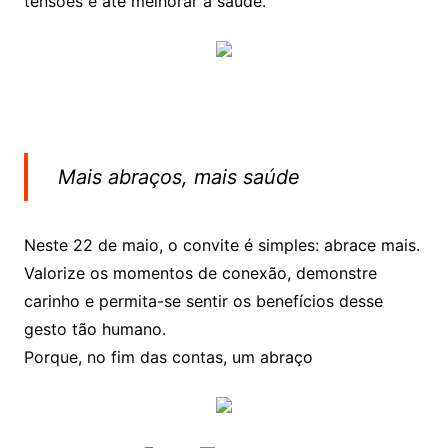
tensões e até melhorar a saúde.
Mais abraços, mais saúde
Neste 22 de maio, o convite é simples: abrace mais.
Valorize os momentos de conexão, demonstre
carinho e permita-se sentir os benefícios desse
gesto tão humano.
Porque, no fim das contas, um abraço