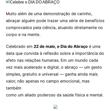
Muito além de uma demonstração de carinho,
abraçar alguém pode trazer uma série de benefícios
comprovados pela ciência, atuando diretamente no
corpo e na mente.
Celebrado em
22 de maio, o Dia do Abraço
é uma
data que convida à reflexão sobre a importância do
afeto nas relações humanas. Em um mundo cada
vez mais acelerado e digital, o abraço — um gesto
simples, gratuito e universal — ganha ainda mais
valor, não apenas no campo emocional, mas
também
como um aliado poderoso da saúde física e mental.