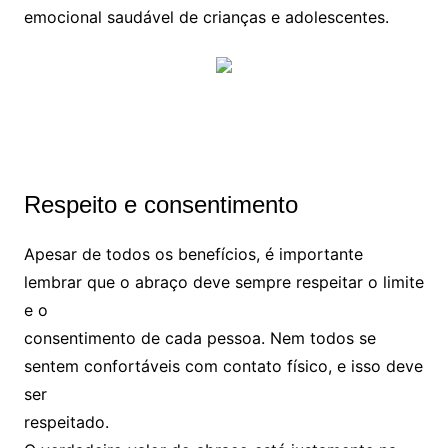
emocional saudável de crianças e adolescentes.
Respeito e consentimento
Apesar de todos os benefícios, é importante
lembrar que o abraço deve sempre respeitar o limite
e o
consentimento de cada pessoa. Nem todos se
sentem confortáveis com contato físico, e isso deve
ser
respeitado.