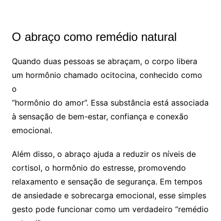
O abraço como remédio natural
Quando duas pessoas se abraçam, o corpo libera
um hormônio chamado ocitocina, conhecido como
o
“hormônio do amor”. Essa substância está associada
à sensação de bem-estar, confiança e conexão
emocional.
Além disso, o abraço ajuda a reduzir os níveis de
cortisol, o hormônio do estresse, promovendo
relaxamento e sensação de segurança. Em tempos
de ansiedade e sobrecarga emocional, esse simples
gesto pode funcionar como um verdadeiro “remédio