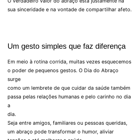
O verdadeiro valor do abraço está justamente na
sua sinceridade e na vontade de compartilhar afeto.
Um gesto simples que faz diferença
Em meio à rotina corrida, muitas vezes esquecemos
o poder de pequenos gestos. O Dia do Abraço
surge
como um lembrete de que cuidar da saúde também
passa pelas relações humanas e pelo carinho no dia
a
dia.
Seja entre amigos, familiares ou pessoas queridas,
um abraço pode transformar o humor, aliviar