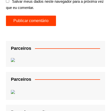
Salvar meus dados neste navegador para a próxima vez
que eu comentar.
Parceiros
Parceiros