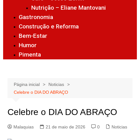
Nutrição – Eliane Mantovani
Gastronomia
Construção e Reforma
Bem-Estar
Humor
Pimenta
Página inicial
Noticias
Celebre o DIA DO ABRAÇO
Celebre o DIA DO ABRAÇO
Malaquias
21 de maio de 2026
0
Noticias