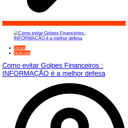
Dicas
Noticias
Como evitar Golpes Financeiros :
INFORMAÇÃO é a melhor defesa