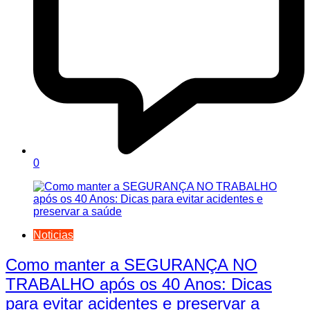
0
Noticias
Como manter a SEGURANÇA NO
TRABALHO após os 40 Anos: Dicas
para evitar acidentes e preservar a