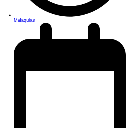
Malaquias