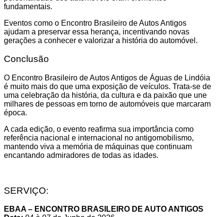
fundamentais.
Eventos como o Encontro Brasileiro de Autos Antigos
ajudam a preservar essa herança, incentivando novas
gerações a conhecer e valorizar a história do automóvel.
Conclusão
O Encontro Brasileiro de Autos Antigos de Águas de Lindóia
é muito mais do que uma exposição de veículos. Trata-se de
uma celebração da história, da cultura e da paixão que une
milhares de pessoas em torno de automóveis que marcaram
época.
A cada edição, o evento reafirma sua importância como
referência nacional e internacional no antigomobilismo,
mantendo viva a memória de máquinas que continuam
encantando admiradores de todas as idades.
SERVIÇO:
EBAA – ENCONTRO BRASILEIRO DE AUTO ANTIGOS