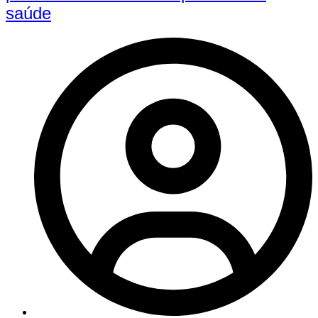
saúde