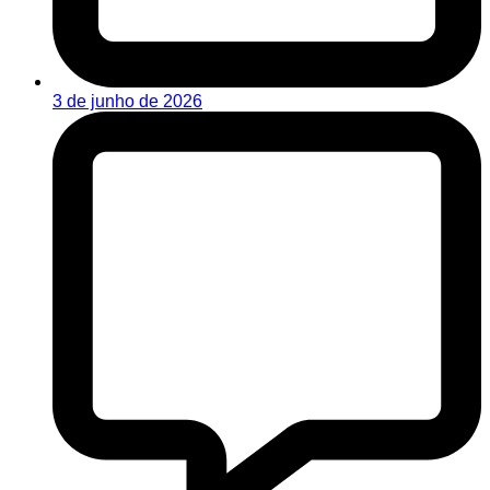
3 de junho de 2026