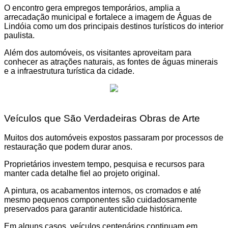
O encontro gera empregos temporários, amplia a
arrecadação municipal e fortalece a imagem de Águas de
Lindóia como um dos principais destinos turísticos do interior
paulista.
Além dos automóveis, os visitantes aproveitam para
conhecer as atrações naturais, as fontes de águas minerais
e a infraestrutura turística da cidade.
Veículos que São Verdadeiras Obras de Arte
Muitos dos automóveis expostos passaram por processos de
restauração que podem durar anos.
Proprietários investem tempo, pesquisa e recursos para
manter cada detalhe fiel ao projeto original.
A pintura, os acabamentos internos, os cromados e até
mesmo pequenos componentes são cuidadosamente
preservados para garantir autenticidade histórica.
Em alguns casos, veículos centenários continuam em