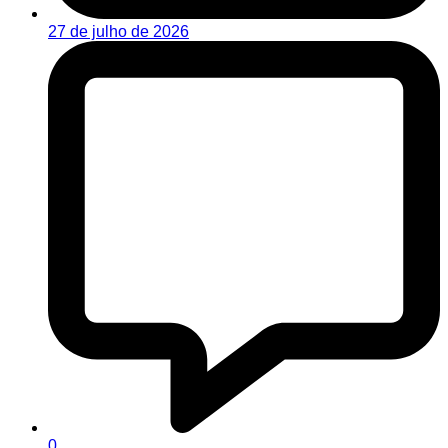
27 de julho de 2026
0