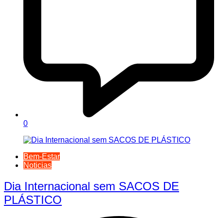
0
Bem-Estar
Noticias
Dia Internacional sem SACOS DE
PLÁSTICO