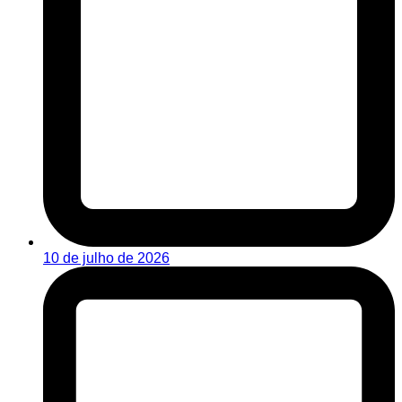
10 de julho de 2026