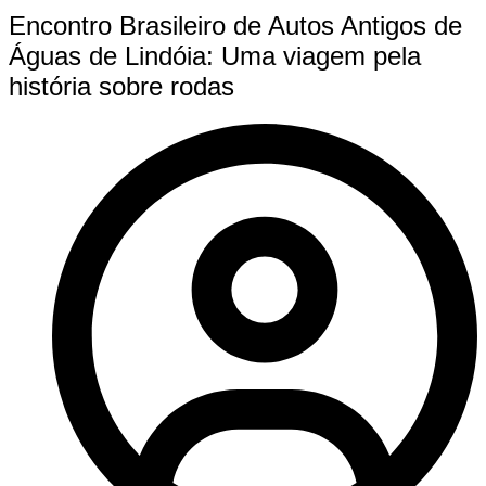
Encontro Brasileiro de Autos Antigos de
Águas de Lindóia: Uma viagem pela
história sobre rodas