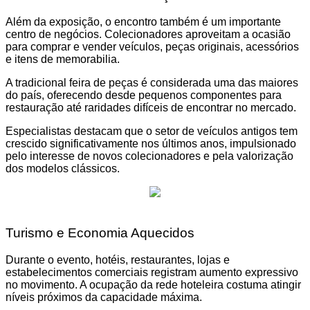
Além da exposição, o encontro também é um importante
centro de negócios. Colecionadores aproveitam a ocasião
para comprar e vender veículos, peças originais, acessórios
e itens de memorabilia.
A tradicional feira de peças é considerada uma das maiores
do país, oferecendo desde pequenos componentes para
restauração até raridades difíceis de encontrar no mercado.
Especialistas destacam que o setor de veículos antigos tem
crescido significativamente nos últimos anos, impulsionado
pelo interesse de novos colecionadores e pela valorização
dos modelos clássicos.
Turismo e Economia Aquecidos
Durante o evento, hotéis, restaurantes, lojas e
estabelecimentos comerciais registram aumento expressivo
no movimento. A ocupação da rede hoteleira costuma atingir
níveis próximos da capacidade máxima.