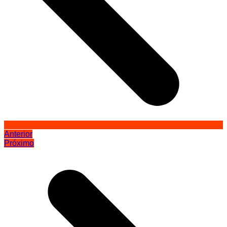
Anterior
Próximo