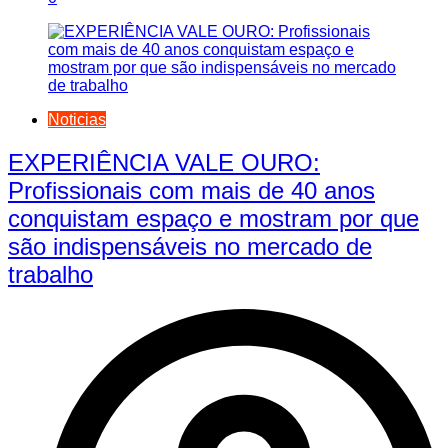
Noticias
EXPERIÊNCIA VALE OURO:
Profissionais com mais de 40 anos
conquistam espaço e mostram por que
são indispensáveis no mercado de
trabalho