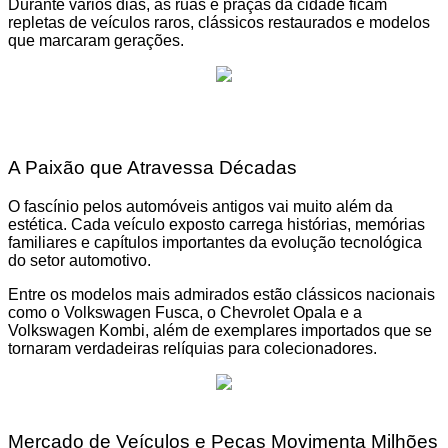
Durante vários dias, as ruas e praças da cidade ficam
repletas de veículos raros, clássicos restaurados e modelos
que marcaram gerações.
A Paixão que Atravessa Décadas
O fascínio pelos automóveis antigos vai muito além da
estética. Cada veículo exposto carrega histórias, memórias
familiares e capítulos importantes da evolução tecnológica
do setor automotivo.
Entre os modelos mais admirados estão clássicos nacionais
como o Volkswagen Fusca, o Chevrolet Opala e a
Volkswagen Kombi, além de exemplares importados que se
tornaram verdadeiras relíquias para colecionadores.
Mercado de Veículos e Peças Movimenta Milhões