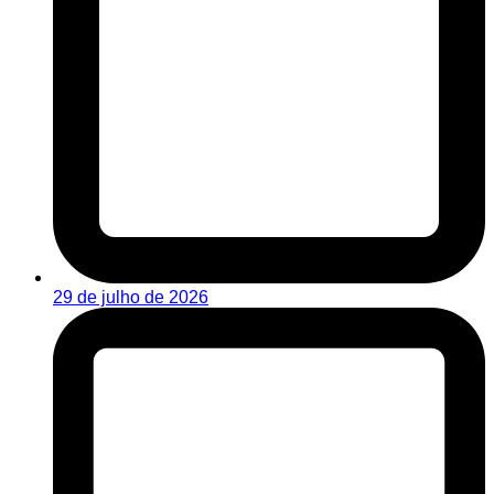
29 de julho de 2026