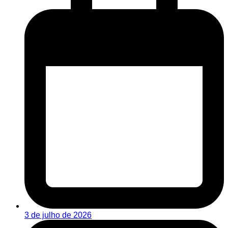
3 de julho de 2026