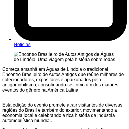
Noticias
Começa amanhã em Águas de Lindoia o tradicional
Encontro Brasileiro de Autos Antigos que reúne milhares de
colecionadores, expositores e apaixonados pelo
antigomobilismo, consolidando-se como um dos maiores
eventos do gênero na América Latina.
Esta edição do evento promete atrair visitantes de diversas
regiões do Brasil e também do exterior, movimentando a
economia local e celebrando a rica história da indústria
automobilística mundial.