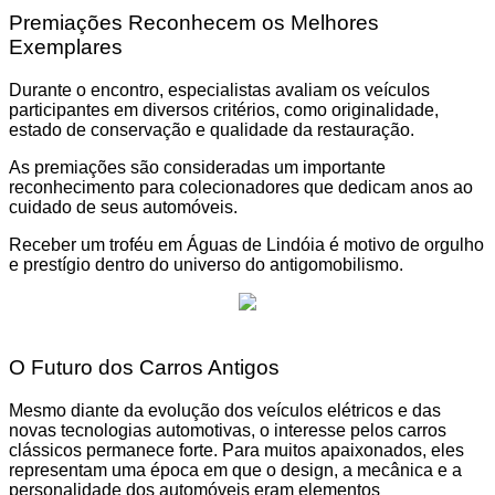
Premiações Reconhecem os Melhores
Exemplares
Durante o encontro, especialistas avaliam os veículos
participantes em diversos critérios, como originalidade,
estado de conservação e qualidade da restauração.
As premiações são consideradas um importante
reconhecimento para colecionadores que dedicam anos ao
cuidado de seus automóveis.
Receber um troféu em Águas de Lindóia é motivo de orgulho
e prestígio dentro do universo do antigomobilismo.
O Futuro dos Carros Antigos
Mesmo diante da evolução dos veículos elétricos e das
novas tecnologias automotivas, o interesse pelos carros
clássicos permanece forte. Para muitos apaixonados, eles
representam uma época em que o design, a mecânica e a
personalidade dos automóveis eram elementos