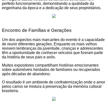
perfeito funcionamento, demonstrando a qualidade da
engenharia da época e a dedicação de seus proprietários.
Encontro de Famílias e Gerações
Um dos aspectos mais marcantes do evento é a capacidade
de reunir diferentes gerações. Enquanto os mais velhos
revivem lembranças da juventude, crianças e adolescentes
têm a oportunidade de conhecer veículos que fizeram parte
da história de seus pais e avós.
Muitos expositores compartilham histórias emocionantes
sobre automóveis herdados de familiares ou recuperados
após décadas de abandono.
O resultado é um ambiente de confraternização onde o amor
pelos carros se mistura à preservação da memória cultural
brasileira.