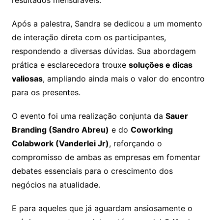
resultados mensuráveis.
Após a palestra, Sandra se dedicou a um momento
de interação direta com os participantes,
respondendo a diversas dúvidas. Sua abordagem
prática e esclarecedora trouxe
soluções e dicas
valiosas
, ampliando ainda mais o valor do encontro
para os presentes.
O evento foi uma realização conjunta da
Sauer
Branding (Sandro Abreu)
e do
Coworking
Colabwork (Vanderlei Jr)
, reforçando o
compromisso de ambas as empresas em fomentar
debates essenciais para o crescimento dos
negócios na atualidade.
E para aqueles que já aguardam ansiosamente o