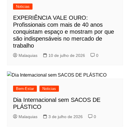
Noticias
EXPERIÊNCIA VALE OURO:
Profissionais com mais de 40 anos
conquistam espaço e mostram por que
são indispensáveis no mercado de
trabalho
Malaquias
10 de julho de 2026
0
Bem-Estar
Noticias
Dia Internacional sem SACOS DE
PLÁSTICO
Malaquias
3 de julho de 2026
0