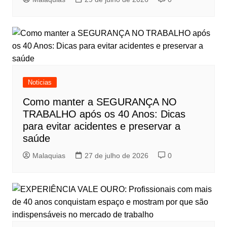
Noticias
Como manter a SEGURANÇA NO
TRABALHO após os 40 Anos: Dicas
para evitar acidentes e preservar a
saúde
Malaquias
27 de julho de 2026
0