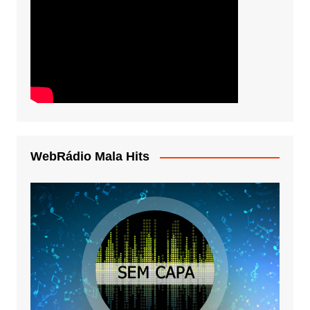
WebRádio Mala Hits