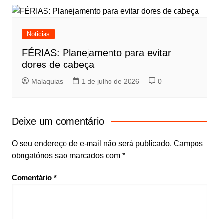
Noticias
FÉRIAS: Planejamento para evitar
dores de cabeça
Malaquias
1 de julho de 2026
0
Deixe um comentário
O seu endereço de e-mail não será publicado.
Campos
obrigatórios são marcados com
*
Comentário
*