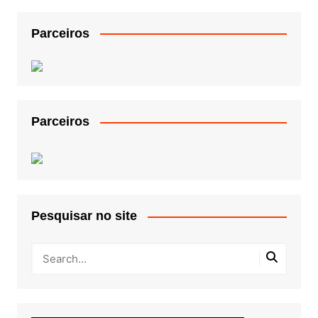
Parceiros
Parceiros
Pesquisar no site