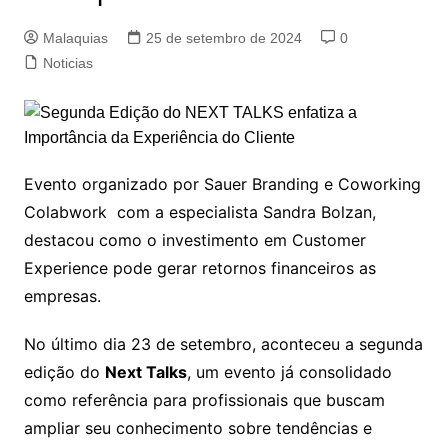
Malaquias
25 de setembro de 2024
0
Noticias
Evento organizado por Sauer Branding e Coworking
Colabwork com a especialista Sandra Bolzan,
destacou como o investimento em Customer
Experience pode gerar retornos financeiros as
empresas.
No último dia 23 de setembro, aconteceu a segunda
edição do
Next Talks
, um evento já consolidado
como referência para profissionais que buscam
ampliar seu conhecimento sobre tendências e