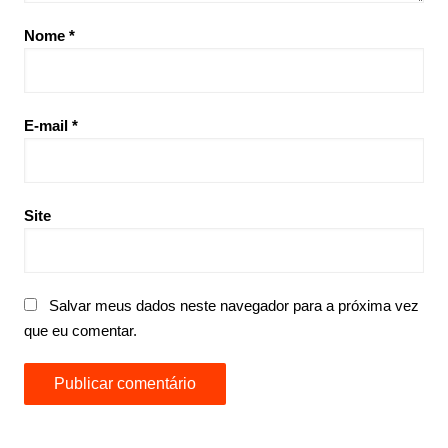
Nome
*
E-mail
*
Site
Salvar meus dados neste navegador para a próxima vez
que eu comentar.