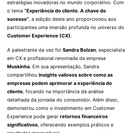
estratégias inovadoras no mundo corporativo. Com
o tema
“Experiência do cliente. A chave do
sucesso”
, a edição deste ano proporcionou aos
participantes uma imersão profunda no universo do
Customer Experience (CX)
.
A palestrante da vez foi
Sandra Bolzan
, especialista
em CX e profissional renomada da empresa
Muskinha
. Em sua apresentação, Sandra
compartilhou
insights valiosos sobre como as
empresas podem aprimorar a experiência do
cliente
, focando na importância da análise
detalhada da jornada do consumidor. Além disso,
demonstrou como o investimento em Customer
Experience pode gerar
retornos financeiros
significativos
, oferecendo exemplos práticos e