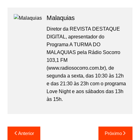
Malaquias
Diretor da REVISTA DESTAQUE
DIGITAL, apresentador do
Programa A TURMA DO
MALAQUIAS pela Rádio Socorro
103,1 FM
(www.radiosocorro.com.br), de
segunda a sexta, das 10:30 às 12h
e das 21:30 às 23h com o programa
Love Night e aos sábados das 13h
às 15h.
Anterior
Próximo