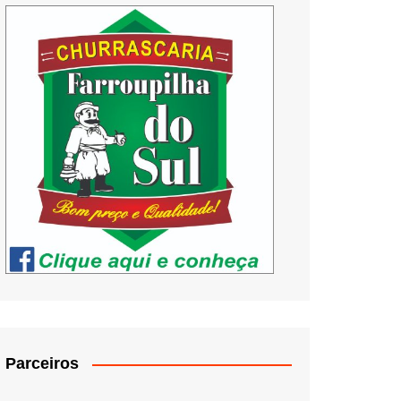
Parceiros