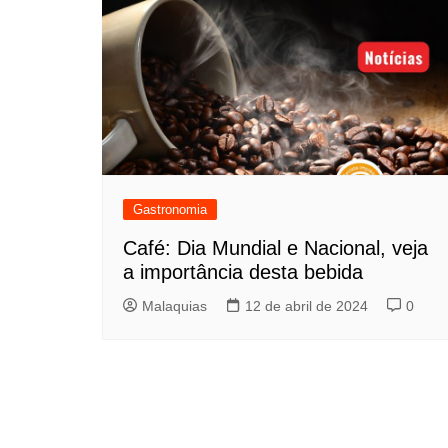
Gastronomia
Café: Dia Mundial e Nacional, veja
a importância desta bebida
Malaquias
12 de abril de 2024
0