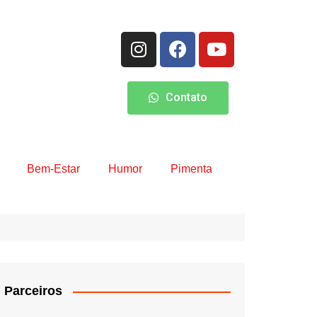
Contato
Bem-Estar
Humor
Pimenta
Parceiros