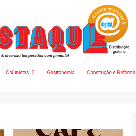
Colunistas
Gastronomia
Construção e Reforma