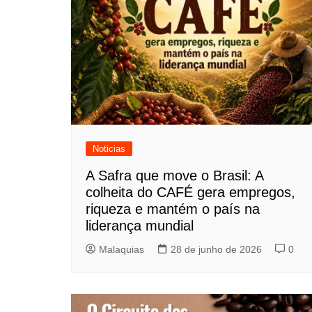
Noticias
A Safra que move o Brasil: A
colheita do CAFÉ gera empregos,
riqueza e mantém o país na
liderança mundial
Malaquias
28 de junho de 2026
0