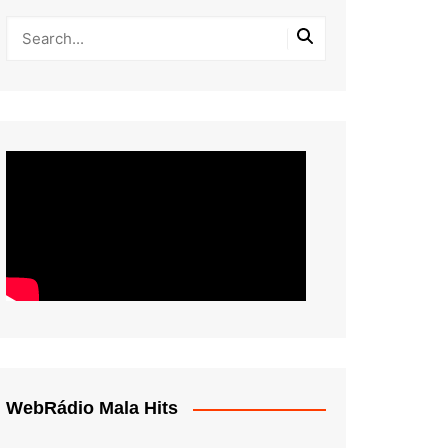
WebRádio Mala Hits