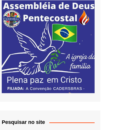
Pesquisar no site