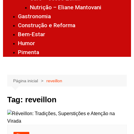
Nutrição – Eliane Mantovani
Gastronomia
Construção e Reforma
Bem-Estar
Humor
Pimenta
Página inicial
reveillon
Tag:
reveillon