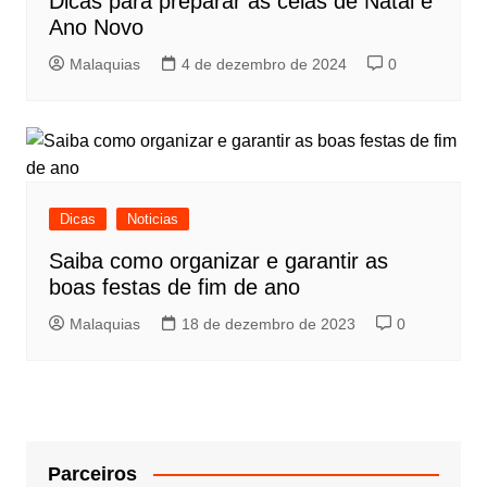
Dicas para preparar as ceias de Natal e
Ano Novo
Malaquias
4 de dezembro de 2024
0
Dicas
Noticias
Saiba como organizar e garantir as
boas festas de fim de ano
Malaquias
18 de dezembro de 2023
0
Parceiros