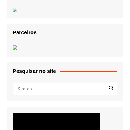
Parceiros
Pesquisar no site