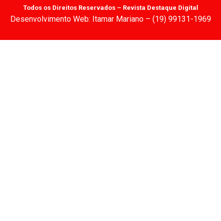
Todos os Direitos Reservados – Revista Destaque Digital
Desenvolvimento Web: Itamar Mariano – (19) 99131-1969