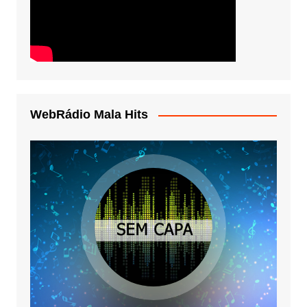
WebRádio Mala Hits