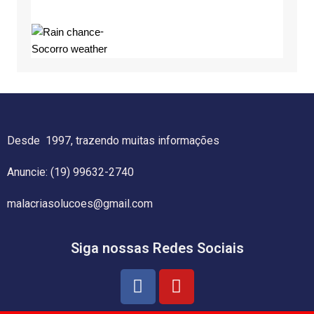
-
Socorro weather
Desde 1997, trazendo muitas informações
Anuncie: (19) 99632-2740
malacriasolucoes@gmail.com
Siga nossas Redes Sociais