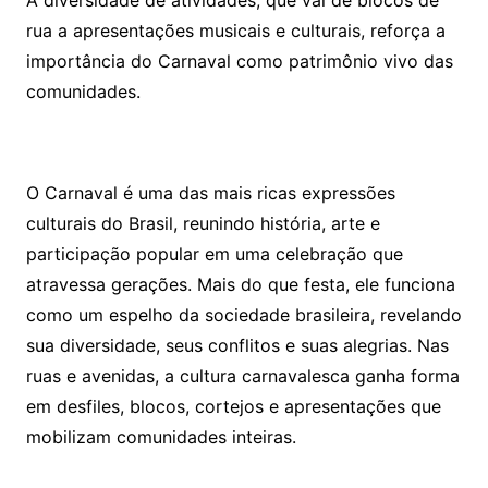
A diversidade de atividades, que vai de blocos de
rua a apresentações musicais e culturais, reforça a
importância do Carnaval como patrimônio vivo das
comunidades.
O Carnaval é uma das mais ricas expressões
culturais do Brasil, reunindo história, arte e
participação popular em uma celebração que
atravessa gerações. Mais do que festa, ele funciona
como um espelho da sociedade brasileira, revelando
sua diversidade, seus conflitos e suas alegrias. Nas
ruas e avenidas, a cultura carnavalesca ganha forma
em desfiles, blocos, cortejos e apresentações que
mobilizam comunidades inteiras.