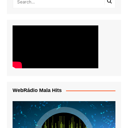
WebRádio Mala Hits