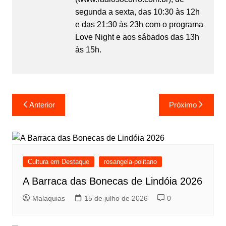
segunda a sexta, das 10:30 às 12h
e das 21:30 às 23h com o programa
Love Night e aos sábados das 13h
às 15h.
Anterior
Próximo
Cultura em Destaque
rosangela-politano
A Barraca das Bonecas de Lindóia 2026
Malaquias
15 de julho de 2026
0