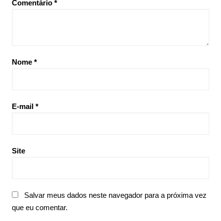
Comentário
*
Nome
*
E-mail
*
Site
Salvar meus dados neste navegador para a próxima vez
que eu comentar.