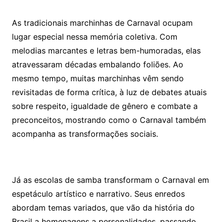
As tradicionais marchinhas de Carnaval ocupam
lugar especial nessa memória coletiva. Com
melodias marcantes e letras bem-humoradas, elas
atravessaram décadas embalando foliões. Ao
mesmo tempo, muitas marchinhas vêm sendo
revisitadas de forma crítica, à luz de debates atuais
sobre respeito, igualdade de gênero e combate a
preconceitos, mostrando como o Carnaval também
acompanha as transformações sociais.
Já as escolas de samba transformam o Carnaval em
espetáculo artístico e narrativo. Seus enredos
abordam temas variados, que vão da história do
Brasil a homenagens a personalidades, passando