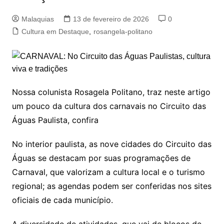
Malaquias
13 de fevereiro de 2026
0
Cultura em Destaque
,
rosangela-politano
Nossa colunista Rosagela Politano, traz neste artigo
um pouco da cultura dos carnavais no Circuito das
Águas Paulista, confira
No interior paulista, as nove cidades do Circuito das
Águas se destacam por suas programações de
Carnaval, que valorizam a cultura local e o turismo
regional; as agendas podem ser conferidas nos sites
oficiais de cada município.