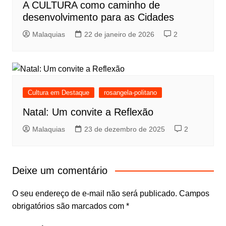
A CULTURA como caminho de
desenvolvimento para as Cidades
Malaquias
22 de janeiro de 2026
2
Cultura em Destaque
rosangela-politano
Natal: Um convite a Reflexão
Malaquias
23 de dezembro de 2025
2
Deixe um comentário
O seu endereço de e-mail não será publicado.
Campos
obrigatórios são marcados com
*