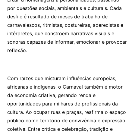
por questões sociais, ambientais e culturais. Cada
desfile é resultado de meses de trabalho de
carnavalescos, ritmistas, costureiras, aderecistas e
intérpretes, que constroem narrativas visuais e
sonoras capazes de informar, emocionar e provocar
reflexão.
Com raízes que misturam influências europeias,
africanas e indígenas, o Carnaval também é motor
da economia criativa, gerando renda e
oportunidades para milhares de profissionais da
cultura. Ao ocupar ruas e praças, reafirma o espaço
público como território de convivência e expressão
coletiva. Entre crítica e celebração, tradição e