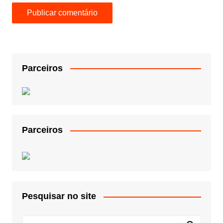
Parceiros
Parceiros
Pesquisar no site